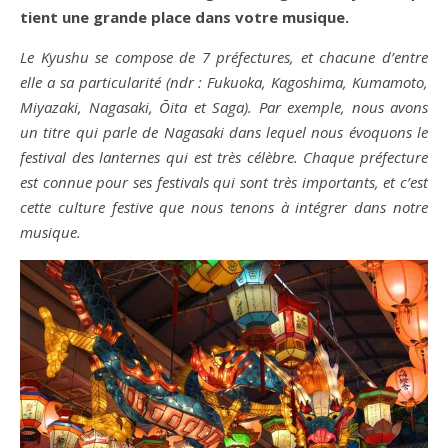
tient une grande place dans votre musique.
Le Kyushu se compose de 7 préfectures, et chacune d’entre
elle a sa particularité (ndr : Fukuoka, Kagoshima, Kumamoto,
Miyazaki, Nagasaki, Ōita et Saga). Par exemple, nous avons
un titre qui parle de Nagasaki dans lequel nous évoquons le
festival des lanternes qui est très célèbre. Chaque préfecture
est connue pour ses festivals qui sont très importants, et c’est
cette culture festive que nous tenons à intégrer dans notre
musique.