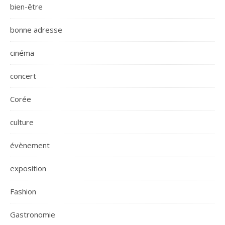
bien-être
bonne adresse
cinéma
concert
Corée
culture
évènement
exposition
Fashion
Gastronomie