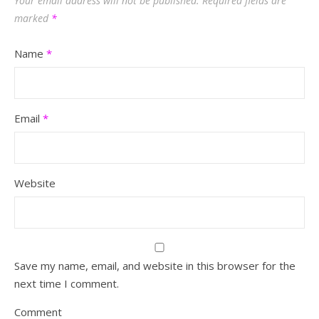
Your email address will not be published.
Required fields are
marked
*
Name
*
Email
*
Website
Save my name, email, and website in this browser for the
next time I comment.
Comment