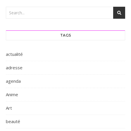
TAGS
actualité
adresse
agenda
Anime
Art
beauté