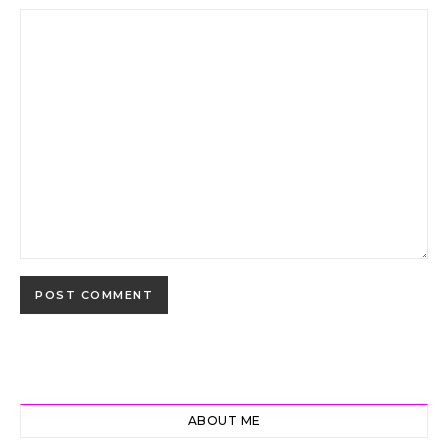
ABOUT ME