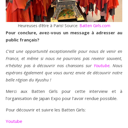
Heureuses d’être à Paris! Source:
Batten Girls.com
Pour conclure, avez-vous un message à adresser au
public français?
C’est une opportunité exceptionnelle pour nous de venir en
France, et même si nous ne pourrons pas revenir souvent,
n’hésitez pas à découvrir nos chansons sur
Youtube
. Nous
espérons également que vous aurez envie de découvrir notre
belle région du Kyushu !
Merci aux Batten Girls pour cette interview et à
l’organisation de Japan Expo pour l’avoir rendue possible.
Pour découvrir et suivre les Batten Girls:
Youtube