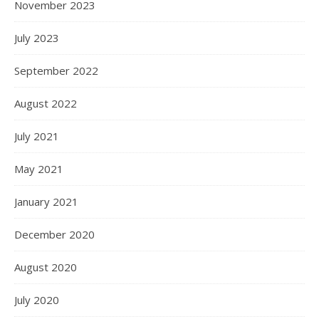
November 2023
July 2023
September 2022
August 2022
July 2021
May 2021
January 2021
December 2020
August 2020
July 2020