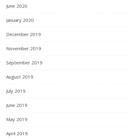
June 2020
January 2020
December 2019
November 2019
September 2019
August 2019
July 2019
June 2019
May 2019
April 2019