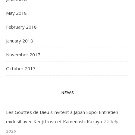
May 2018
February 2018
January 2018
November 2017
October 2017
NEWS
Les Gouttes de Dieu s’invitent à Japan Expo! Entretien
exclusif avec Kenji Itoso et Kamenashi Kazuya.
22 July
2026