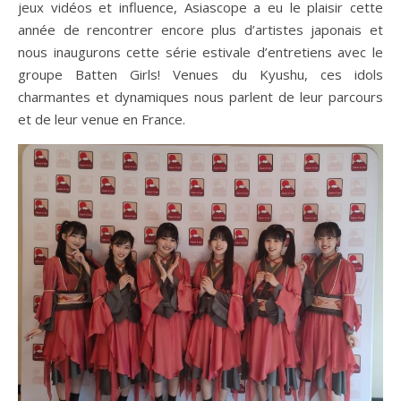
jeux vidéos et influence, Asiascope a eu le plaisir cette
année de rencontrer encore plus d’artistes japonais et
nous inaugurons cette série estivale d’entretiens avec le
groupe Batten Girls! Venues du Kyushu, ces idols
charmantes et dynamiques nous parlent de leur parcours
et de leur venue en France.