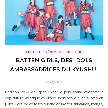
,
,
CULTURE
ÉVÈNEMENT
MUSIQUE
BATTEN GIRLS, DES IDOLS
AMBASSADRICES DU KYUSHU!
28 July 2023
L’édition 2023 de Japan Expo, le plus grand événement
pop culture asiatique d’Europe s’est tenue avec succès en
juillet. Lors de ce festival riche en invités animation, manga,