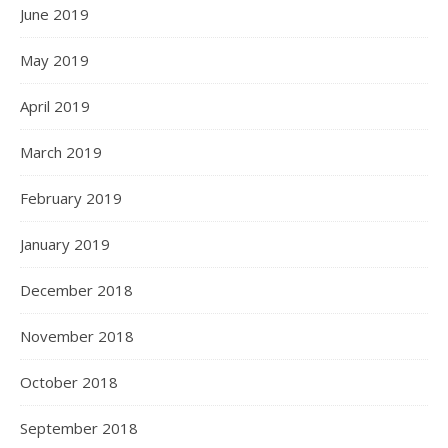
June 2019
May 2019
April 2019
March 2019
February 2019
January 2019
December 2018
November 2018
October 2018
September 2018