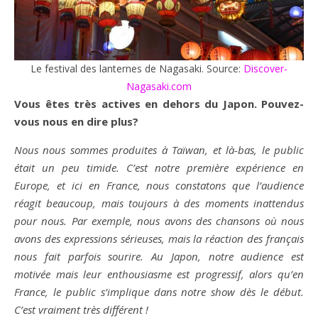
Le festival des lanternes de Nagasaki. Source:
Discover-
Nagasaki.com
Vous êtes très actives en dehors du Japon. Pouvez-
vous nous en dire plus?
Nous nous sommes produites à Taïwan, et là-bas, le public
était un peu timide. C’est notre première expérience en
Europe, et ici en France, nous constatons que l’audience
réagit beaucoup, mais toujours à des moments inattendus
pour nous. Par exemple, nous avons des chansons où nous
avons des expressions sérieuses, mais la réaction des français
nous fait parfois sourire. Au Japon, notre audience est
motivée mais leur enthousiasme est progressif, alors qu’en
France, le public s’implique dans notre show dès le début.
C’est vraiment très différent !