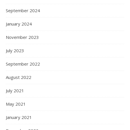
September 2024
January 2024
November 2023
July 2023
September 2022
August 2022
July 2021
May 2021
January 2021