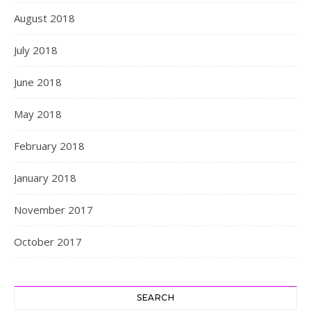
August 2018
July 2018
June 2018
May 2018
February 2018
January 2018
November 2017
October 2017
SEARCH