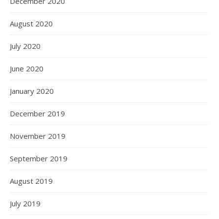
December 2020
August 2020
July 2020
June 2020
January 2020
December 2019
November 2019
September 2019
August 2019
July 2019