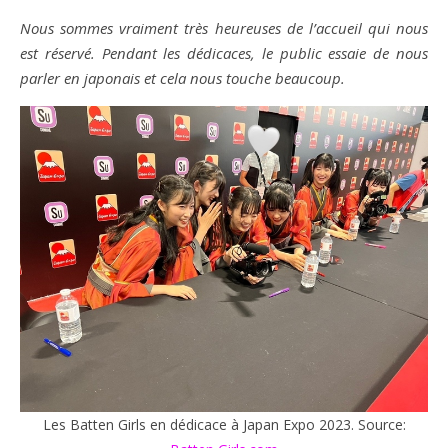
Nous sommes vraiment très heureuses de l’accueil qui nous
est réservé. Pendant les dédicaces, le public essaie de nous
parler en japonais et cela nous touche beaucoup.
Les Batten Girls en dédicace à Japan Expo 2023. Source: