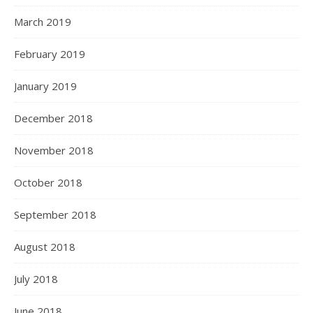
March 2019
February 2019
January 2019
December 2018
November 2018
October 2018
September 2018
August 2018
July 2018
June 2018