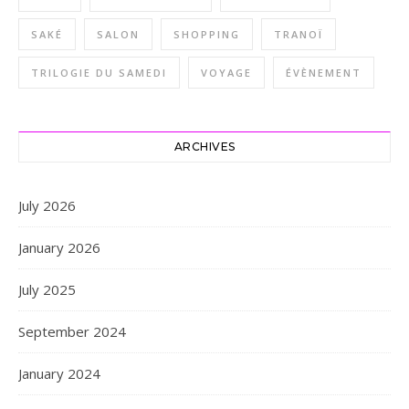
SAKÉ
SALON
SHOPPING
TRANOÏ
TRILOGIE DU SAMEDI
VOYAGE
ÉVÈNEMENT
ARCHIVES
July 2026
January 2026
July 2025
September 2024
January 2024