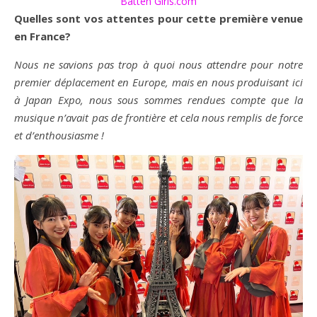
Batten Girls.com
Quelles sont vos attentes pour cette première venue
en France?
Nous ne savions pas trop à quoi nous attendre pour notre
premier déplacement en Europe, mais en nous produisant ici
à Japan Expo, nous sous sommes rendues compte que la
musique n’avait pas de frontière et cela nous remplis de force
et d’enthousiasme !