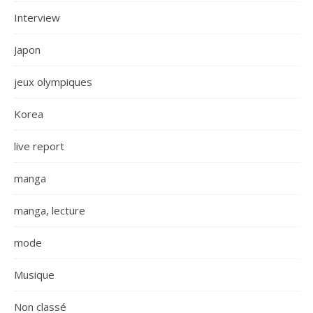
Interview
Japon
jeux olympiques
Korea
live report
manga
manga, lecture
mode
Musique
Non classé