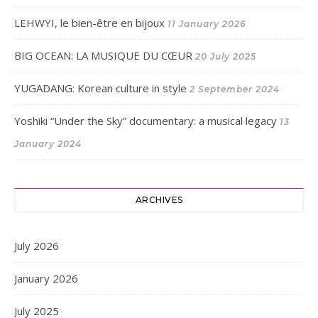
LEHWYI, le bien-être en bijoux
11 January 2026
BIG OCEAN: LA MUSIQUE DU CŒUR
20 July 2025
YUGADANG: Korean culture in style
2 September 2024
Yoshiki “Under the Sky” documentary: a musical legacy
13
January 2024
ARCHIVES
July 2026
January 2026
July 2025