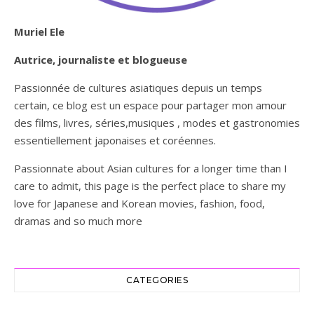
Muriel Ele
Autrice, journaliste et blogueuse
Passionnée de cultures asiatiques depuis un temps
certain, ce blog est un espace pour partager mon amour
des films, livres, séries,musiques , modes et gastronomies
essentiellement japonaises et coréennes.
Passionnate about Asian cultures for a longer time than I
care to admit, this page is the perfect place to share my
love for Japanese and Korean movies, fashion, food,
dramas and so much more
CATEGORIES