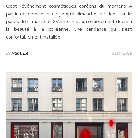
C’est l’événement cosmétiques coréens du moment! A
partir de demain et ce jusqu’à dimanche, se tient sur le
parvis de la mairie du XVème un salon entièrement dédié à
la beauté à la coréenne, une tendance qui s’est
confortablement installée…
By
Muriel Ele
3 May 2019