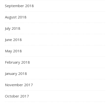
September 2018
August 2018
July 2018
June 2018
May 2018
February 2018
January 2018
November 2017
October 2017