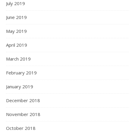
July 2019
June 2019
May 2019
April 2019
March 2019
February 2019
January 2019
December 2018
November 2018
October 2018