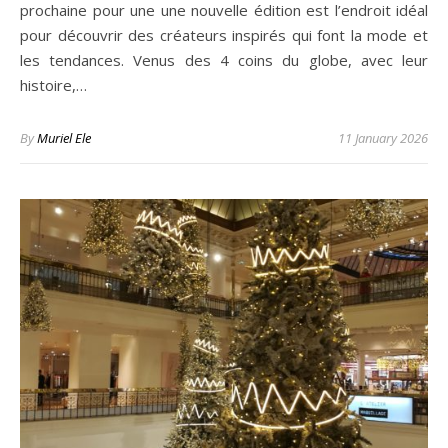
prochaine pour une une nouvelle édition est l’endroit idéal
pour découvrir des créateurs inspirés qui font la mode et
les tendances. Venus des 4 coins du globe, avec leur
histoire,…
By
Muriel Ele
11 January 2026