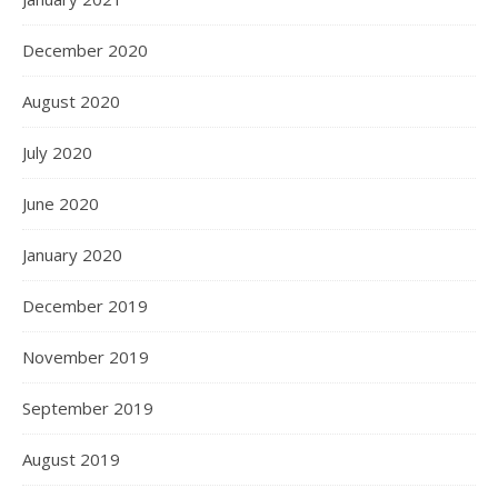
December 2020
August 2020
July 2020
June 2020
January 2020
December 2019
November 2019
September 2019
August 2019