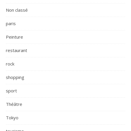
Non classé
paris
Peinture
restaurant
rock
shopping
sport
Théâtre
Tokyo
tourisme