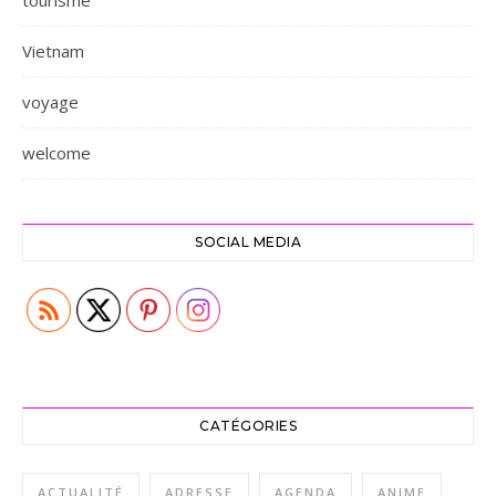
Vietnam
voyage
welcome
SOCIAL MEDIA
CATÉGORIES
ACTUALITÉ
ADRESSE
AGENDA
ANIME