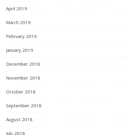
April 2019
March 2019
February 2019
January 2019
December 2018
November 2018
October 2018
September 2018
August 2018
July 2018