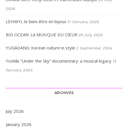
2026
LEHWYI, le bien-être en bijoux
11 January 2026
BIG OCEAN: LA MUSIQUE DU CŒUR
20 July 2025
YUGADANG: Korean culture in style
2 September 2024
Yoshiki “Under the Sky” documentary: a musical legacy
13
January 2024
ARCHIVES
July 2026
January 2026