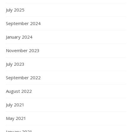
July 2025
September 2024
January 2024
November 2023
July 2023
September 2022
August 2022
July 2021
May 2021
January 2021