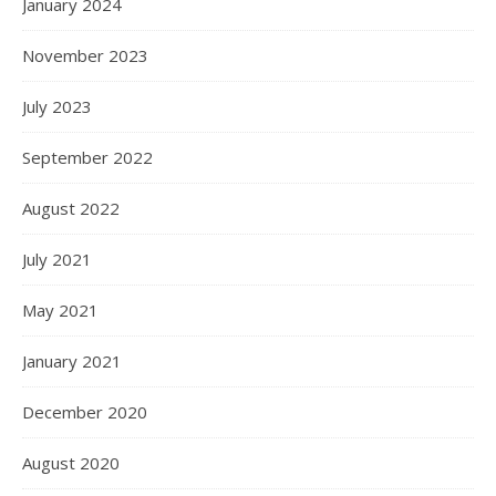
January 2024
November 2023
July 2023
September 2022
August 2022
July 2021
May 2021
January 2021
December 2020
August 2020