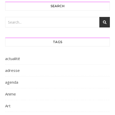
SEARCH
TAGS
actualité
adresse
agenda
Anime
Art