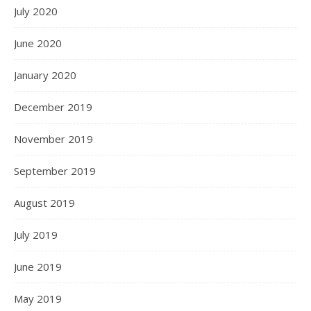
July 2020
June 2020
January 2020
December 2019
November 2019
September 2019
August 2019
July 2019
June 2019
May 2019