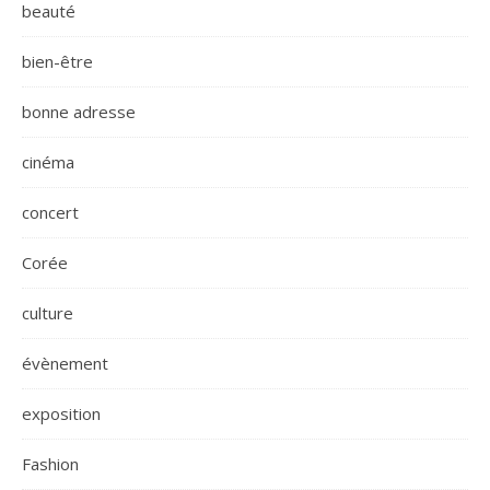
beauté
bien-être
bonne adresse
cinéma
concert
Corée
culture
évènement
exposition
Fashion