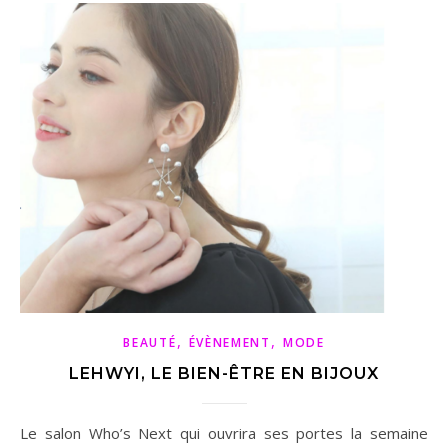
,
,
BEAUTÉ
ÉVÈNEMENT
MODE
LEHWYI, LE BIEN-ÊTRE EN BIJOUX
Le salon Who’s Next qui ouvrira ses portes la semaine