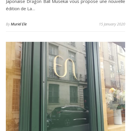
Japonaise Dragon Ball Musekai vous propose une nouvelle
édition de La…
By
Muriel Ele
15 January 2020