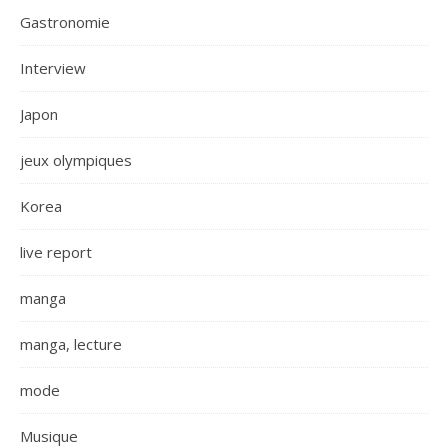
Gastronomie
Interview
Japon
jeux olympiques
Korea
live report
manga
manga, lecture
mode
Musique