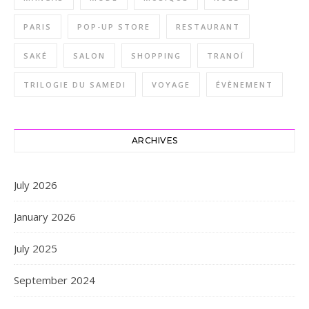
PARIS
POP-UP STORE
RESTAURANT
SAKÉ
SALON
SHOPPING
TRANOÏ
TRILOGIE DU SAMEDI
VOYAGE
ÉVÈNEMENT
ARCHIVES
July 2026
January 2026
July 2025
September 2024