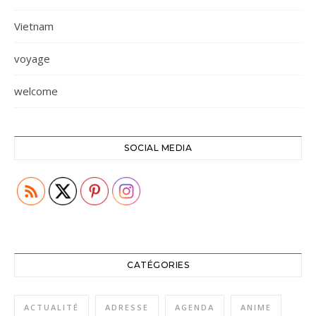
Vietnam
voyage
welcome
SOCIAL MEDIA
CATÉGORIES
ACTUALITÉ
ADRESSE
AGENDA
ANIME