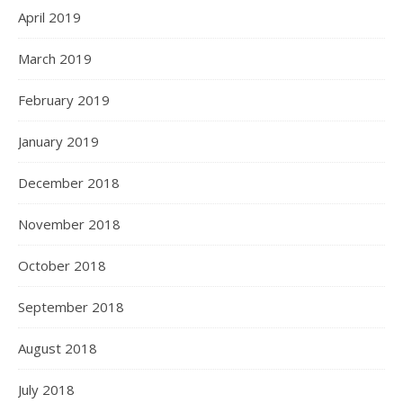
April 2019
March 2019
February 2019
January 2019
December 2018
November 2018
October 2018
September 2018
August 2018
July 2018