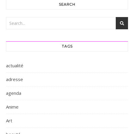
SEARCH
TAGS
actualité
adresse
agenda
Anime
Art