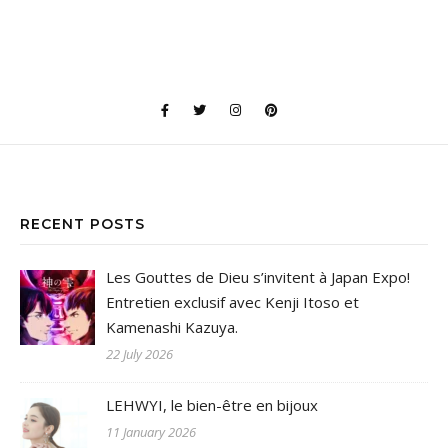
RECENT POSTS
Les Gouttes de Dieu s’invitent à Japan Expo!
Entretien exclusif avec Kenji Itoso et
Kamenashi Kazuya.
22 July 2026
LEHWYI, le bien-être en bijoux
11 January 2026