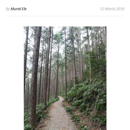
By
Muriel Ele
12 March 2019