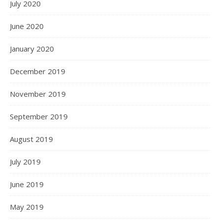
July 2020
June 2020
January 2020
December 2019
November 2019
September 2019
August 2019
July 2019
June 2019
May 2019