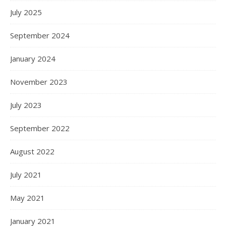
July 2025
September 2024
January 2024
November 2023
July 2023
September 2022
August 2022
July 2021
May 2021
January 2021