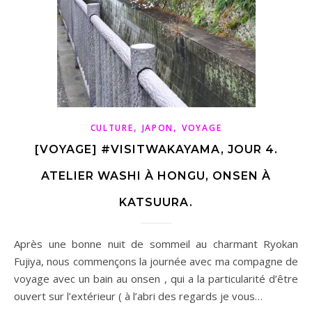
,
,
CULTURE
JAPON
VOYAGE
[VOYAGE] #VISITWAKAYAMA, JOUR 4.
ATELIER WASHI À HONGU, ONSEN À
KATSUURA.
Après une bonne nuit de sommeil au charmant Ryokan
Fujiya, nous commençons la journée avec ma compagne de
voyage avec un bain au onsen , qui a la particularité d’être
ouvert sur l’extérieur ( à l’abri des regards je vous…