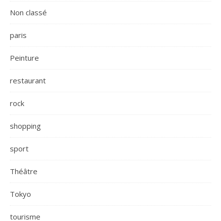
Non classé
paris
Peinture
restaurant
rock
shopping
sport
Théâtre
Tokyo
tourisme