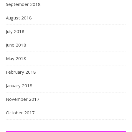
September 2018
August 2018
July 2018
June 2018
May 2018
February 2018
January 2018
November 2017
October 2017