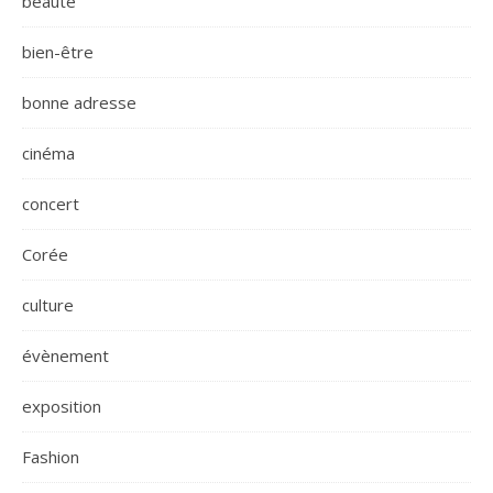
beauté
bien-être
bonne adresse
cinéma
concert
Corée
culture
évènement
exposition
Fashion