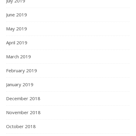
July 2019
June 2019
May 2019
April 2019
March 2019
February 2019
January 2019
December 2018
November 2018
October 2018