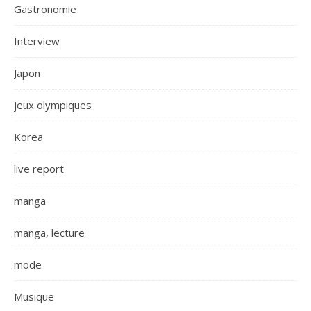
Gastronomie
Interview
Japon
jeux olympiques
Korea
live report
manga
manga, lecture
mode
Musique