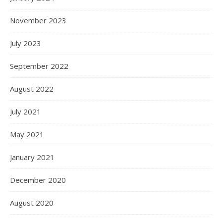
November 2023
July 2023
September 2022
August 2022
July 2021
May 2021
January 2021
December 2020
August 2020