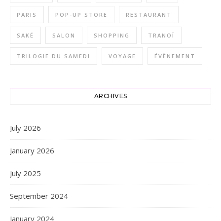
PARIS
POP-UP STORE
RESTAURANT
SAKÉ
SALON
SHOPPING
TRANOÏ
TRILOGIE DU SAMEDI
VOYAGE
ÉVÈNEMENT
ARCHIVES
July 2026
January 2026
July 2025
September 2024
January 2024