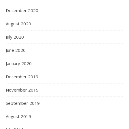
December 2020
August 2020
July 2020
June 2020
January 2020
December 2019
November 2019
September 2019
August 2019