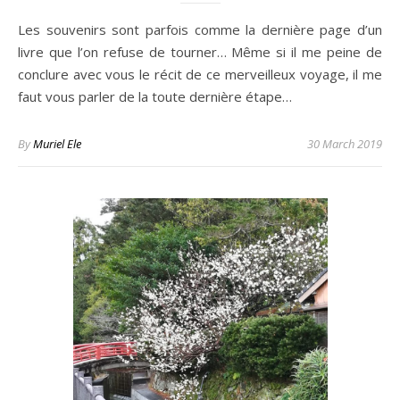
Les souvenirs sont parfois comme la dernière page d’un
livre que l’on refuse de tourner… Même si il me peine de
conclure avec vous le récit de ce merveilleux voyage, il me
faut vous parler de la toute dernière étape…
By
Muriel Ele
30 March 2019