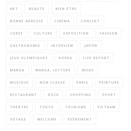
ART
BEAUTÉ
BIEN-ÊTRE
BONNE ADRESSE
CINÉMA
CONCERT
CORÉE
CULTURE
EXPOSITION
FASHION
GASTRONOMIE
INTERVIEW
JAPON
JEUX OLYMPIQUES
KOREA
LIVE REPORT
MANGA
MANGA, LECTURE
MODE
MUSIQUE
NON CLASSÉ
PARIS
PEINTURE
RESTAURANT
ROCK
SHOPPING
SPORT
THÉÂTRE
TOKYO
TOURISME
VIETNAM
VOYAGE
WELCOME
ÉVÈNEMENT