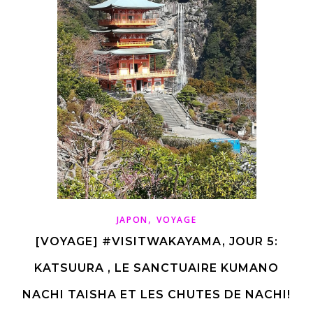
,
JAPON
VOYAGE
[VOYAGE] #VISITWAKAYAMA, JOUR 5:
KATSUURA , LE SANCTUAIRE KUMANO
NACHI TAISHA ET LES CHUTES DE NACHI!