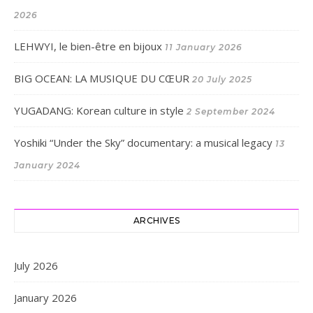
2026
LEHWYI, le bien-être en bijoux
11 January 2026
BIG OCEAN: LA MUSIQUE DU CŒUR
20 July 2025
YUGADANG: Korean culture in style
2 September 2024
Yoshiki “Under the Sky” documentary: a musical legacy
13
January 2024
ARCHIVES
July 2026
January 2026