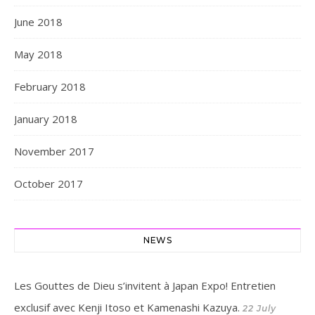
June 2018
May 2018
February 2018
January 2018
November 2017
October 2017
NEWS
Les Gouttes de Dieu s’invitent à Japan Expo! Entretien
exclusif avec Kenji Itoso et Kamenashi Kazuya.
22 July