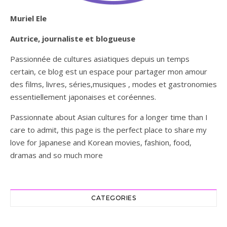
Muriel Ele
Autrice, journaliste et blogueuse
Passionnée de cultures asiatiques depuis un temps
certain, ce blog est un espace pour partager mon amour
des films, livres, séries,musiques , modes et gastronomies
essentiellement japonaises et coréennes.
Passionnate about Asian cultures for a longer time than I
care to admit, this page is the perfect place to share my
love for Japanese and Korean movies, fashion, food,
dramas and so much more
CATEGORIES