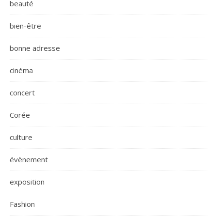
beauté
bien-être
bonne adresse
cinéma
concert
Corée
culture
évènement
exposition
Fashion