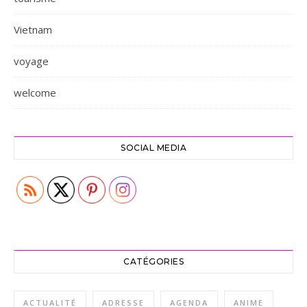
Vietnam
voyage
welcome
SOCIAL MEDIA
CATÉGORIES
ACTUALITÉ
ADRESSE
AGENDA
ANIME