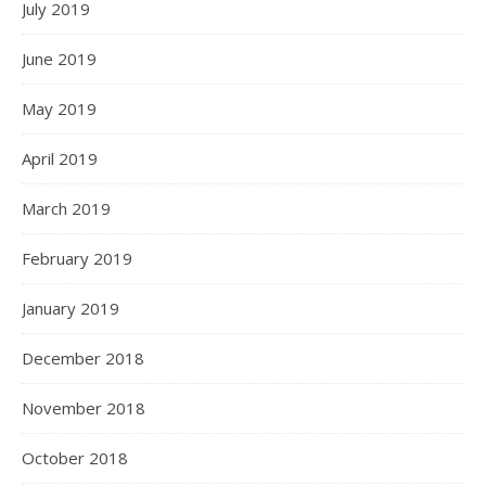
July 2019
June 2019
May 2019
April 2019
March 2019
February 2019
January 2019
December 2018
November 2018
October 2018