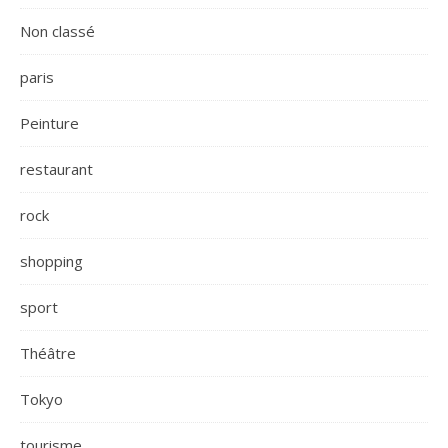
Non classé
paris
Peinture
restaurant
rock
shopping
sport
Théâtre
Tokyo
tourisme