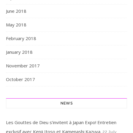
June 2018
May 2018
February 2018
January 2018
November 2017
October 2017
NEWS
Les Gouttes de Dieu s’invitent à Japan Expo! Entretien
exclusif avec Kenji Itoso et Kamenashi Kazuya.
22 July