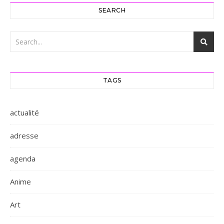
SEARCH
TAGS
actualité
adresse
agenda
Anime
Art