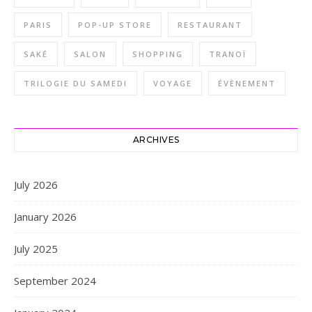
PARIS
POP-UP STORE
RESTAURANT
SAKÉ
SALON
SHOPPING
TRANOÏ
TRILOGIE DU SAMEDI
VOYAGE
ÉVÈNEMENT
ARCHIVES
July 2026
January 2026
July 2025
September 2024