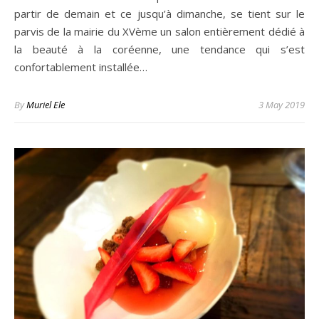
partir de demain et ce jusqu’à dimanche, se tient sur le
parvis de la mairie du XVème un salon entièrement dédié à
la beauté à la coréenne, une tendance qui s’est
confortablement installée…
By
Muriel Ele
3 May 2019