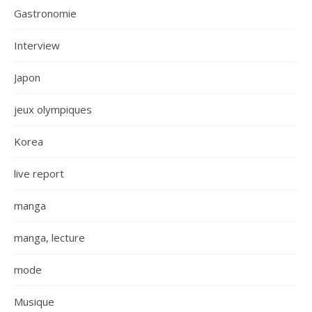
Gastronomie
Interview
Japon
jeux olympiques
Korea
live report
manga
manga, lecture
mode
Musique