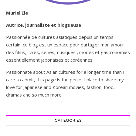
Muriel Ele
Autrice, journaliste et blogueuse
Passionnée de cultures asiatiques depuis un temps
certain, ce blog est un espace pour partager mon amour
des films, livres, séries,musiques , modes et gastronomies
essentiellement japonaises et coréennes.
Passionnate about Asian cultures for a longer time than I
care to admit, this page is the perfect place to share my
love for Japanese and Korean movies, fashion, food,
dramas and so much more
CATEGORIES