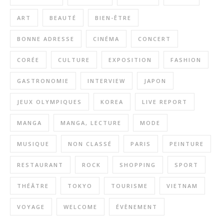
ART
BEAUTÉ
BIEN-ÊTRE
BONNE ADRESSE
CINÉMA
CONCERT
CORÉE
CULTURE
EXPOSITION
FASHION
GASTRONOMIE
INTERVIEW
JAPON
JEUX OLYMPIQUES
KOREA
LIVE REPORT
MANGA
MANGA, LECTURE
MODE
MUSIQUE
NON CLASSÉ
PARIS
PEINTURE
RESTAURANT
ROCK
SHOPPING
SPORT
THÉÂTRE
TOKYO
TOURISME
VIETNAM
VOYAGE
WELCOME
ÉVÈNEMENT