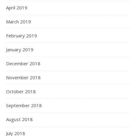
April 2019
March 2019
February 2019
January 2019
December 2018
November 2018
October 2018
September 2018
August 2018
July 2018