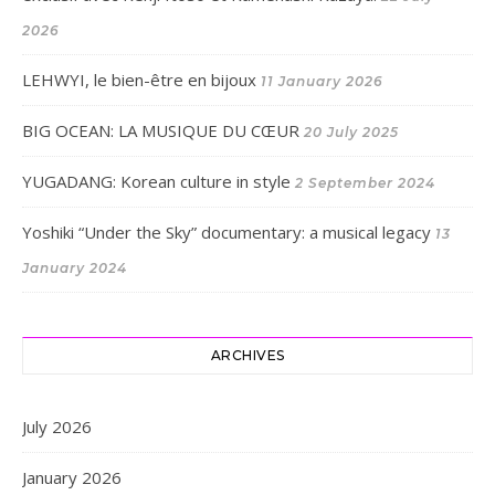
2026
LEHWYI, le bien-être en bijoux
11 January 2026
BIG OCEAN: LA MUSIQUE DU CŒUR
20 July 2025
YUGADANG: Korean culture in style
2 September 2024
Yoshiki “Under the Sky” documentary: a musical legacy
13
January 2024
ARCHIVES
July 2026
January 2026