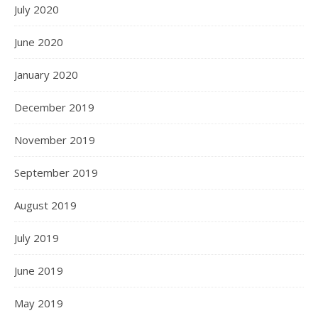
July 2020
June 2020
January 2020
December 2019
November 2019
September 2019
August 2019
July 2019
June 2019
May 2019