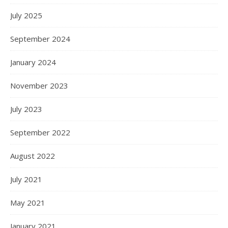
July 2025
September 2024
January 2024
November 2023
July 2023
September 2022
August 2022
July 2021
May 2021
January 2021