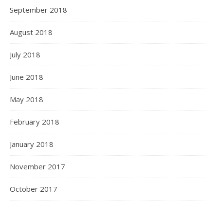
September 2018
August 2018
July 2018
June 2018
May 2018
February 2018
January 2018
November 2017
October 2017