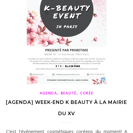
,
,
AGENDA
BEAUTÉ
CORÉE
[AGENDA] WEEK-END K BEAUTY À LA MAIRIE
DU XV
C’est l’événement cosmétiques coréens du moment! A