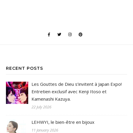
RECENT POSTS
Les Gouttes de Dieu s’invitent à Japan Expo!
Entretien exclusif avec Kenji Itoso et
Kamenashi Kazuya.
22 July 2026
LEHWYI, le bien-être en bijoux
11 January 2026