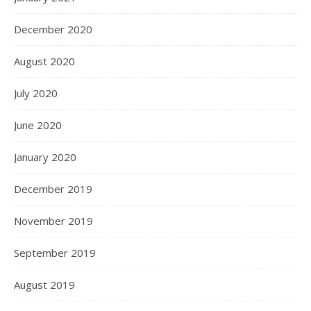
December 2020
August 2020
July 2020
June 2020
January 2020
December 2019
November 2019
September 2019
August 2019