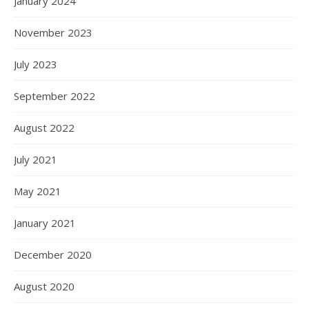
January 2024
November 2023
July 2023
September 2022
August 2022
July 2021
May 2021
January 2021
December 2020
August 2020