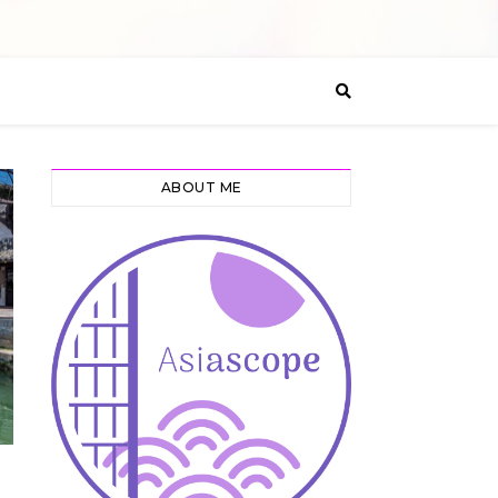
ABOUT ME