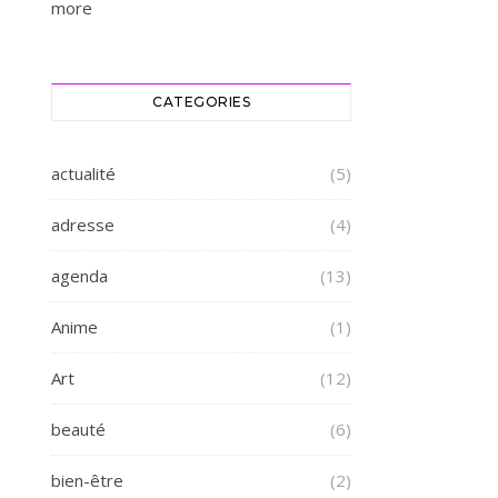
more
CATEGORIES
actualité
(5)
adresse
(4)
agenda
(13)
Anime
(1)
Art
(12)
beauté
(6)
bien-être
(2)