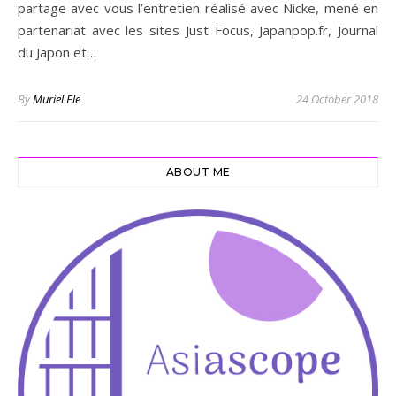
partage avec vous l’entretien réalisé avec Nicke, mené en
partenariat avec les sites Just Focus, Japanpop.fr, Journal
du Japon et…
By
Muriel Ele
24 October 2018
ABOUT ME