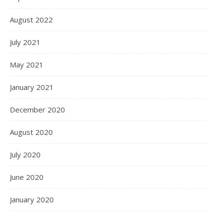
August 2022
July 2021
May 2021
January 2021
December 2020
August 2020
July 2020
June 2020
January 2020