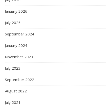
January 2026
July 2025
September 2024
January 2024
November 2023
July 2023
September 2022
August 2022
July 2021