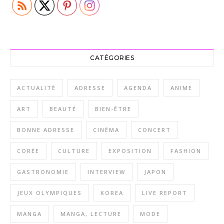
CATÉGORIES
ACTUALITÉ
ADRESSE
AGENDA
ANIME
ART
BEAUTÉ
BIEN-ÊTRE
BONNE ADRESSE
CINÉMA
CONCERT
CORÉE
CULTURE
EXPOSITION
FASHION
GASTRONOMIE
INTERVIEW
JAPON
JEUX OLYMPIQUES
KOREA
LIVE REPORT
MANGA
MANGA, LECTURE
MODE