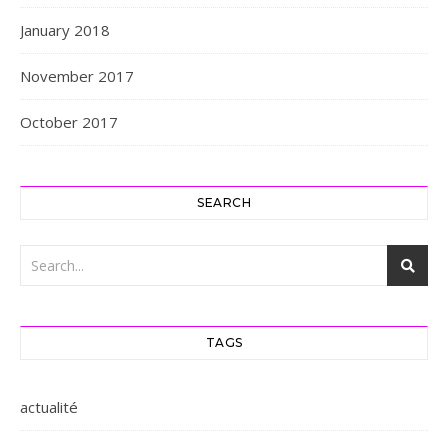
January 2018
November 2017
October 2017
SEARCH
TAGS
actualité