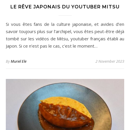
LE RÊVE JAPONAIS DU YOUTUBER MITSU
Si vous êtes fans de la culture japonaise, et avides d’en
savoir toujours plus sur l’archipel, vous êtes peut-être déjà
tombé sur les vidéos de Mitsu, youtuber français établi au
Japon. Si ce n’est pas le cas, c’est le moment…
By
Muriel Ele
2 November 2023