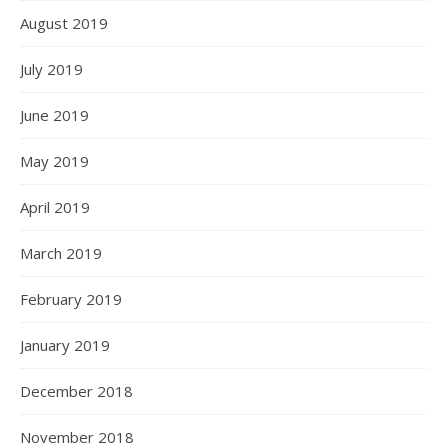
August 2019
July 2019
June 2019
May 2019
April 2019
March 2019
February 2019
January 2019
December 2018
November 2018