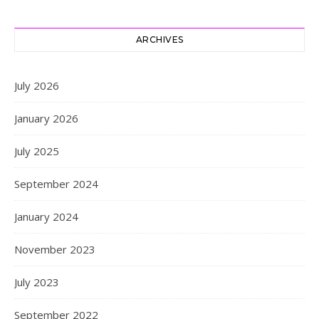
ARCHIVES
July 2026
January 2026
July 2025
September 2024
January 2024
November 2023
July 2023
September 2022