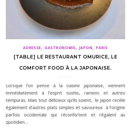
,
,
,
ADRESSE
GASTRONOMIE
JAPON
PARIS
[TABLE] LE RESTAURANT OMURICE, LE
COMFORT FOOD À LA JAPONAISE.
Lorsque l’on pense à la cuisine japonaise, viennent
immédiatement à l’esprit sushis, ramens et autres
tempuras. Mais tout délicieux qu’ils soient, le Japon recèle
également d’autres plats simples et savoureux à l’origine
parfois occidentale qui réconfortent et régalent au
quotidien…