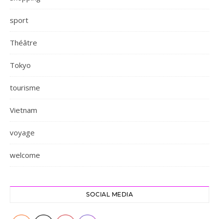
sport
Théâtre
Tokyo
tourisme
Vietnam
voyage
welcome
SOCIAL MEDIA