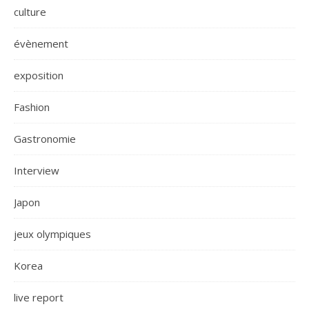
culture
évènement
exposition
Fashion
Gastronomie
Interview
Japon
jeux olympiques
Korea
live report