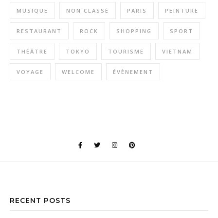
MUSIQUE
NON CLASSÉ
PARIS
PEINTURE
RESTAURANT
ROCK
SHOPPING
SPORT
THÉÂTRE
TOKYO
TOURISME
VIETNAM
VOYAGE
WELCOME
ÉVÈNEMENT
RECENT POSTS