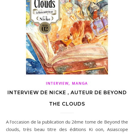
,
INTERVIEW
MANGA
INTERVIEW DE NICKE , AUTEUR DE BEYOND
THE CLOUDS
A l’occasion de la publication du 2ème tome de Beyond the
clouds, très beau titre des éditions Ki oon, Asiascope