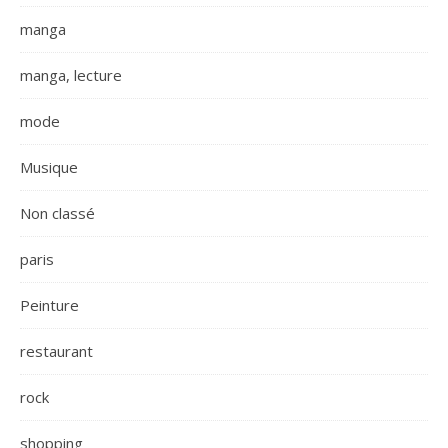
manga
manga, lecture
mode
Musique
Non classé
paris
Peinture
restaurant
rock
shopping