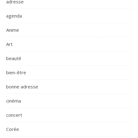
adresse
agenda
Anime
Art
beauté
bien-être
bonne adresse
cinéma
concert
Corée