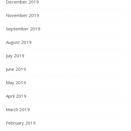
December 2019
November 2019
September 2019
August 2019
July 2019
June 2019
May 2019
April 2019
March 2019
February 2019