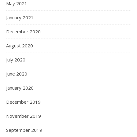
May 2021
January 2021
December 2020
August 2020
July 2020
June 2020
January 2020
December 2019
November 2019
September 2019