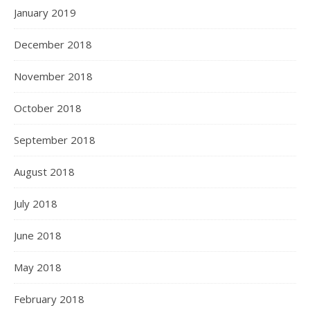
January 2019
December 2018
November 2018
October 2018
September 2018
August 2018
July 2018
June 2018
May 2018
February 2018