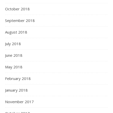
October 2018
September 2018
August 2018
July 2018
June 2018
May 2018
February 2018
January 2018
November 2017