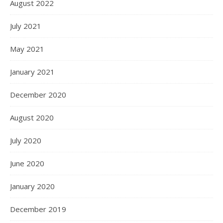
August 2022
July 2021
May 2021
January 2021
December 2020
August 2020
July 2020
June 2020
January 2020
December 2019