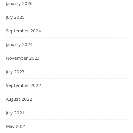
January 2026
July 2025
September 2024
January 2024
November 2023
July 2023
September 2022
August 2022
July 2021
May 2021