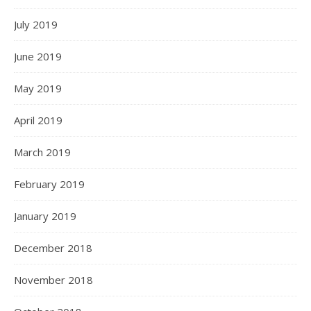
July 2019
June 2019
May 2019
April 2019
March 2019
February 2019
January 2019
December 2018
November 2018