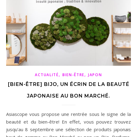
,
,
ACTUALITÉ
BIEN-ÊTRE
JAPON
[BIEN-ÊTRE] BIJO, UN ÉCRIN DE LA BEAUTÉ
JAPONAISE AU BON MARCHÉ.
Asiascope vous propose une rentrée sous le signe de la
beauté et du bien-être! En effet, vous pouvez trouvez
jusqu’au 8 septembre une sélection de produits japonais