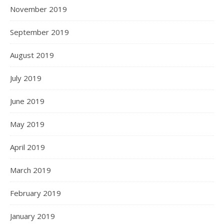
November 2019
September 2019
August 2019
July 2019
June 2019
May 2019
April 2019
March 2019
February 2019
January 2019