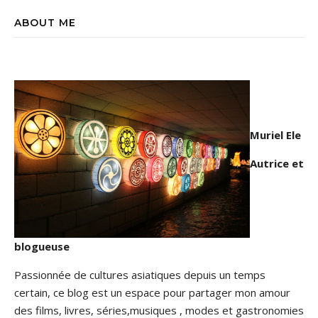
ABOUT ME
Muriel Ele
Autrice et
blogueuse
Passionnée de cultures asiatiques depuis un temps
certain, ce blog est un espace pour partager mon amour
des films, livres, séries,musiques , modes et gastronomies