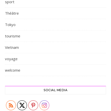
sport
Théâtre
Tokyo
tourisme
Vietnam
voyage
welcome
SOCIAL MEDIA