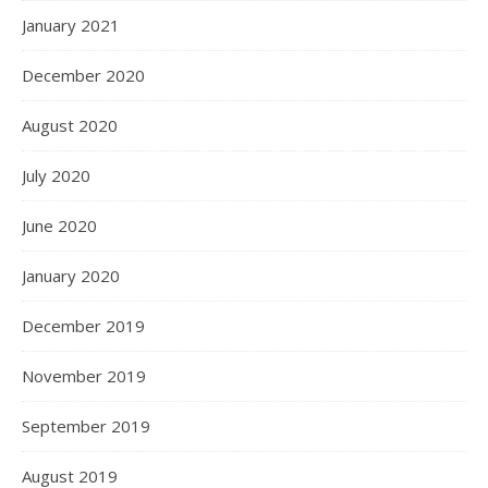
January 2021
December 2020
August 2020
July 2020
June 2020
January 2020
December 2019
November 2019
September 2019
August 2019