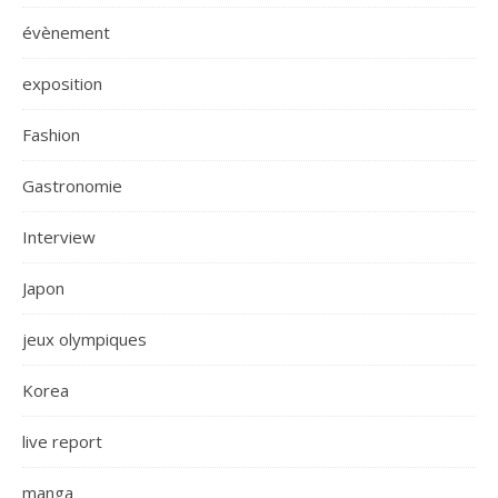
évènement
exposition
Fashion
Gastronomie
Interview
Japon
jeux olympiques
Korea
live report
manga