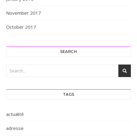
November 2017
October 2017
SEARCH
TAGS
actualité
adresse