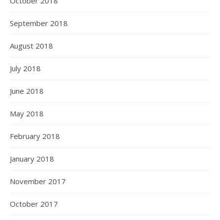
October 2018
September 2018
August 2018
July 2018
June 2018
May 2018
February 2018
January 2018
November 2017
October 2017