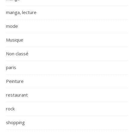
manga, lecture
mode
Musique
Non classé
paris
Peinture
restaurant
rock
shopping