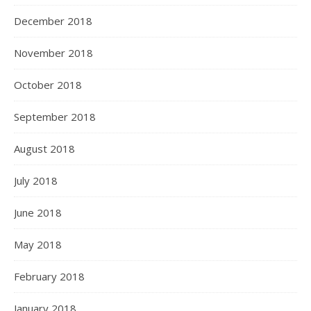
December 2018
November 2018
October 2018
September 2018
August 2018
July 2018
June 2018
May 2018
February 2018
January 2018