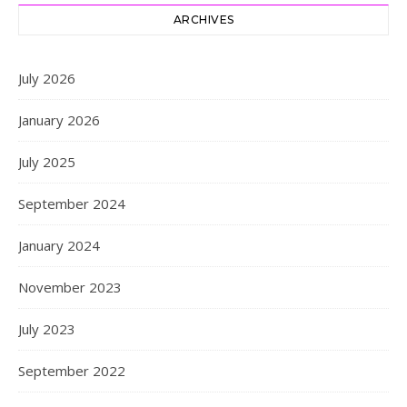
ARCHIVES
July 2026
January 2026
July 2025
September 2024
January 2024
November 2023
July 2023
September 2022