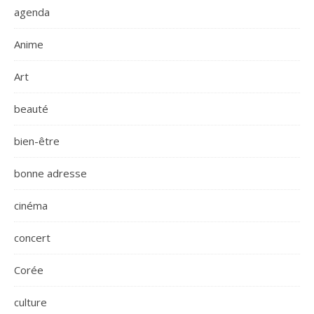
agenda
Anime
Art
beauté
bien-être
bonne adresse
cinéma
concert
Corée
culture