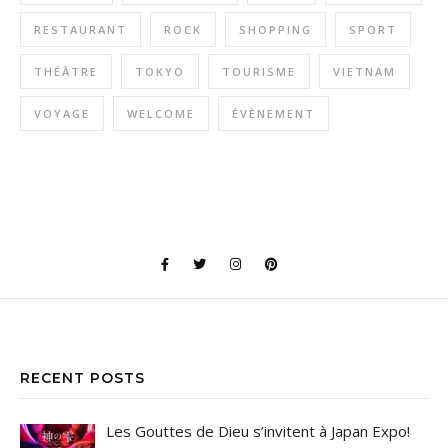
RESTAURANT
ROCK
SHOPPING
SPORT
THÉÂTRE
TOKYO
TOURISME
VIETNAM
VOYAGE
WELCOME
ÉVÈNEMENT
RECENT POSTS
Les Gouttes de Dieu s’invitent à Japan Expo!