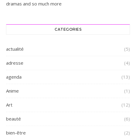
dramas and so much more
CATEGORIES
actualité
(5)
adresse
(4)
agenda
(13)
Anime
(1)
Art
(12)
beauté
(6)
bien-être
(2)