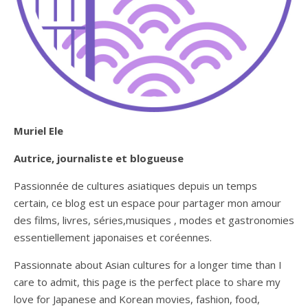
Muriel Ele
Autrice, journaliste et blogueuse
Passionnée de cultures asiatiques depuis un temps
certain, ce blog est un espace pour partager mon amour
des films, livres, séries,musiques , modes et gastronomies
essentiellement japonaises et coréennes.
Passionnate about Asian cultures for a longer time than I
care to admit, this page is the perfect place to share my
love for Japanese and Korean movies, fashion, food,