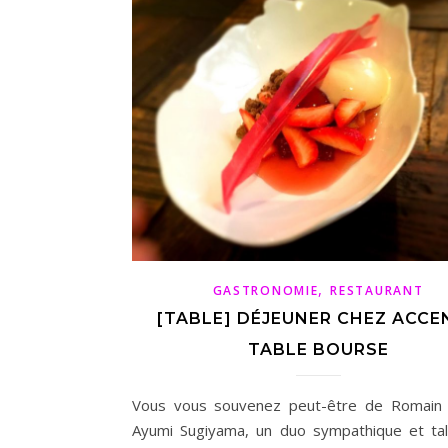
,
GASTRONOMIE
RESTAURANT
[TABLE] DÉJEUNER CHEZ ACCE
TABLE BOURSE
Vous vous souvenez peut-être de Romain 
Ayumi Sugiyama, un duo sympathique et ta