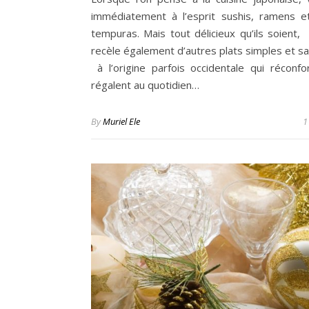
immédiatement à l’esprit sushis, ramens e
tempuras. Mais tout délicieux qu’ils soient, 
recèle également d’autres plats simples et s
à l’origine parfois occidentale qui réconfo
régalent au quotidien…
By
Muriel Ele
1