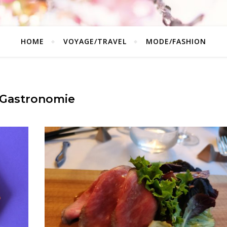
HOME
VOYAGE/TRAVEL
MODE/FASHION
Gastronomie