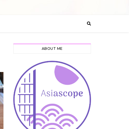
ABOUT ME