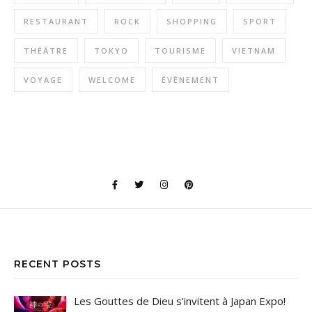
RESTAURANT
ROCK
SHOPPING
SPORT
THÉÂTRE
TOKYO
TOURISME
VIETNAM
VOYAGE
WELCOME
ÉVÈNEMENT
RECENT POSTS
Les Gouttes de Dieu s’invitent à Japan Expo!