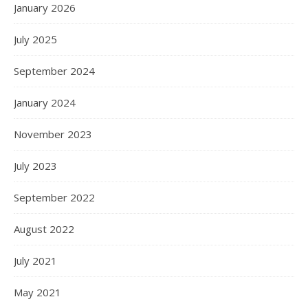
January 2026
July 2025
September 2024
January 2024
November 2023
July 2023
September 2022
August 2022
July 2021
May 2021