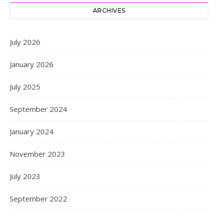
ARCHIVES
July 2026
January 2026
July 2025
September 2024
January 2024
November 2023
July 2023
September 2022