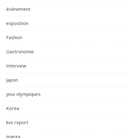
évènement
exposition
Fashion
Gastronomie
Interview
Japon
jeux olympiques
Korea
live report
manga