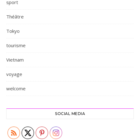
sport
Théâtre
Tokyo
tourisme
Vietnam
voyage
welcome
SOCIAL MEDIA