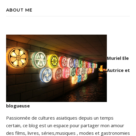
ABOUT ME
Muriel Ele
Autrice et
blogueuse
Passionnée de cultures asiatiques depuis un temps
certain, ce blog est un espace pour partager mon amour
des films, livres, séries,musiques , modes et gastronomies