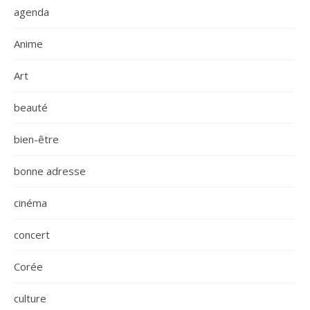
agenda
Anime
Art
beauté
bien-être
bonne adresse
cinéma
concert
Corée
culture