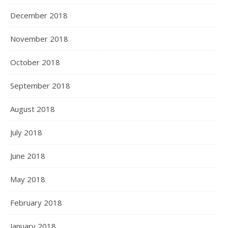
December 2018
November 2018
October 2018
September 2018
August 2018
July 2018
June 2018
May 2018
February 2018
January 2018