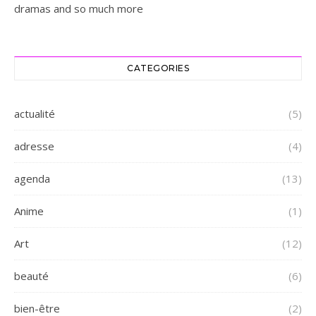
dramas and so much more
CATEGORIES
actualité
(5)
adresse
(4)
agenda
(13)
Anime
(1)
Art
(12)
beauté
(6)
bien-être
(2)