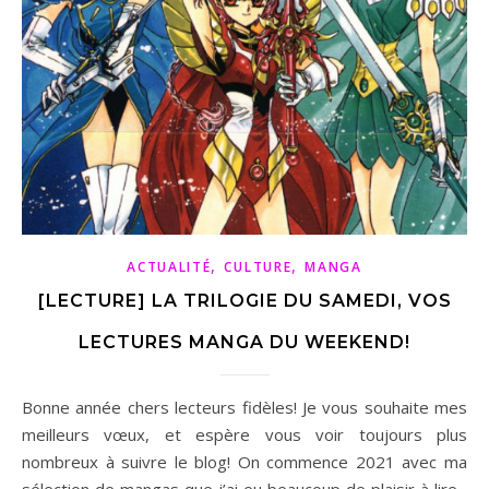
,
,
ACTUALITÉ
CULTURE
MANGA
[LECTURE] LA TRILOGIE DU SAMEDI, VOS
LECTURES MANGA DU WEEKEND!
Bonne année chers lecteurs fidèles! Je vous souhaite mes
meilleurs vœux, et espère vous voir toujours plus
nombreux à suivre le blog! On commence 2021 avec ma