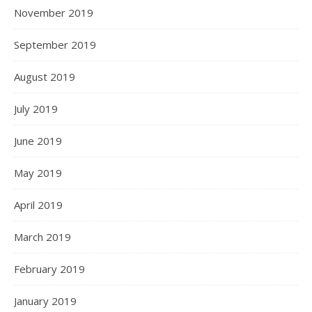
November 2019
September 2019
August 2019
July 2019
June 2019
May 2019
April 2019
March 2019
February 2019
January 2019