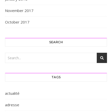
November 2017
October 2017
SEARCH
TAGS
actualité
adresse