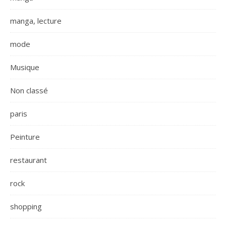
manga, lecture
mode
Musique
Non classé
paris
Peinture
restaurant
rock
shopping