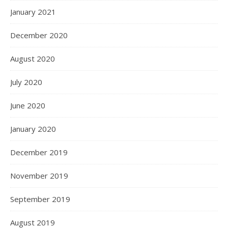
January 2021
December 2020
August 2020
July 2020
June 2020
January 2020
December 2019
November 2019
September 2019
August 2019