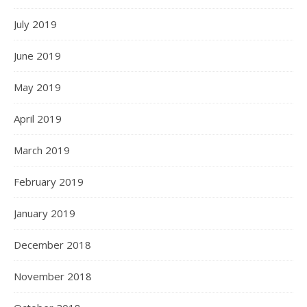
July 2019
June 2019
May 2019
April 2019
March 2019
February 2019
January 2019
December 2018
November 2018