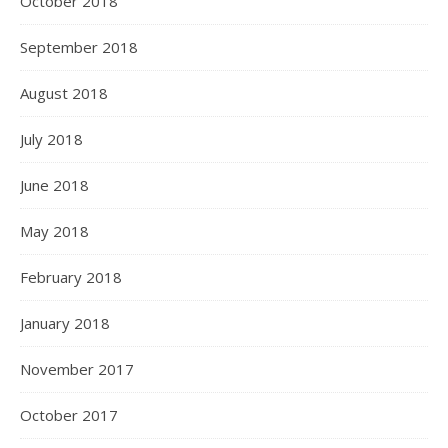
October 2018
September 2018
August 2018
July 2018
June 2018
May 2018
February 2018
January 2018
November 2017
October 2017