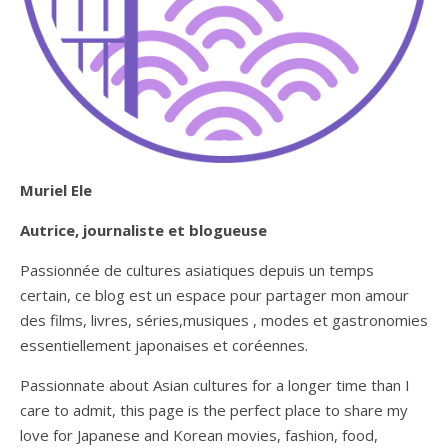
Muriel Ele
Autrice, journaliste et blogueuse
Passionnée de cultures asiatiques depuis un temps
certain, ce blog est un espace pour partager mon amour
des films, livres, séries,musiques , modes et gastronomies
essentiellement japonaises et coréennes.
Passionnate about Asian cultures for a longer time than I
care to admit, this page is the perfect place to share my
love for Japanese and Korean movies, fashion, food,