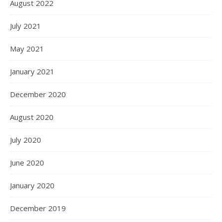
August 2022
July 2021
May 2021
January 2021
December 2020
August 2020
July 2020
June 2020
January 2020
December 2019