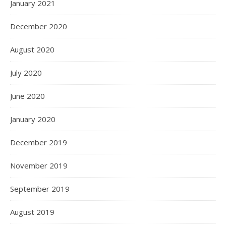
January 2021
December 2020
August 2020
July 2020
June 2020
January 2020
December 2019
November 2019
September 2019
August 2019