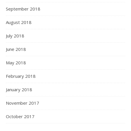
September 2018
August 2018
July 2018
June 2018
May 2018
February 2018
January 2018
November 2017
October 2017