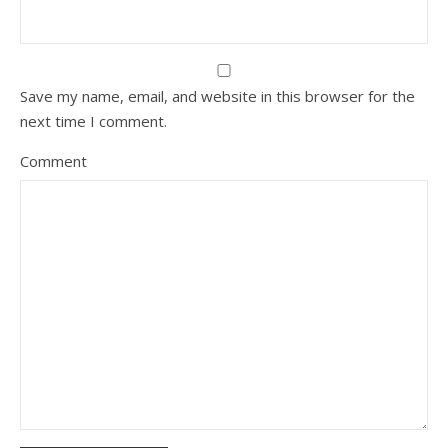
Save my name, email, and website in this browser for the
next time I comment.
Comment