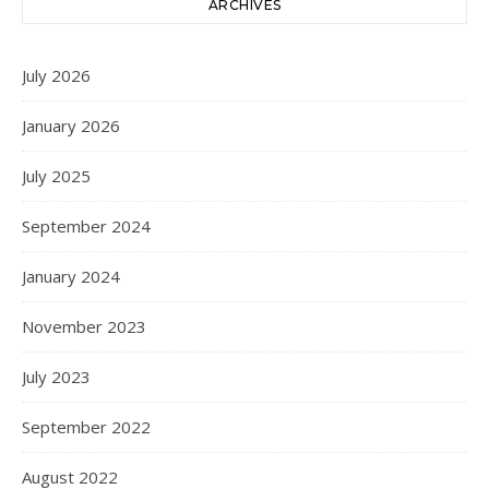
ARCHIVES
July 2026
January 2026
July 2025
September 2024
January 2024
November 2023
July 2023
September 2022
August 2022