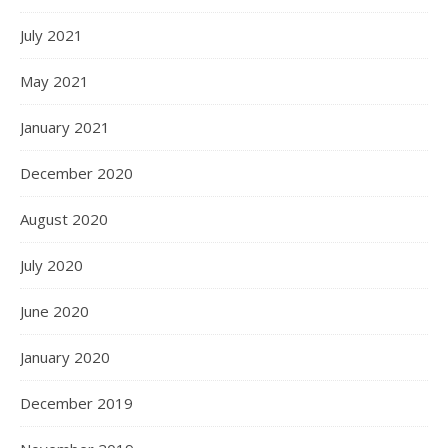
July 2021
May 2021
January 2021
December 2020
August 2020
July 2020
June 2020
January 2020
December 2019