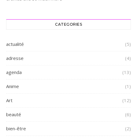
CATEGORIES
actualité
(5)
adresse
(4)
agenda
(13)
Anime
(1)
Art
(12)
beauté
(6)
bien-être
(2)