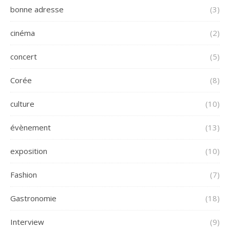
bonne adresse
(3)
cinéma
(2)
concert
(5)
Corée
(8)
culture
(10)
évènement
(13)
exposition
(10)
Fashion
(7)
Gastronomie
(18)
Interview
(9)