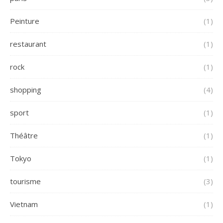
Peinture
(1)
restaurant
(1)
rock
(1)
shopping
(4)
sport
(1)
Théâtre
(1)
Tokyo
(1)
tourisme
(3)
Vietnam
(1)