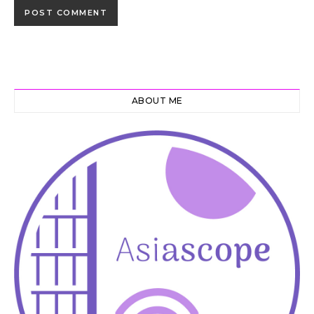
ABOUT ME