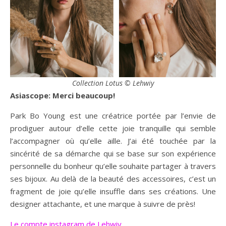
Collection Lotus © Lehwiy
Asiascope: Merci beaucoup!
Park Bo Young est une créatrice portée par l’envie de
prodiguer autour d’elle cette joie tranquille qui semble
l’accompagner où qu’elle aille. J’ai été touchée par la
sincérité de sa démarche qui se base sur son expérience
personnelle du bonheur qu’elle souhaite partager à travers
ses bijoux. Au delà de la beauté des accessoires, c’est un
fragment de joie qu’elle insuffle dans ses créations. Une
designer attachante, et une marque à suivre de près!
Le compte instagram de Lehwiy