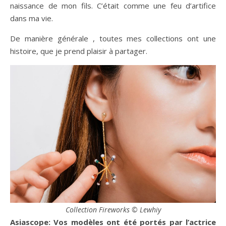
naissance de mon fils. C’était comme une feu d’artifice
dans ma vie.
De manière générale , toutes mes collections ont une
histoire, que je prend plaisir à partager.
Collection Fireworks © Lewhiy
Asiascope: Vos modèles ont été portés par l’actrice