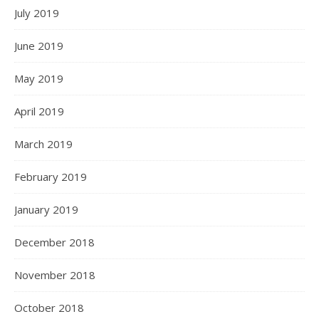
July 2019
June 2019
May 2019
April 2019
March 2019
February 2019
January 2019
December 2018
November 2018
October 2018