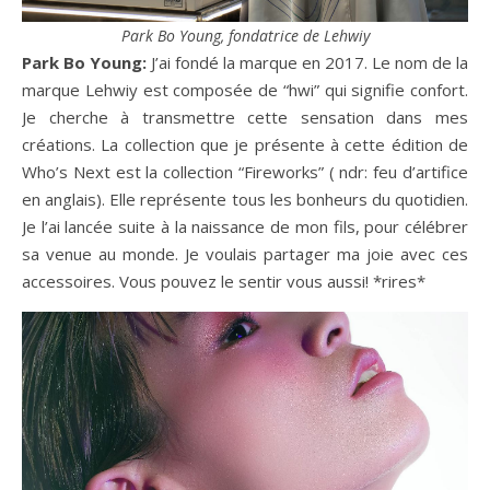
Park Bo Young, fondatrice de Lehwiy
Park Bo Young:
J’ai fondé la marque en 2017. Le nom de la
marque Lehwiy est composée de “hwi” qui signifie confort.
Je cherche à transmettre cette sensation dans mes
créations. La collection que je présente à cette édition de
Who’s Next est la collection “Fireworks” ( ndr: feu d’artifice
en anglais). Elle représente tous les bonheurs du quotidien.
Je l’ai lancée suite à la naissance de mon fils, pour célébrer
sa venue au monde. Je voulais partager ma joie avec ces
accessoires. Vous pouvez le sentir vous aussi! *rires*