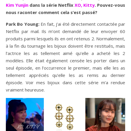
Kim Yunjin
dans la série Netflix
XO, Kitty
. Pouvez-vous
nous raconter comment cela s’est passé?
Park Bo Young:
En fait, j’ai été directement contactée par
Netflix par mail. Ils m’ont demandé de leur envoyer 60
produits parmi lesquels ils en ont retenus 2. Normalement,
à la fin du tournage les bijoux doivent être restitués, mais
l’actrice les as tellement aimé qu’elle a acheté les 2
modèles. Elle était également censée les porter dans un
seul épisode, en l’occurrence le premier, mais elle les as
tellement appréciés qu’elle les as remis au dernier
épisode. Voir mes bijoux dans cette série m’a rendue
vraiment heureuse.