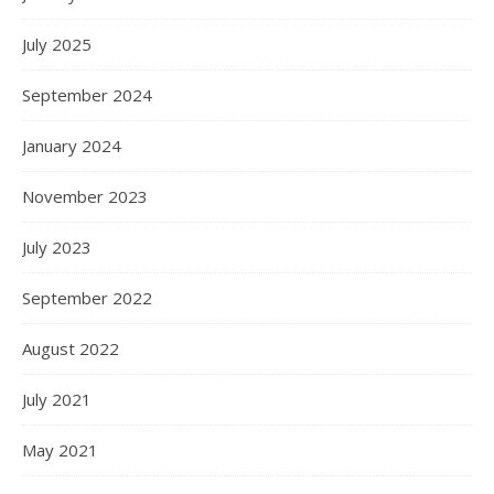
July 2025
September 2024
January 2024
November 2023
July 2023
September 2022
August 2022
July 2021
May 2021