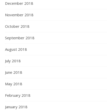
December 2018
November 2018
October 2018
September 2018
August 2018
July 2018
June 2018
May 2018
February 2018
January 2018