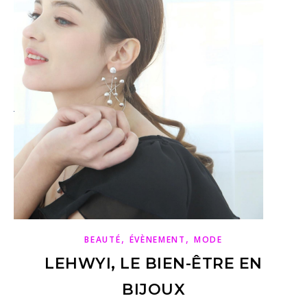
,
,
BEAUTÉ
ÉVÈNEMENT
MODE
LEHWYI, LE BIEN-ÊTRE EN
BIJOUX