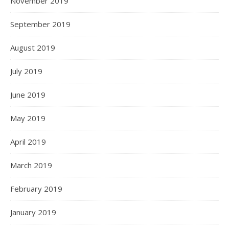
November 2019
September 2019
August 2019
July 2019
June 2019
May 2019
April 2019
March 2019
February 2019
January 2019