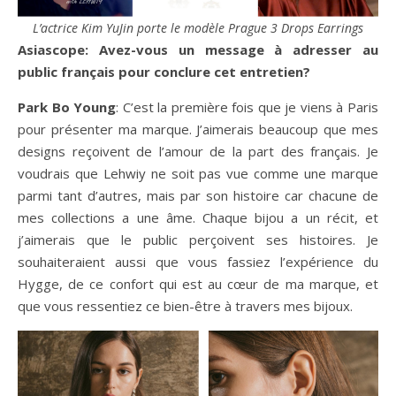
L’actrice Kim YuJin porte le modèle Prague 3 Drops Earrings
Asiascope: Avez-vous un message à adresser au
public français pour conclure cet entretien?
Park Bo Young
: C’est la première fois que je viens à Paris
pour présenter ma marque. J’aimerais beaucoup que mes
designs reçoivent de l’amour de la part des français. Je
voudrais que Lehwiy ne soit pas vue comme une marque
parmi tant d’autres, mais par son histoire car chacune de
mes collections a une âme. Chaque bijou a un récit, et
j’aimerais que le public perçoivent ses histoires. Je
souhaiteraient aussi que vous fassiez l’expérience du
Hygge, de ce confort qui est au cœur de ma marque, et
que vous ressentiez ce bien-être à travers mes bijoux.