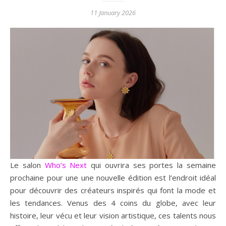
11 January 2026
Le salon
Who’s Next
qui ouvrira ses portes la semaine
prochaine pour une une nouvelle édition est l’endroit idéal
pour découvrir des créateurs inspirés qui font la mode et
les tendances. Venus des 4 coins du globe, avec leur
histoire, leur vécu et leur vision artistique, ces talents nous