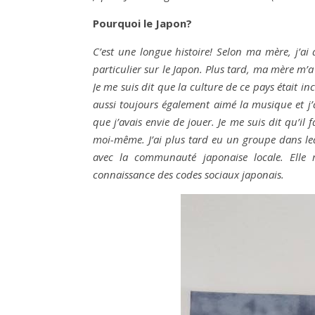
Pourquoi le Japon?
C’est une longue histoire! Selon ma mère, j’ai a
particulier sur le Japon. Plus tard, ma mère m’
Je me suis dit que la culture de ce pays était incro
aussi toujours également aimé la musique et j’a
que j’avais envie de jouer. Je me suis dit qu’il
moi-même. J’ai plus tard eu un groupe dans lequ
avec la communauté japonaise locale. Elle m
connaissance des codes sociaux japonais.