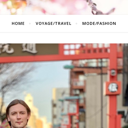
HOME
VOYAGE/TRAVEL
MODE/FASHION