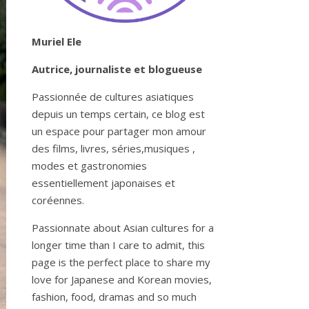
Muriel Ele
Autrice, journaliste et blogueuse
Passionnée de cultures asiatiques
depuis un temps certain, ce blog est
un espace pour partager mon amour
des films, livres, séries,musiques ,
modes et gastronomies
essentiellement japonaises et
coréennes.
Passionnate about Asian cultures for a
longer time than I care to admit, this
page is the perfect place to share my
love for Japanese and Korean movies,
fashion, food, dramas and so much