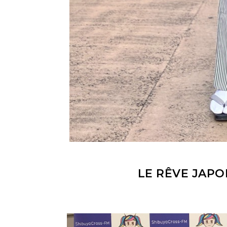
LE RÊVE JAPO