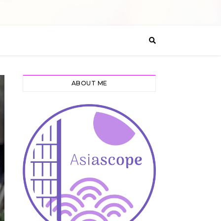
ABOUT ME