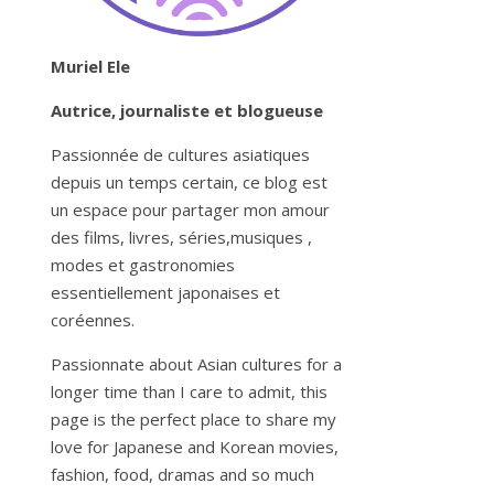
Muriel Ele
Autrice, journaliste et blogueuse
Passionnée de cultures asiatiques
depuis un temps certain, ce blog est
un espace pour partager mon amour
des films, livres, séries,musiques ,
modes et gastronomies
essentiellement japonaises et
coréennes.
Passionnate about Asian cultures for a
longer time than I care to admit, this
page is the perfect place to share my
love for Japanese and Korean movies,
fashion, food, dramas and so much