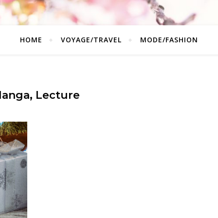
HOME
VOYAGE/TRAVEL
MODE/FASHION
anga, Lecture