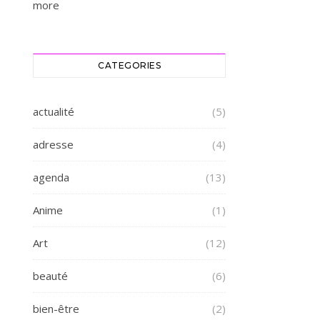
more
CATEGORIES
actualité
(5)
adresse
(4)
agenda
(13)
Anime
(1)
Art
(12)
beauté
(6)
bien-être
(2)