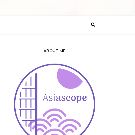
ABOUT ME