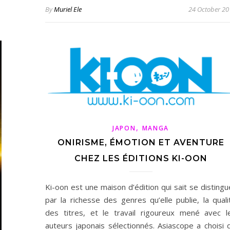
By
Muriel Ele
24 October 20
,
JAPON
MANGA
ONIRISME, ÉMOTION ET AVENTURE
CHEZ LES ÉDITIONS KI-OON
Ki-oon est une maison d’édition qui sait se distingu
par la richesse des genres qu’elle publie, la quali
des titres, et le travail rigoureux mené avec l
auteurs japonais sélectionnés. Asiascope a choisi 