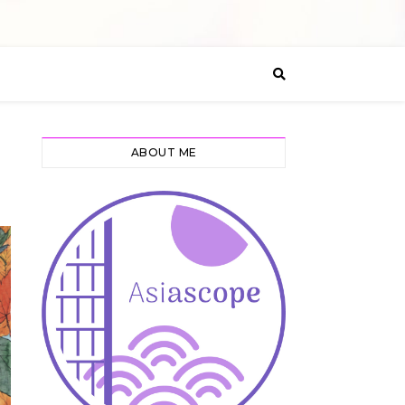
ABOUT ME