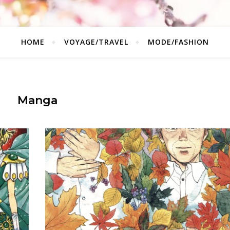
HOME
VOYAGE/TRAVEL
MODE/FASHION
Manga