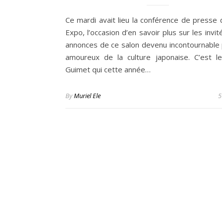
Ce mardi avait lieu la conférence de presse 
Expo, l’occasion d’en savoir plus sur les invit
annonces de ce salon devenu incontournable 
amoureux de la culture japonaise. C’est 
Guimet qui cette année…
By
Muriel Ele
5