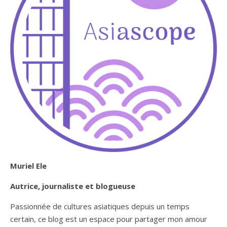
Muriel Ele
Autrice, journaliste et blogueuse
Passionnée de cultures asiatiques depuis un temps
certain, ce blog est un espace pour partager mon amour