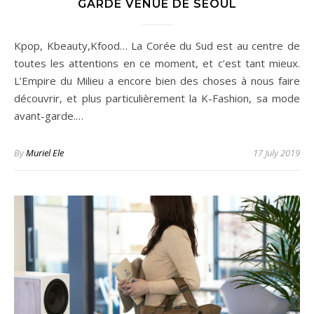
GARDE VENUE DE SÉOUL
Kpop, Kbeauty,Kfood… La Corée du Sud est au centre de
toutes les attentions en ce moment, et c’est tant mieux.
L’Empire du Milieu a encore bien des choses à nous faire
découvrir, et plus particulièrement la K-Fashion, sa mode
avant-garde.…
By
Muriel Ele
17 July 2019