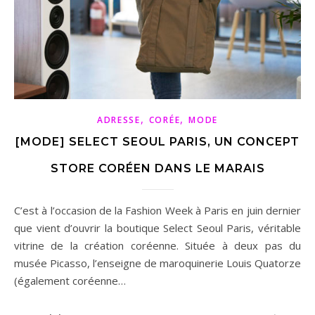
,
,
ADRESSE
CORÉE
MODE
[MODE] SELECT SEOUL PARIS, UN CONCEPT
STORE CORÉEN DANS LE MARAIS
C’est à l’occasion de la Fashion Week à Paris en juin dernier
que vient d’ouvrir la boutique Select Seoul Paris, véritable
vitrine de la création coréenne. Située à deux pas du
musée Picasso, l’enseigne de maroquinerie Louis Quatorze
(également coréenne…