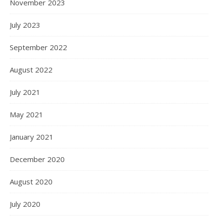
November 2023
July 2023
September 2022
August 2022
July 2021
May 2021
January 2021
December 2020
August 2020
July 2020