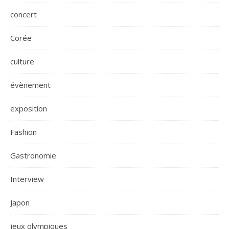
concert
Corée
culture
évènement
exposition
Fashion
Gastronomie
Interview
Japon
jeux olympiques