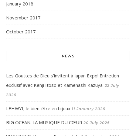
January 2018
November 2017
October 2017
NEWS
Les Gouttes de Dieu s’invitent à Japan Expo! Entretien
exclusif avec Kenji Itoso et Kamenashi Kazuya.
22 July
2026
LEHWYI, le bien-être en bijoux
11 January 2026
BIG OCEAN: LA MUSIQUE DU CŒUR
20 July 2025