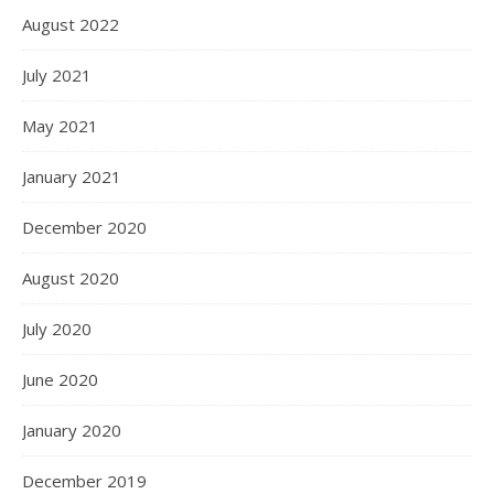
August 2022
July 2021
May 2021
January 2021
December 2020
August 2020
July 2020
June 2020
January 2020
December 2019