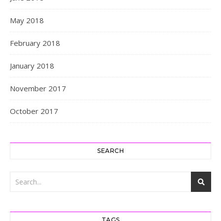
May 2018
February 2018
January 2018
November 2017
October 2017
SEARCH
TAGS