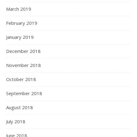
March 2019
February 2019
January 2019
December 2018
November 2018
October 2018
September 2018
August 2018
July 2018
June 2018