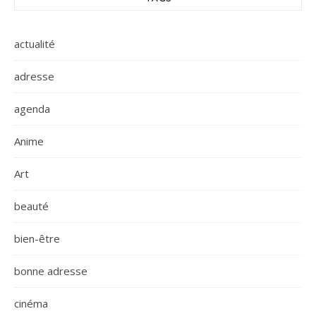
actualité
adresse
agenda
Anime
Art
beauté
bien-être
bonne adresse
cinéma