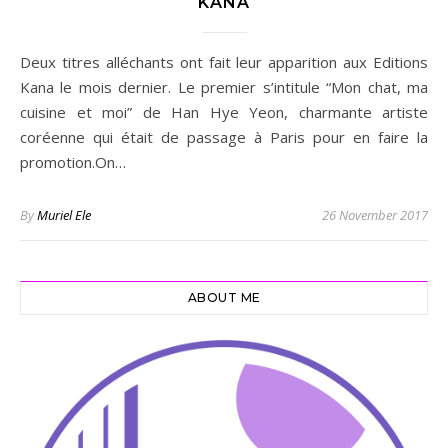
KANA
Deux titres alléchants ont fait leur apparition aux Editions
Kana le mois dernier. Le premier s’intitule “Mon chat, ma
cuisine et moi” de Han Hye Yeon, charmante artiste
coréenne qui était de passage à Paris pour en faire la
promotion.On…
By
Muriel Ele
26 November 2017
ABOUT ME