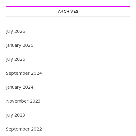
ARCHIVES
July 2026
January 2026
July 2025
September 2024
January 2024
November 2023
July 2023
September 2022