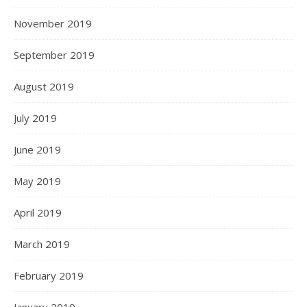
November 2019
September 2019
August 2019
July 2019
June 2019
May 2019
April 2019
March 2019
February 2019
January 2019