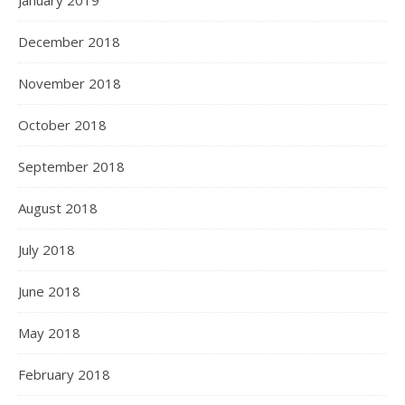
December 2018
November 2018
October 2018
September 2018
August 2018
July 2018
June 2018
May 2018
February 2018