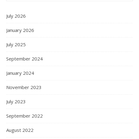
July 2026
January 2026
July 2025
September 2024
January 2024
November 2023
July 2023
September 2022
August 2022