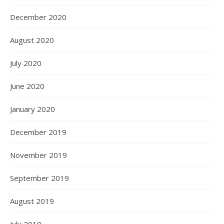
December 2020
August 2020
July 2020
June 2020
January 2020
December 2019
November 2019
September 2019
August 2019
July 2019