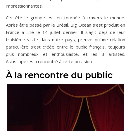
impressionnantes.
Cet été le groupe est en tournée à travers le monde.
Après être passé par le Brésil, Big Ocean s’est produit en
France à Lille le 14 juillet dernier. Il s’agit déjà de leur
troisième visite dans notre pays, preuve qu’une relation
particulière s’est créée entre le public français, toujours
plus nombreux et enthousiaste, et les 3 artistes.
Asiascope les a rencontré à cette occasion.
À la rencontre du public