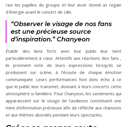
ravi les papilles du groupe et leur avoir donné un regain
d’énergie avant le concert de Lille.
“Observer le visage de nos fans
est une précieuse source
d’inspiration.” Chanyeon
Établir des liens forts avec leur public leur tient
particulièrement à cœur. Attentifs aux réactions des fans ,
ils prennent note de leurs expressions lorsqu’ils se
produisent sur scène, à l’écoute de chaque émotion
communiquée. Leurs performances font donc écho à ce
que le public leur transmet, donnant à leurs concerts cette
atmosphère si familière. Pour Chanyeon, les sentiments qui
apparaissent sur le visage de l’audience constituent une
mine d’information précieuse afin de réfléchir aux chansons
et aux thèmes abordés pendant leurs spectacles.