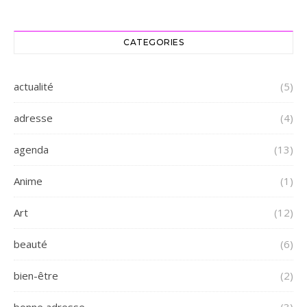
CATEGORIES
actualité
(5)
adresse
(4)
agenda
(13)
Anime
(1)
Art
(12)
beauté
(6)
bien-être
(2)
bonne adresse
(3)