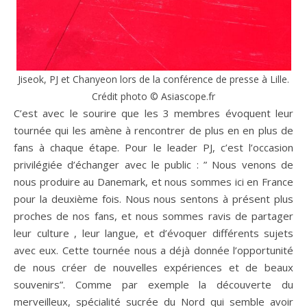
Jiseok, PJ et Chanyeon lors de la conférence de presse à Lille.
Crédit photo © Asiascope.fr
C’est avec le sourire que les 3 membres évoquent leur
tournée qui les amène à rencontrer de plus en en plus de
fans à chaque étape. Pour le leader PJ, c’est l’occasion
privilégiée d’échanger avec le public : ” Nous venons de
nous produire au Danemark, et nous sommes ici en France
pour la deuxième fois. Nous nous sentons à présent plus
proches de nos fans, et nous sommes ravis de partager
leur culture , leur langue, et d’évoquer différents sujets
avec eux. Cette tournée nous a déjà donnée l’opportunité
de nous créer de nouvelles expériences et de beaux
souvenirs”. Comme par exemple la découverte du
merveilleux, spécialité sucrée du Nord qui semble avoir