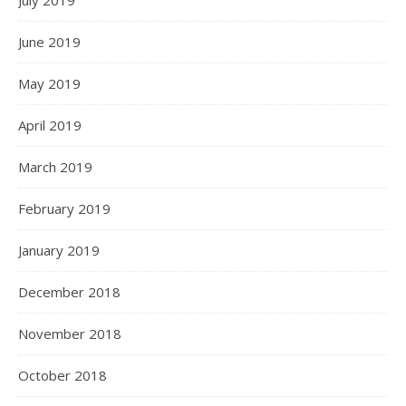
June 2019
May 2019
April 2019
March 2019
February 2019
January 2019
December 2018
November 2018
October 2018