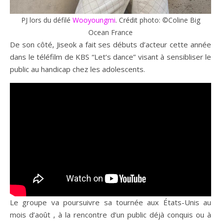
PJ lors du défilé
Wooyoungmi
. Crédit photo: ©Coline Big
Ocean France
De son côté, Jiseok a fait ses débuts d’acteur cette année
dans le téléfilm de KBS “Let’s dance” visant à sensibliser le
public au handicap chez les adolescents.
Le groupe va poursuivre sa tournée aux États-Unis au
mois d’août , à la rencontre d’un public déjà conquis ou à