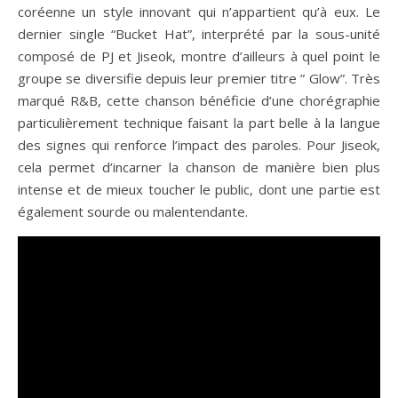
coréenne un style innovant qui n’appartient qu’à eux. Le
dernier single “Bucket Hat”, interprété par la sous-unité
composé de PJ et Jiseok, montre d’ailleurs à quel point le
groupe se diversifie depuis leur premier titre ” Glow”. Très
marqué R&B, cette chanson bénéficie d’une chorégraphie
particulièrement technique faisant la part belle à la langue
des signes qui renforce l’impact des paroles. Pour Jiseok,
cela permet d’incarner la chanson de manière bien plus
intense et de mieux toucher le public, dont une partie est
également sourde ou malentendante.