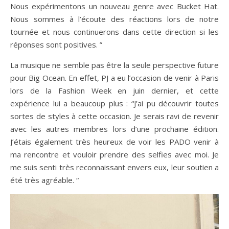
Nous expérimentons un nouveau genre avec Bucket Hat.
Nous sommes à l’écoute des réactions lors de notre
tournée et nous continuerons dans cette direction si les
réponses sont positives. ”
La musique ne semble pas être la seule perspective future
pour Big Ocean. En effet, PJ a eu l’occasion de venir à Paris
lors de la Fashion Week en juin dernier, et cette
expérience lui a beaucoup plus : “J’ai pu découvrir toutes
sortes de styles à cette occasion. Je serais ravi de revenir
avec les autres membres lors d’une prochaine édition.
J’étais également très heureux de voir les PADO venir à
ma rencontre et vouloir prendre des selfies avec moi. Je
me suis senti très reconnaissant envers eux, leur soutien a
été très agréable. “