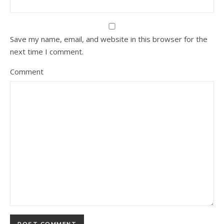
Save my name, email, and website in this browser for the
next time I comment.
Comment