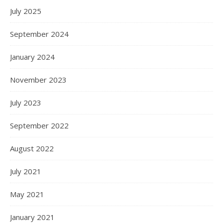
July 2025
September 2024
January 2024
November 2023
July 2023
September 2022
August 2022
July 2021
May 2021
January 2021