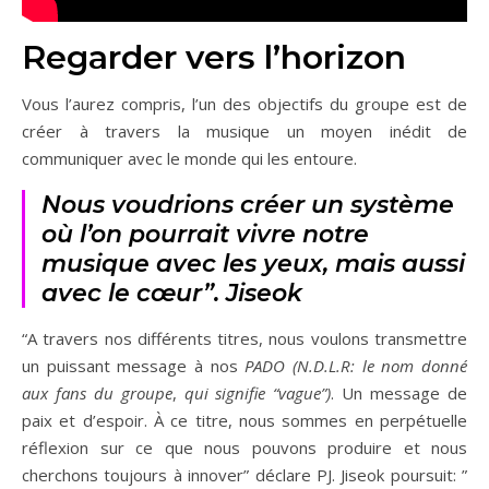
Regarder vers l’horizon
Vous l’aurez compris, l’un des objectifs du groupe est de
créer à travers la musique un moyen inédit de
communiquer avec le monde qui les entoure.
Nous voudrions créer un système
où l’on pourrait vivre notre
musique avec les yeux, mais aussi
avec le cœur”. Jiseok
“A travers nos différents titres, nous voulons transmettre
un puissant message à nos
PADO (N.D.L.R: le nom donné
aux fans du groupe
,
qui signifie “vague”)
. Un message de
paix et d’espoir. À ce titre, nous sommes en perpétuelle
réflexion sur ce que nous pouvons produire et nous
cherchons toujours à innover” déclare PJ. Jiseok poursuit: ”