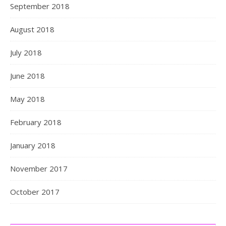
September 2018
August 2018
July 2018
June 2018
May 2018
February 2018
January 2018
November 2017
October 2017