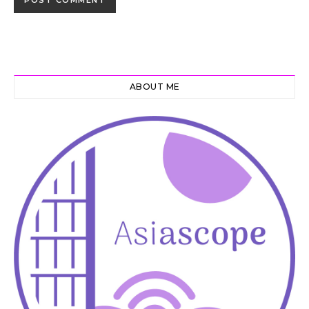
ABOUT ME