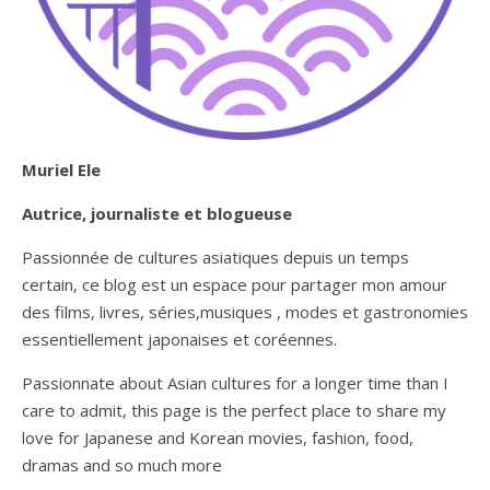
Muriel Ele
Autrice, journaliste et blogueuse
Passionnée de cultures asiatiques depuis un temps
certain, ce blog est un espace pour partager mon amour
des films, livres, séries,musiques , modes et gastronomies
essentiellement japonaises et coréennes.
Passionnate about Asian cultures for a longer time than I
care to admit, this page is the perfect place to share my
love for Japanese and Korean movies, fashion, food,
dramas and so much more