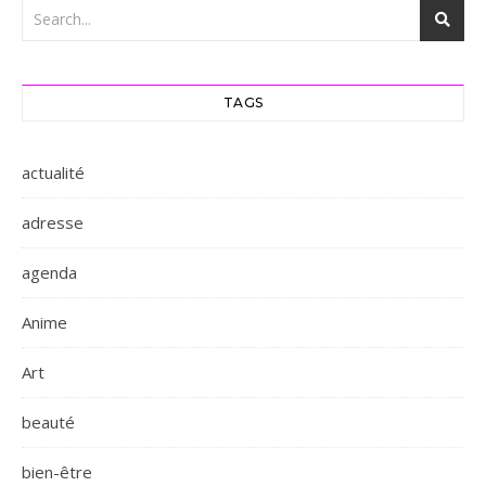
TAGS
actualité
adresse
agenda
Anime
Art
beauté
bien-être