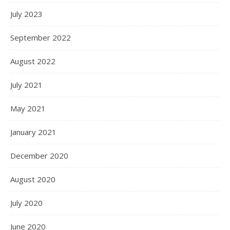
July 2023
September 2022
August 2022
July 2021
May 2021
January 2021
December 2020
August 2020
July 2020
June 2020