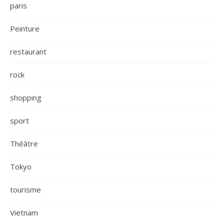
paris
Peinture
restaurant
rock
shopping
sport
Théâtre
Tokyo
tourisme
Vietnam