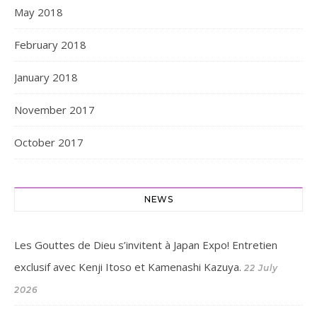
May 2018
February 2018
January 2018
November 2017
October 2017
NEWS
Les Gouttes de Dieu s’invitent à Japan Expo! Entretien
exclusif avec Kenji Itoso et Kamenashi Kazuya.
22 July
2026