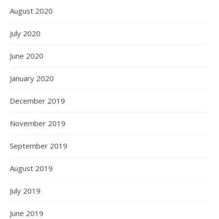
August 2020
July 2020
June 2020
January 2020
December 2019
November 2019
September 2019
August 2019
July 2019
June 2019