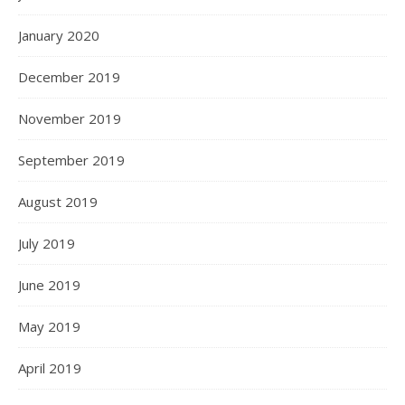
January 2020
December 2019
November 2019
September 2019
August 2019
July 2019
June 2019
May 2019
April 2019