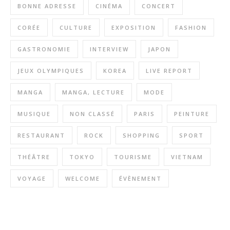
BONNE ADRESSE
CINÉMA
CONCERT
CORÉE
CULTURE
EXPOSITION
FASHION
GASTRONOMIE
INTERVIEW
JAPON
JEUX OLYMPIQUES
KOREA
LIVE REPORT
MANGA
MANGA, LECTURE
MODE
MUSIQUE
NON CLASSÉ
PARIS
PEINTURE
RESTAURANT
ROCK
SHOPPING
SPORT
THÉÂTRE
TOKYO
TOURISME
VIETNAM
VOYAGE
WELCOME
ÉVÈNEMENT