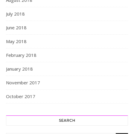
August 2018
July 2018
June 2018
May 2018
February 2018
January 2018
November 2017
October 2017
SEARCH