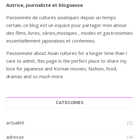
Autrice, journaliste et blogueuse
Passionnée de cultures asiatiques depuis un temps
certain, ce blog est un espace pour partager mon amour
des films, livres, séries,musiques , modes et gastronomies
essentiellement japonaises et coréennes.
Passionnate about Asian cultures for a longer time than I
care to admit, this page is the perfect place to share my
love for Japanese and Korean movies, fashion, food,
dramas and so much more
CATEGORIES
actualité
(5)
adresse
(4)