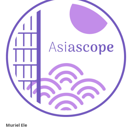
Muriel Ele