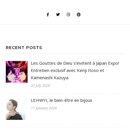
RECENT POSTS
Les Gouttes de Dieu s’invitent à Japan Expo!
Entretien exclusif avec Kenji Itoso et
Kamenashi Kazuya.
22 July 2026
LEHWYI, le bien-être en bijoux
11 January 2026