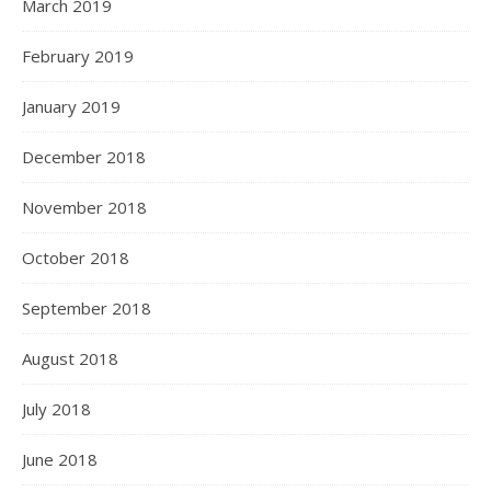
March 2019
February 2019
January 2019
December 2018
November 2018
October 2018
September 2018
August 2018
July 2018
June 2018