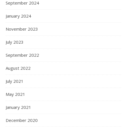
September 2024
January 2024
November 2023
July 2023
September 2022
August 2022
July 2021
May 2021
January 2021
December 2020