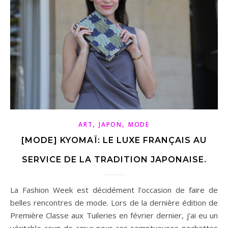
,
,
ART
JAPON
MODE
[MODE] KYOMAÏ: LE LUXE FRANÇAIS AU
SERVICE DE LA TRADITION JAPONAISE.
La Fashion Week est décidément l’occasion de faire de
belles rencontres de mode. Lors de la dernière édition de
Première Classe aux Tuileries en février dernier, j’ai eu un