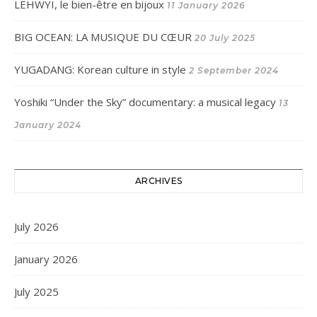
LEHWYI, le bien-être en bijoux
11 January 2026
BIG OCEAN: LA MUSIQUE DU CŒUR
20 July 2025
YUGADANG: Korean culture in style
2 September 2024
Yoshiki “Under the Sky” documentary: a musical legacy
13
January 2024
ARCHIVES
July 2026
January 2026
July 2025