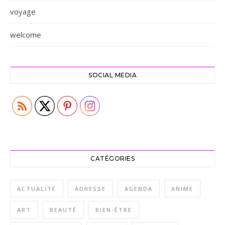
voyage
welcome
SOCIAL MEDIA
CATÉGORIES
ACTUALITÉ
ADRESSE
AGENDA
ANIME
ART
BEAUTÉ
BIEN-ÊTRE