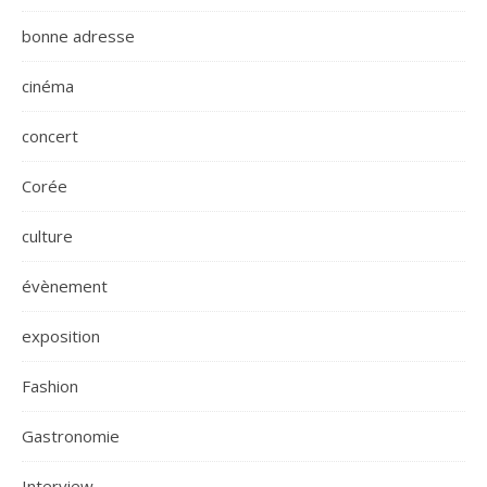
bonne adresse
cinéma
concert
Corée
culture
évènement
exposition
Fashion
Gastronomie
Interview