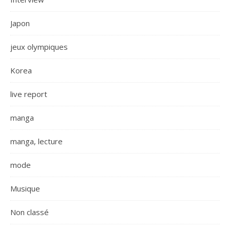
Japon
jeux olympiques
Korea
live report
manga
manga, lecture
mode
Musique
Non classé