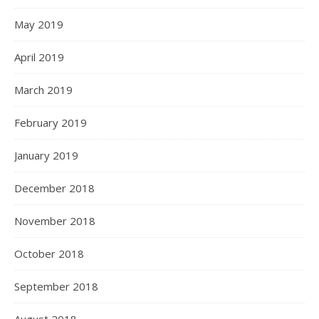
May 2019
April 2019
March 2019
February 2019
January 2019
December 2018
November 2018
October 2018
September 2018