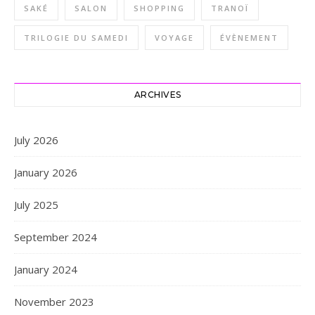
SAKÉ
SALON
SHOPPING
TRANOÏ
TRILOGIE DU SAMEDI
VOYAGE
ÉVÈNEMENT
ARCHIVES
July 2026
January 2026
July 2025
September 2024
January 2024
November 2023