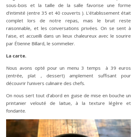
sous-bois et la taille de la salle favorise une forme
d’intimité (entre 35 et 40 couverts ). L’établissement était
complet lors de notre repas, mais le bruit reste
raisonnable, et les conversations privées. On se sent à
l’aise, et accueilli dans un lieux chaleureux avec le sourire
par Étienne Billard, le sommelier.
La carte.
Nous avons opté pour un menu 3 temps à 39 euros
(entrée, plat , dessert) amplement suffisant pour
découvrir l’univers culinaire des chefs.
On nous sert tout d’abord en guise de mise en bouche un
printanier velouté de laitue, à la texture légère et
fondante.