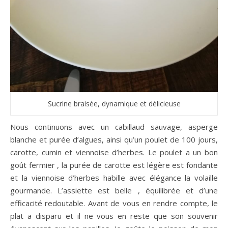
Sucrine braisée, dynamique et délicieuse
Nous continuons avec un cabillaud sauvage, asperge
blanche et purée d’algues, ainsi qu’un poulet de 100 jours,
carotte, cumin et viennoise d’herbes. Le poulet a un bon
goût fermier , la purée de carotte est légère est fondante
et la viennoise d’herbes habille avec élégance la volaille
gourmande. L’assiette est belle , équilibrée et d’une
efficacité redoutable. Avant de vous en rendre compte, le
plat a disparu et il ne vous en reste que son souvenir