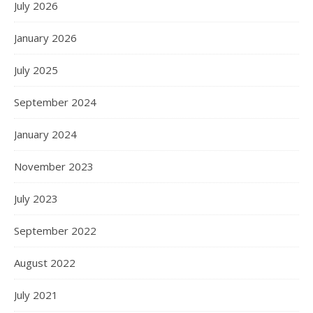
July 2026
January 2026
July 2025
September 2024
January 2024
November 2023
July 2023
September 2022
August 2022
July 2021