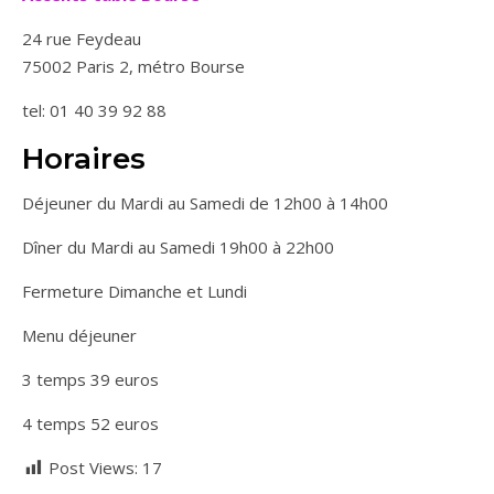
24 rue Feydeau
75002 Paris 2, métro Bourse
tel: 01 40 39 92 88
Horaires
Déjeuner du Mardi au Samedi de 12h00 à 14h00
Dîner du Mardi au Samedi 19h00 à 22h00
Fermeture Dimanche et Lundi
Menu déjeuner
3 temps 39 euros
4 temps 52 euros
Post Views:
17