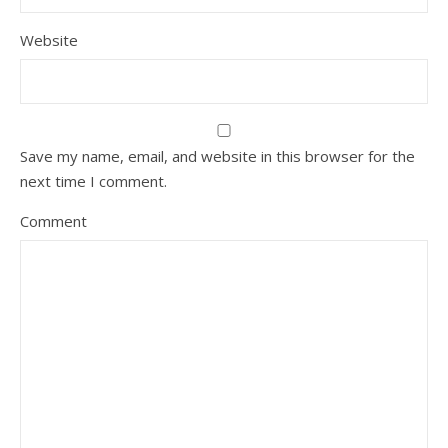
Website
Save my name, email, and website in this browser for the
next time I comment.
Comment