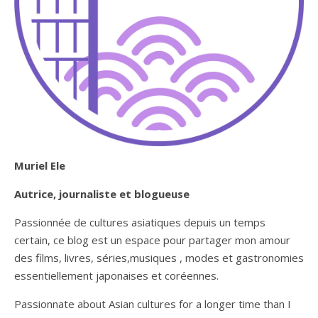
Muriel Ele
Autrice, journaliste et blogueuse
Passionnée de cultures asiatiques depuis un temps
certain, ce blog est un espace pour partager mon amour
des films, livres, séries,musiques , modes et gastronomies
essentiellement japonaises et coréennes.
Passionnate about Asian cultures for a longer time than I