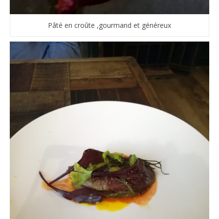
Pâté en croûte ,gourmand et généreux