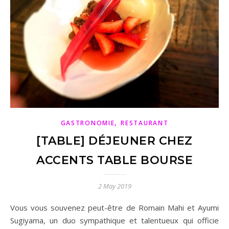
,
GASTRONOMIE
RESTAURANT
[TABLE] DÉJEUNER CHEZ
ACCENTS TABLE BOURSE
2 May 2019
Vous vous souvenez peut-être de Romain Mahi et Ayumi
Sugiyama, un duo sympathique et talentueux qui officie