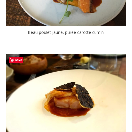
Beau poulet jaune, purée carotte cumin.
Save