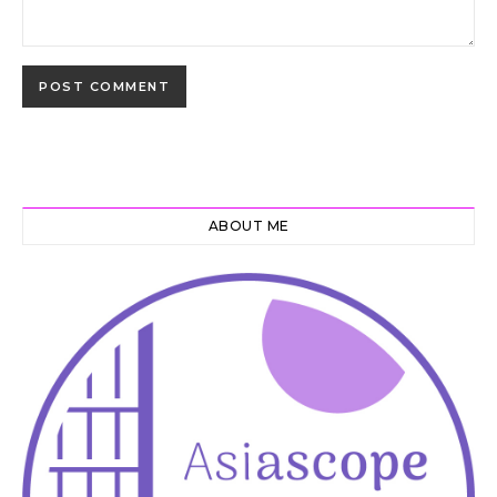
ABOUT ME