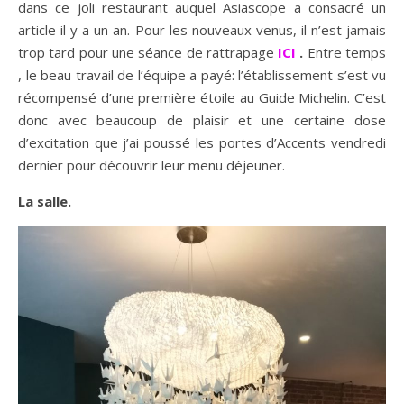
dans ce joli restaurant auquel Asiascope a consacré un
article il y a un an. Pour les nouveaux venus, il n’est jamais
trop tard pour une séance de rattrapage
ICI
.
Entre temps
, le beau travail de l’équipe a payé: l’établissement s’est vu
récompensé d’une première étoile au Guide Michelin. C’est
donc avec beaucoup de plaisir et une certaine dose
d’excitation que j’ai poussé les portes d’Accents vendredi
dernier pour découvrir leur menu déjeuner.
La salle.