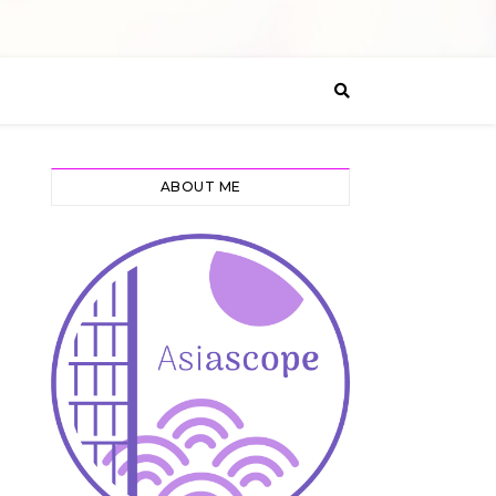
ABOUT ME