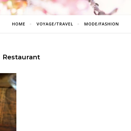
HOME
VOYAGE/TRAVEL
MODE/FASHION
Restaurant