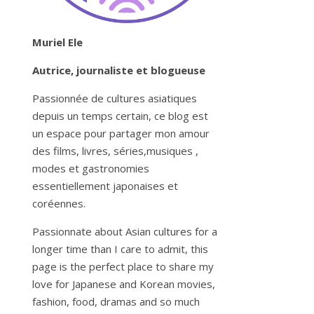
Muriel Ele
Autrice, journaliste et blogueuse
Passionnée de cultures asiatiques
depuis un temps certain, ce blog est
un espace pour partager mon amour
des films, livres, séries,musiques ,
modes et gastronomies
essentiellement japonaises et
coréennes.
Passionnate about Asian cultures for a
longer time than I care to admit, this
page is the perfect place to share my
love for Japanese and Korean movies,
fashion, food, dramas and so much