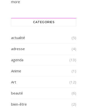
more
CATEGORIES
actualité
(5)
adresse
(4)
agenda
(13)
Anime
(1)
Art
(12)
beauté
(6)
bien-être
(2)