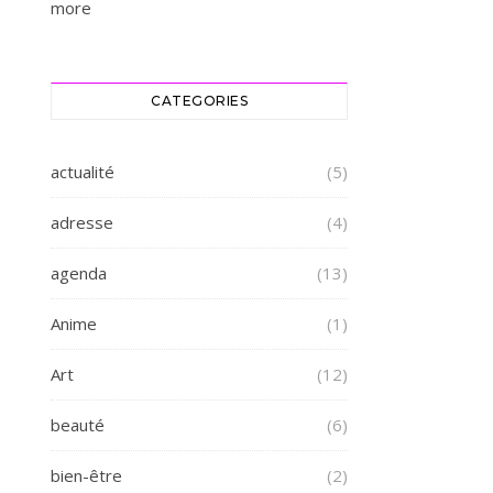
more
CATEGORIES
actualité
(5)
adresse
(4)
agenda
(13)
Anime
(1)
Art
(12)
beauté
(6)
bien-être
(2)