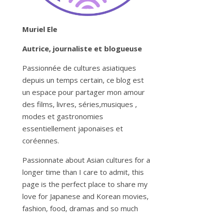
Muriel Ele
Autrice, journaliste et blogueuse
Passionnée de cultures asiatiques
depuis un temps certain, ce blog est
un espace pour partager mon amour
des films, livres, séries,musiques ,
modes et gastronomies
essentiellement japonaises et
coréennes.
Passionnate about Asian cultures for a
longer time than I care to admit, this
page is the perfect place to share my
love for Japanese and Korean movies,
fashion, food, dramas and so much