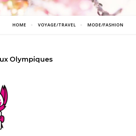
HOME
VOYAGE/TRAVEL
MODE/FASHION
ux Olympiques