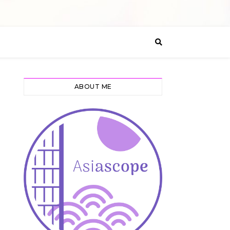
ABOUT ME