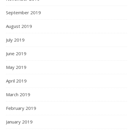
September 2019
August 2019
July 2019
June 2019
May 2019
April 2019
March 2019
February 2019
January 2019