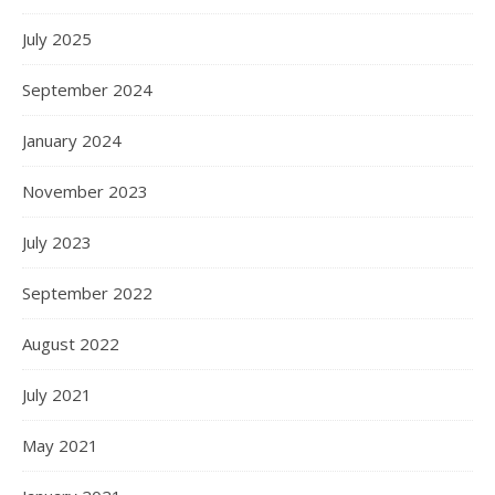
July 2025
September 2024
January 2024
November 2023
July 2023
September 2022
August 2022
July 2021
May 2021