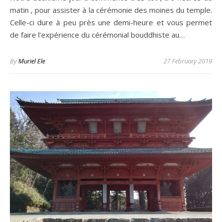
matin , pour assister à la cérémonie des moines du temple.
Celle-ci dure à peu près une demi-heure et vous permet
de faire l’expérience du cérémonial bouddhiste au…
By
Muriel Ele
27 February 2019