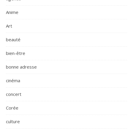
Anime
Art
beauté
bien-être
bonne adresse
cinéma
concert
Corée
culture