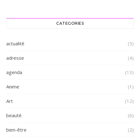
CATEGORIES
actualité
(5)
adresse
(4)
agenda
(13)
Anime
(1)
Art
(12)
beauté
(6)
bien-être
(2)