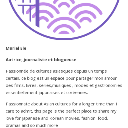
Muriel Ele
Autrice, journaliste et blogueuse
Passionnée de cultures asiatiques depuis un temps
certain, ce blog est un espace pour partager mon amour
des films, livres, séries,musiques , modes et gastronomies
essentiellement japonaises et coréennes.
Passionnate about Asian cultures for a longer time than I
care to admit, this page is the perfect place to share my
love for Japanese and Korean movies, fashion, food,
dramas and so much more