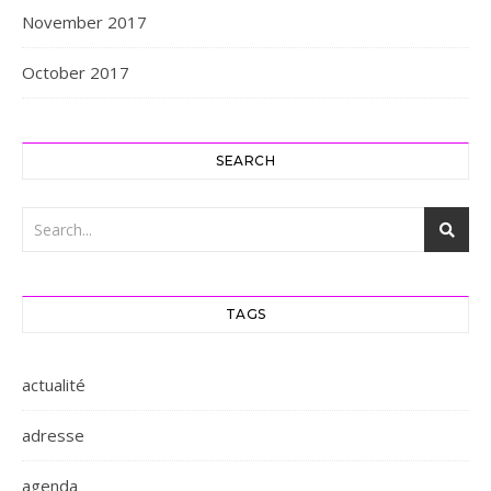
November 2017
October 2017
SEARCH
TAGS
actualité
adresse
agenda