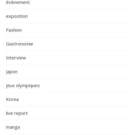
évènement
exposition
Fashion
Gastronomie
Interview
Japon
jeux olympiques
Korea
live report
manga