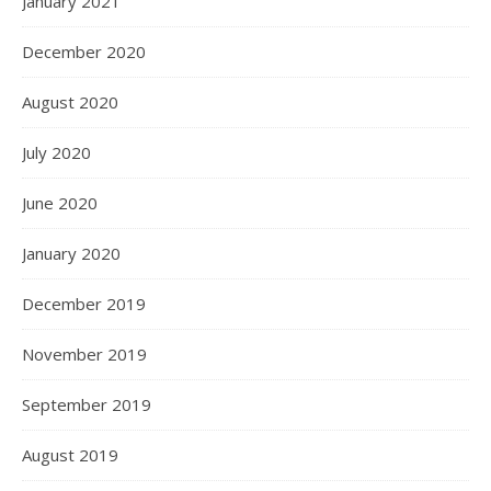
January 2021
December 2020
August 2020
July 2020
June 2020
January 2020
December 2019
November 2019
September 2019
August 2019