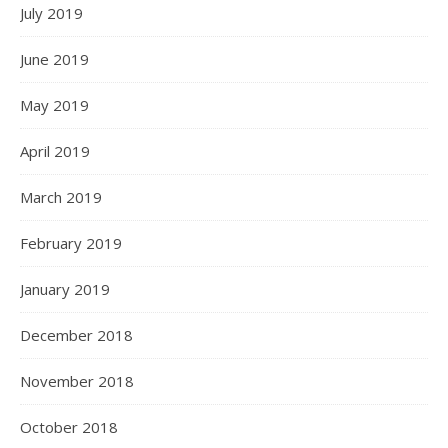
July 2019
June 2019
May 2019
April 2019
March 2019
February 2019
January 2019
December 2018
November 2018
October 2018