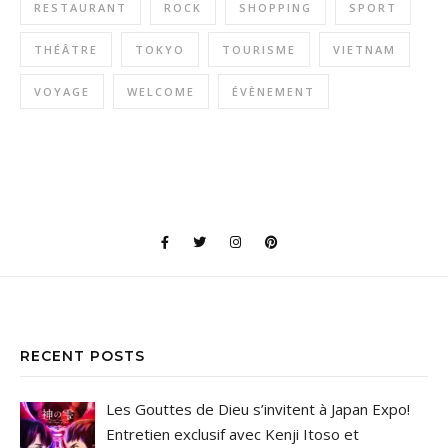
RESTAURANT
ROCK
SHOPPING
SPORT
THÉÂTRE
TOKYO
TOURISME
VIETNAM
VOYAGE
WELCOME
ÉVÈNEMENT
RECENT POSTS
Les Gouttes de Dieu s’invitent à Japan Expo!
Entretien exclusif avec Kenji Itoso et