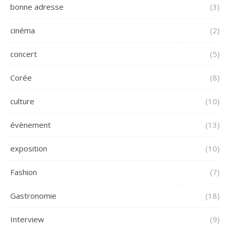
bonne adresse
(3)
cinéma
(2)
concert
(5)
Corée
(8)
culture
(10)
évènement
(13)
exposition
(10)
Fashion
(7)
Gastronomie
(18)
Interview
(9)