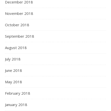
December 2018
November 2018
October 2018
September 2018
August 2018
July 2018
June 2018
May 2018
February 2018
January 2018