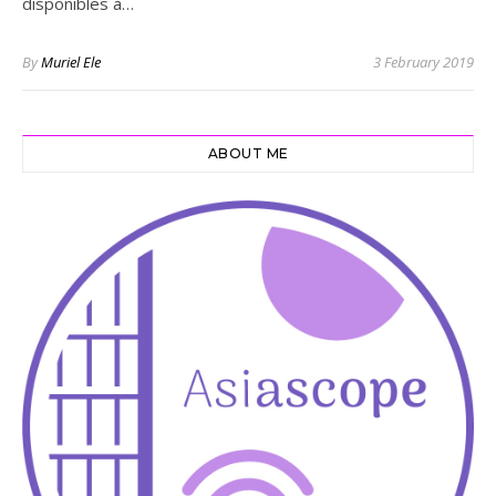
disponibles à…
By
Muriel Ele
3 February 2019
ABOUT ME