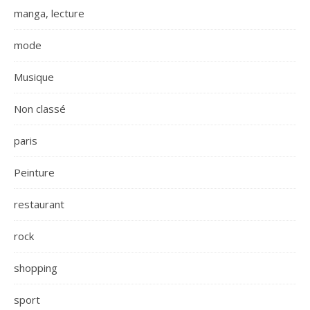
manga, lecture
mode
Musique
Non classé
paris
Peinture
restaurant
rock
shopping
sport