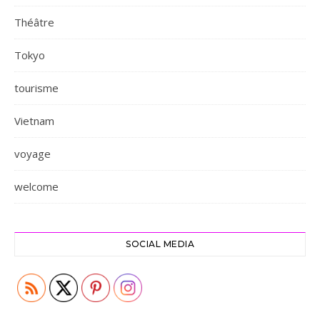
Théâtre
Tokyo
tourisme
Vietnam
voyage
welcome
SOCIAL MEDIA