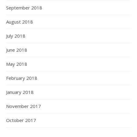
September 2018
August 2018
July 2018
June 2018
May 2018
February 2018
January 2018
November 2017
October 2017