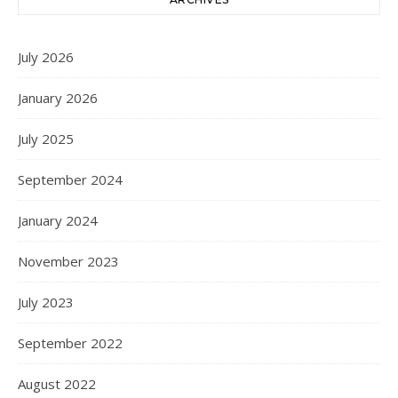
July 2026
January 2026
July 2025
September 2024
January 2024
November 2023
July 2023
September 2022
August 2022