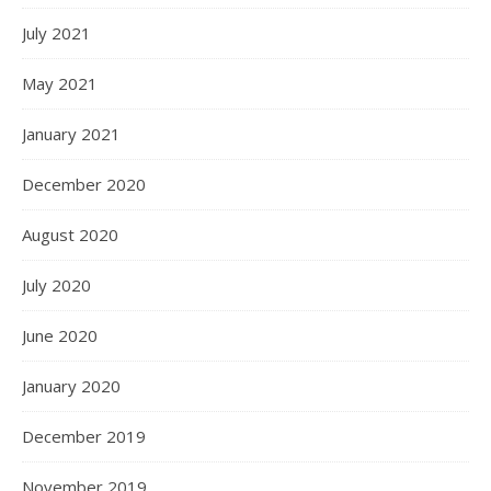
July 2021
May 2021
January 2021
December 2020
August 2020
July 2020
June 2020
January 2020
December 2019
November 2019