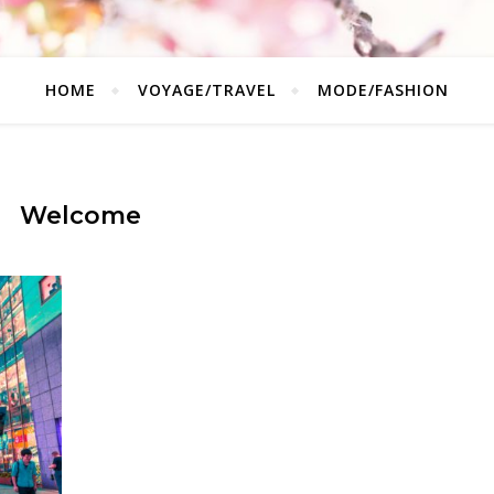
HOME
VOYAGE/TRAVEL
MODE/FASHION
Welcome