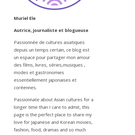
Muriel Ele
Autrice, journaliste et blogueuse
Passionnée de cultures asiatiques
depuis un temps certain, ce blog est
un espace pour partager mon amour
des films, livres, séries,musiques ,
modes et gastronomies
essentiellement japonaises et
coréennes.
Passionnate about Asian cultures for a
longer time than I care to admit, this
page is the perfect place to share my
love for Japanese and Korean movies,
fashion, food, dramas and so much