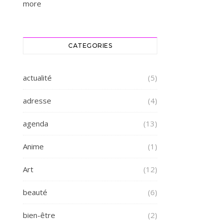
more
CATEGORIES
actualité
(5)
adresse
(4)
agenda
(13)
Anime
(1)
Art
(12)
beauté
(6)
bien-être
(2)