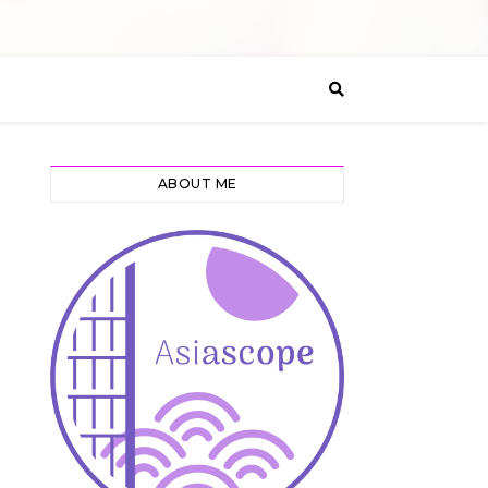
ABOUT ME