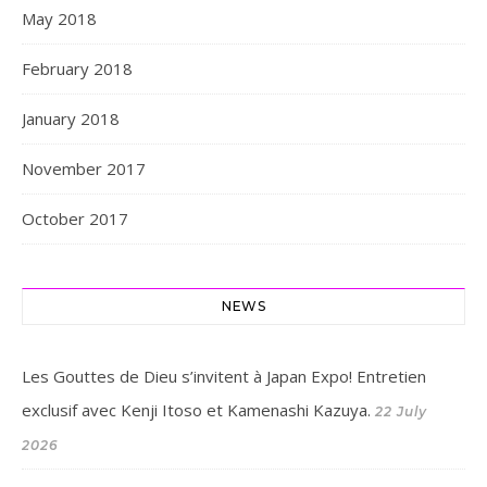
May 2018
February 2018
January 2018
November 2017
October 2017
NEWS
Les Gouttes de Dieu s’invitent à Japan Expo! Entretien
exclusif avec Kenji Itoso et Kamenashi Kazuya.
22 July
2026