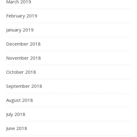
March 2019
February 2019
January 2019
December 2018
November 2018
October 2018
September 2018
August 2018
July 2018
June 2018