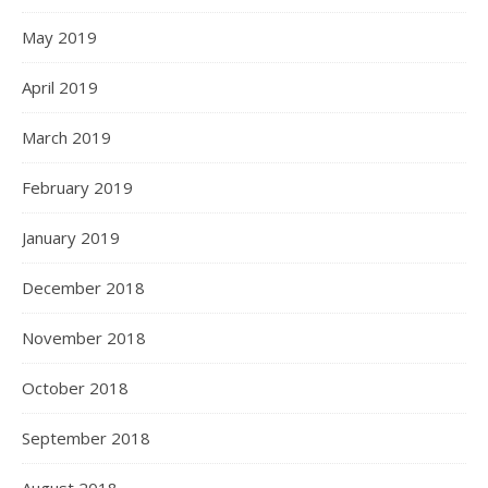
May 2019
April 2019
March 2019
February 2019
January 2019
December 2018
November 2018
October 2018
September 2018