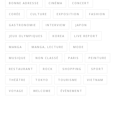
BONNE ADRESSE
CINÉMA
CONCERT
CORÉE
CULTURE
EXPOSITION
FASHION
GASTRONOMIE
INTERVIEW
JAPON
JEUX OLYMPIQUES
KOREA
LIVE REPORT
MANGA
MANGA, LECTURE
MODE
MUSIQUE
NON CLASSÉ
PARIS
PEINTURE
RESTAURANT
ROCK
SHOPPING
SPORT
THÉÂTRE
TOKYO
TOURISME
VIETNAM
VOYAGE
WELCOME
ÉVÈNEMENT