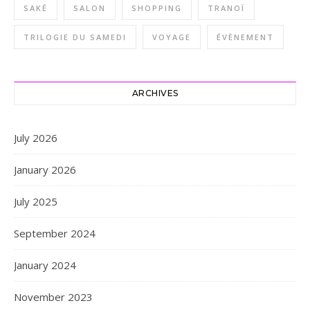
SAKÉ
SALON
SHOPPING
TRANOÏ
TRILOGIE DU SAMEDI
VOYAGE
ÉVÈNEMENT
ARCHIVES
July 2026
January 2026
July 2025
September 2024
January 2024
November 2023