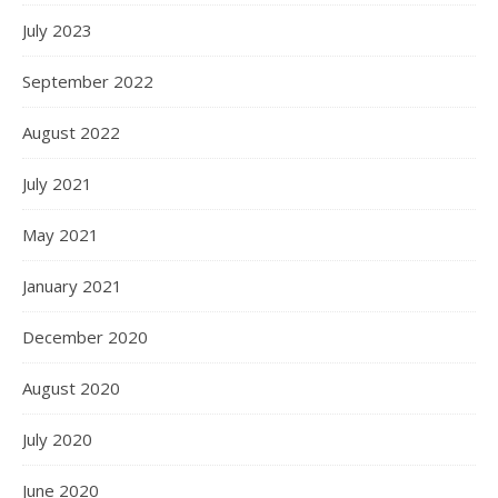
July 2023
September 2022
August 2022
July 2021
May 2021
January 2021
December 2020
August 2020
July 2020
June 2020