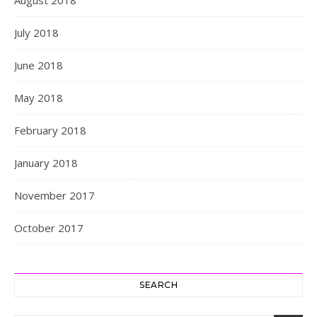
August 2018
July 2018
June 2018
May 2018
February 2018
January 2018
November 2017
October 2017
SEARCH