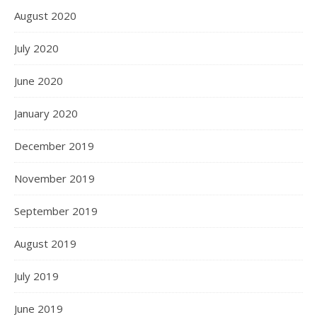
August 2020
July 2020
June 2020
January 2020
December 2019
November 2019
September 2019
August 2019
July 2019
June 2019