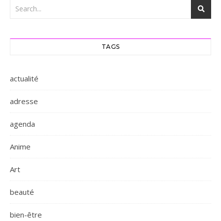
TAGS
actualité
adresse
agenda
Anime
Art
beauté
bien-être