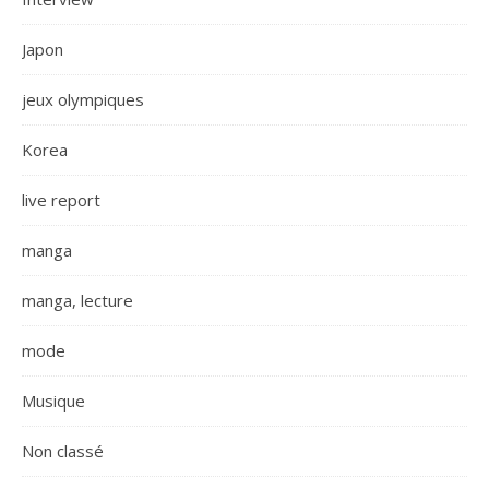
Japon
jeux olympiques
Korea
live report
manga
manga, lecture
mode
Musique
Non classé