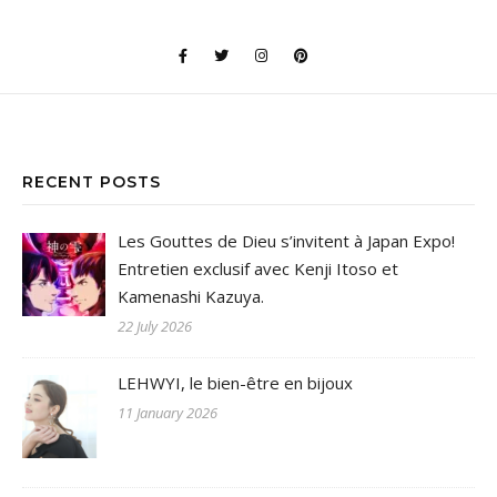
RECENT POSTS
Les Gouttes de Dieu s’invitent à Japan Expo!
Entretien exclusif avec Kenji Itoso et
Kamenashi Kazuya.
22 July 2026
LEHWYI, le bien-être en bijoux
11 January 2026