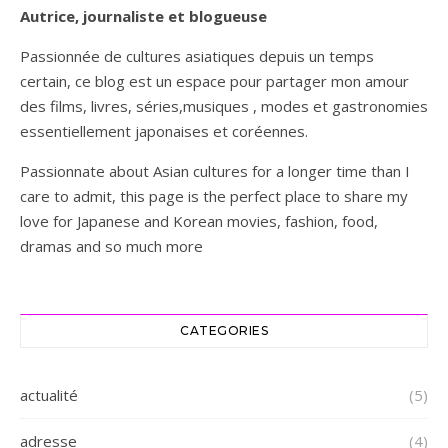
Autrice, journaliste et blogueuse
Passionnée de cultures asiatiques depuis un temps
certain, ce blog est un espace pour partager mon amour
des films, livres, séries,musiques , modes et gastronomies
essentiellement japonaises et coréennes.
Passionnate about Asian cultures for a longer time than I
care to admit, this page is the perfect place to share my
love for Japanese and Korean movies, fashion, food,
dramas and so much more
CATEGORIES
actualité
(5)
adresse
(4)