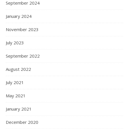
September 2024
January 2024
November 2023
July 2023
September 2022
August 2022
July 2021
May 2021
January 2021
December 2020