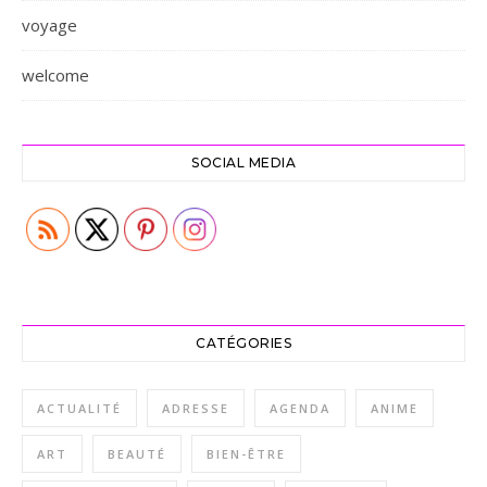
voyage
welcome
SOCIAL MEDIA
CATÉGORIES
ACTUALITÉ
ADRESSE
AGENDA
ANIME
ART
BEAUTÉ
BIEN-ÊTRE