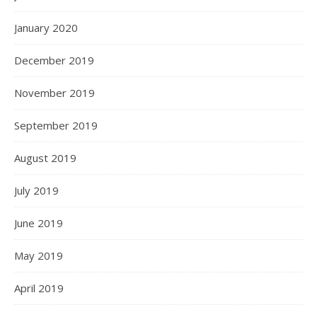
January 2020
December 2019
November 2019
September 2019
August 2019
July 2019
June 2019
May 2019
April 2019