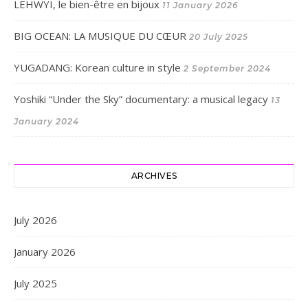
LEHWYI, le bien-être en bijoux
11 January 2026
BIG OCEAN: LA MUSIQUE DU CŒUR
20 July 2025
YUGADANG: Korean culture in style
2 September 2024
Yoshiki “Under the Sky” documentary: a musical legacy
13
January 2024
ARCHIVES
July 2026
January 2026
July 2025