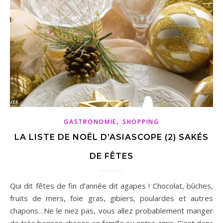
,
GASTRONOMIE
SHOPPING
LA LISTE DE NOËL D’ASIASCOPE (2) SAKÉS
DE FÊTES
Qui dit fêtes de fin d’année dit agapes ! Chocolat, bûches,
fruits de mers, foie gras, gibiers, poulardes et autres
chapons…Ne le niez pas, vous allez probablement manger