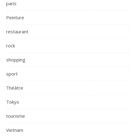
paris
Peinture
restaurant
rock
shopping
sport
Théâtre
Tokyo
tourisme
Vietnam