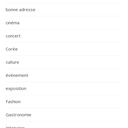
bonne adresse
cinéma
concert
Corée
culture
évènement
exposition
Fashion
Gastronomie
Interview