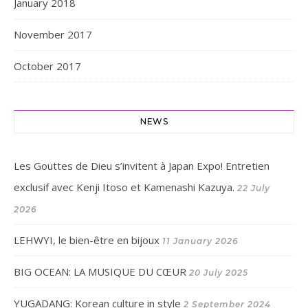
January 2018
November 2017
October 2017
NEWS
Les Gouttes de Dieu s’invitent à Japan Expo! Entretien
exclusif avec Kenji Itoso et Kamenashi Kazuya.
22 July
2026
LEHWYI, le bien-être en bijoux
11 January 2026
BIG OCEAN: LA MUSIQUE DU CŒUR
20 July 2025
YUGADANG: Korean culture in style
2 September 2024