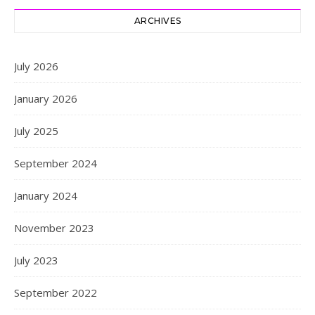
ARCHIVES
July 2026
January 2026
July 2025
September 2024
January 2024
November 2023
July 2023
September 2022