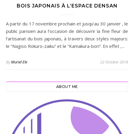
BOIS JAPONAIS À L’ESPACE DENSAN
A partir du 17 novembre prochain et jusqu’au 30 janvier , le
public parisien aura l’occasion de découvrir la fine fleur de
l’artisanat du bois japonais, à travers deux styles majeurs:
le “Nagiso Rokuro-zaiku” et le “Kamakura-bori”. En effet ,…
By
Muriel Ele
22 October 2018
ABOUT ME