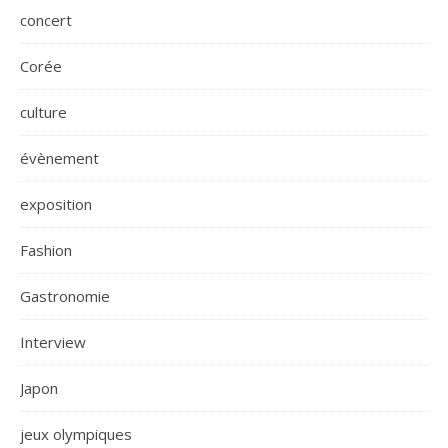
concert
Corée
culture
évènement
exposition
Fashion
Gastronomie
Interview
Japon
jeux olympiques