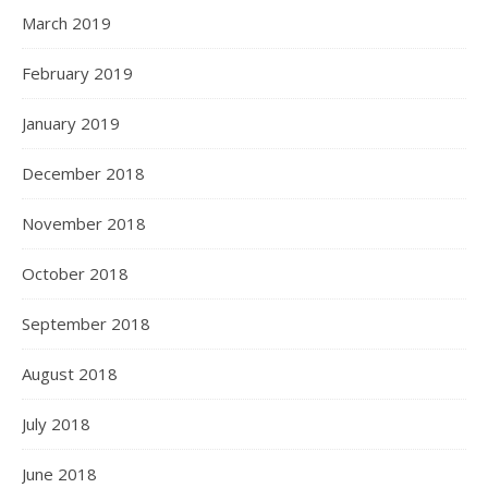
March 2019
February 2019
January 2019
December 2018
November 2018
October 2018
September 2018
August 2018
July 2018
June 2018