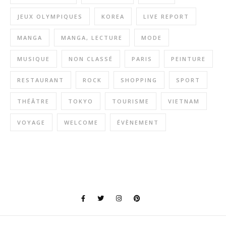
JEUX OLYMPIQUES
KOREA
LIVE REPORT
MANGA
MANGA, LECTURE
MODE
MUSIQUE
NON CLASSÉ
PARIS
PEINTURE
RESTAURANT
ROCK
SHOPPING
SPORT
THÉÂTRE
TOKYO
TOURISME
VIETNAM
VOYAGE
WELCOME
ÉVÈNEMENT