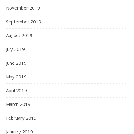
November 2019
September 2019
August 2019
July 2019
June 2019
May 2019
April 2019
March 2019
February 2019
January 2019