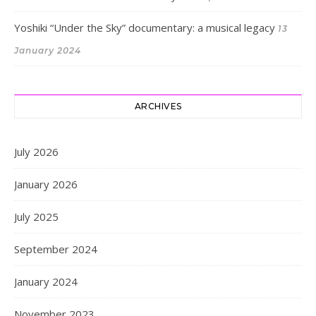
Yoshiki “Under the Sky” documentary: a musical legacy
13
January 2024
ARCHIVES
July 2026
January 2026
July 2025
September 2024
January 2024
November 2023