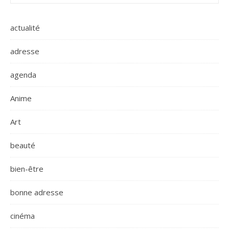
actualité
adresse
agenda
Anime
Art
beauté
bien-être
bonne adresse
cinéma