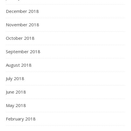
December 2018
November 2018
October 2018
September 2018
August 2018
July 2018
June 2018
May 2018
February 2018