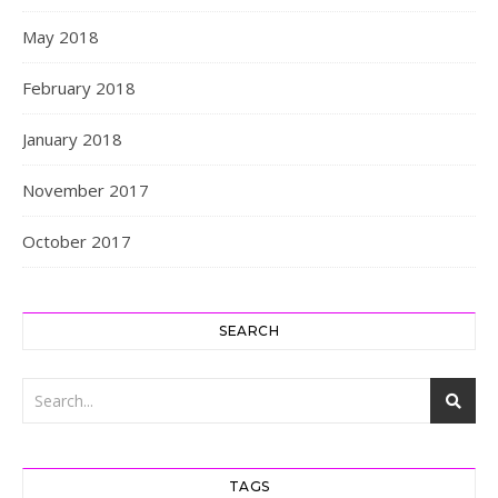
May 2018
February 2018
January 2018
November 2017
October 2017
SEARCH
TAGS