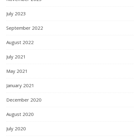
July 2023
September 2022
August 2022
July 2021
May 2021
January 2021
December 2020
August 2020
July 2020