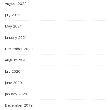
August 2022
July 2021
May 2021
January 2021
December 2020
August 2020
July 2020
June 2020
January 2020
December 2019