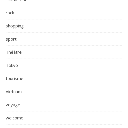
rock
shopping
sport
Théâtre
Tokyo
tourisme
Vietnam
voyage
welcome