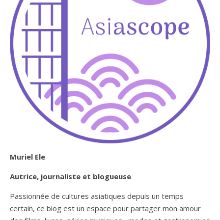
Muriel Ele
Autrice, journaliste et blogueuse
Passionnée de cultures asiatiques depuis un temps
certain, ce blog est un espace pour partager mon amour