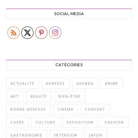
SOCIAL MEDIA
CATÉGORIES
ACTUALITÉ
ADRESSE
AGENDA
ANIME
ART
BEAUTÉ
BIEN-ÊTRE
BONNE ADRESSE
CINÉMA
CONCERT
CORÉE
CULTURE
EXPOSITION
FASHION
GASTRONOMIE
INTERVIEW
JAPON