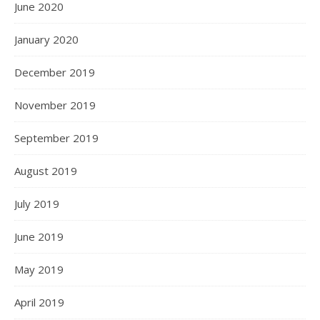
June 2020
January 2020
December 2019
November 2019
September 2019
August 2019
July 2019
June 2019
May 2019
April 2019