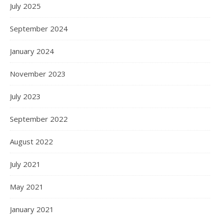
July 2025
September 2024
January 2024
November 2023
July 2023
September 2022
August 2022
July 2021
May 2021
January 2021