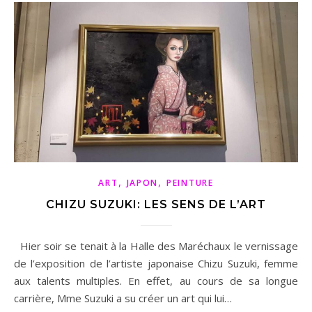
,
,
ART
JAPON
PEINTURE
CHIZU SUZUKI: LES SENS DE L’ART
Hier soir se tenait à la Halle des Maréchaux le vernissage
de l’exposition de l’artiste japonaise Chizu Suzuki, femme
aux talents multiples. En effet, au cours de sa longue
carrière, Mme Suzuki a su créer un art qui lui…