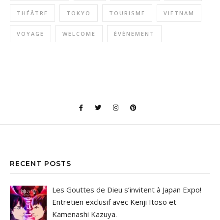
THÉÂTRE
TOKYO
TOURISME
VIETNAM
VOYAGE
WELCOME
ÉVÈNEMENT
RECENT POSTS
Les Gouttes de Dieu s’invitent à Japan Expo!
Entretien exclusif avec Kenji Itoso et
Kamenashi Kazuya.