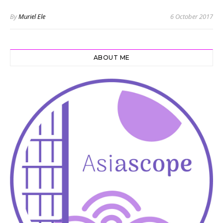
By
Muriel Ele
6 October 2017
ABOUT ME