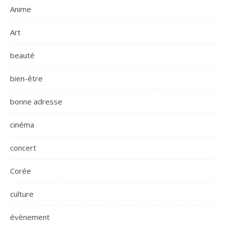
Anime
Art
beauté
bien-être
bonne adresse
cinéma
concert
Corée
culture
évènement