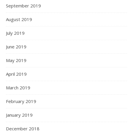
September 2019
August 2019
July 2019
June 2019
May 2019
April 2019
March 2019
February 2019
January 2019
December 2018