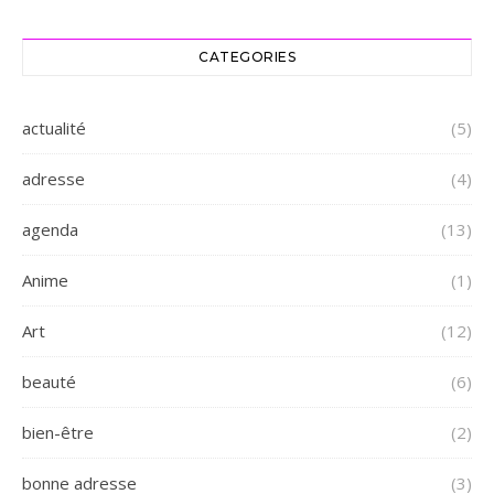
CATEGORIES
actualité
(5)
adresse
(4)
agenda
(13)
Anime
(1)
Art
(12)
beauté
(6)
bien-être
(2)
bonne adresse
(3)