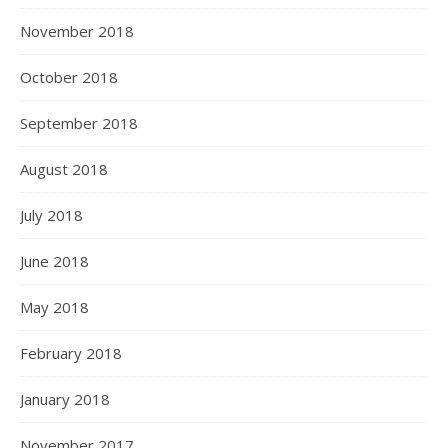
November 2018
October 2018
September 2018
August 2018
July 2018
June 2018
May 2018
February 2018
January 2018
November 2017