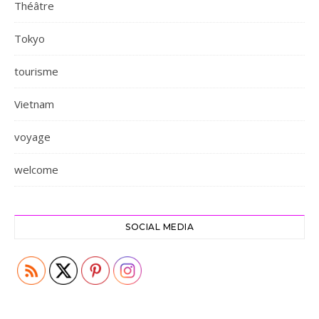
Théâtre
Tokyo
tourisme
Vietnam
voyage
welcome
SOCIAL MEDIA