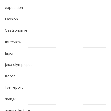
exposition
Fashion
Gastronomie
Interview
Japon
jeux olympiques
Korea
live report
manga
manga, lecture