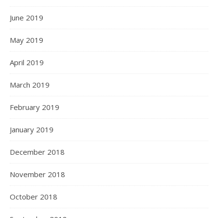
June 2019
May 2019
April 2019
March 2019
February 2019
January 2019
December 2018
November 2018
October 2018