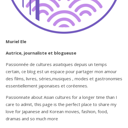
Muriel Ele
Autrice, journaliste et blogueuse
Passionnée de cultures asiatiques depuis un temps
certain, ce blog est un espace pour partager mon amour
des films, livres, séries,musiques , modes et gastronomies
essentiellement japonaises et coréennes.
Passionnate about Asian cultures for a longer time than I
care to admit, this page is the perfect place to share my
love for Japanese and Korean movies, fashion, food,
dramas and so much more