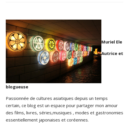
Muriel Ele
Autrice et
blogueuse
Passionnée de cultures asiatiques depuis un temps
certain, ce blog est un espace pour partager mon amour
des films, livres, séries,musiques , modes et gastronomies
essentiellement japonaises et coréennes.