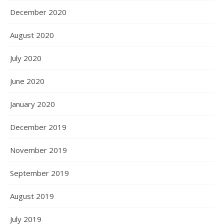
December 2020
August 2020
July 2020
June 2020
January 2020
December 2019
November 2019
September 2019
August 2019
July 2019