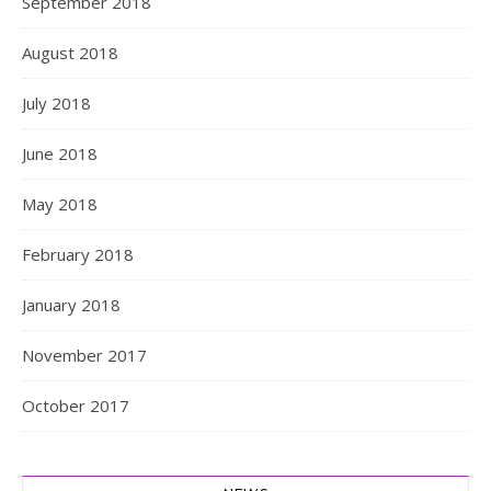
September 2018
August 2018
July 2018
June 2018
May 2018
February 2018
January 2018
November 2017
October 2017