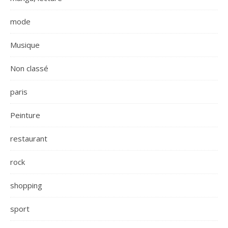
mode
Musique
Non classé
paris
Peinture
restaurant
rock
shopping
sport