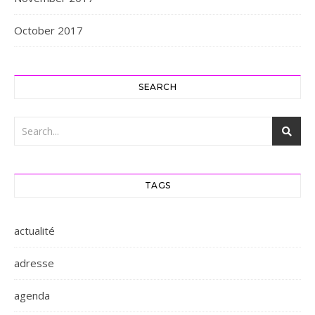
October 2017
SEARCH
TAGS
actualité
adresse
agenda