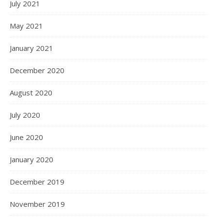
July 2021
May 2021
January 2021
December 2020
August 2020
July 2020
June 2020
January 2020
December 2019
November 2019