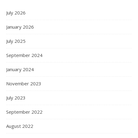
July 2026
January 2026
July 2025
September 2024
January 2024
November 2023
July 2023
September 2022
August 2022