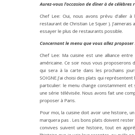
Aurez-vous l’occasion de dîner à de célèbres
Chef Lee: Oui, nous avons prévu d’aller à 
restaurant de Christian Le Squer ). J’aimerais
essayer le plus de restaurants possible.
Concernant le menu que vous allez proposer 
Chef Lee: Ma cuisine est une alliance entre 
américaine. Ce soir nous vous proposerons de
qui sera à la carte dans les prochains jou
SOIGNE.J’ai choisi des plats qui représentent
particulier: le menu change constamment et 
une série télévisée. Nous avons fait une com
proposer à Paris.
Pour moi, la cuisine doit avoir une histoire, u
marquera pas . Les bons plats doivent rester
convives suivent une histoire, tout en appré