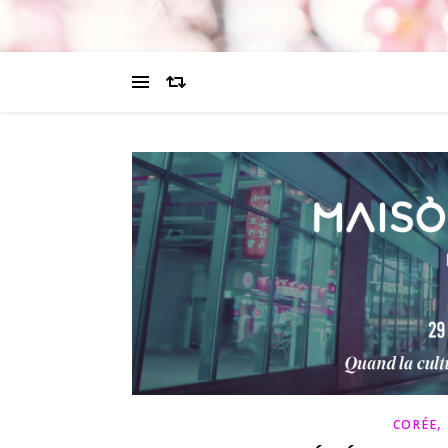
CORÉE