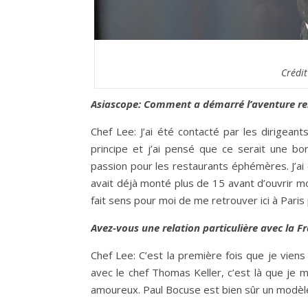
Crédi
Asiascope: Comment a démarré l’aventure r
Chef Lee: J’ai été contacté par les dirigean
principe et j’ai pensé que ce serait une bo
passion pour les restaurants éphémères. J’ai
avait déjà monté plus de 15 avant d’ouvrir m
fait sens pour moi de me retrouver ici à Paris
Avez-vous une relation particulière avec la F
Chef Lee: C’est la première fois que je viens
avec le chef Thomas Keller, c’est là que je me
amoureux. Paul Bocuse est bien sûr un modèl