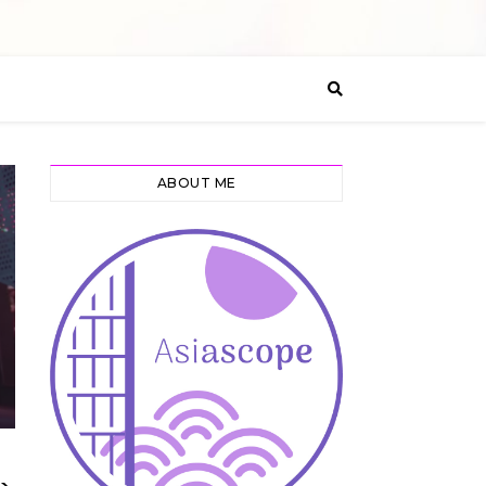
ABOUT ME