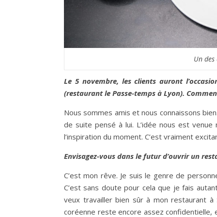
Un des 
Le 5 novembre, les clients auront l’occas
(restaurant le Passe-temps à Lyon). Comment
Nous sommes amis et nous connaissons bien. Qu
de suite pensé à lui. L’idée nous est venue
l’inspiration du moment. C’est vraiment excita
Envisagez-vous dans le futur d’ouvrir un res
C’est mon rêve. Je suis le genre de personne
C’est sans doute pour cela que je fais autant
veux travailler bien sûr à mon restaurant à 
coréenne reste encore assez confidentielle, 