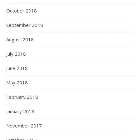
October 2018
September 2018
August 2018
July 2018
June 2018
May 2018
February 2018
January 2018
November 2017