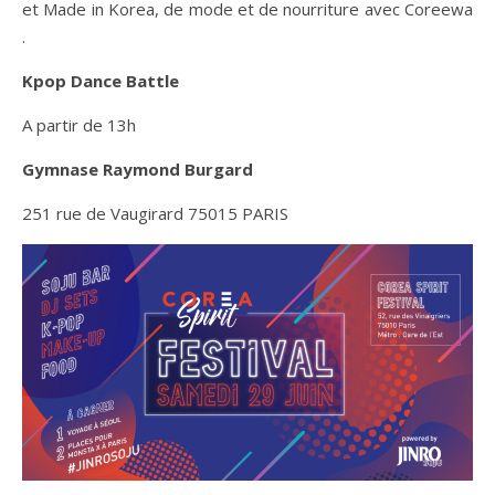
et Made in Korea, de mode et de nourriture avec Coreewa
.
Kpop Dance Battle
A partir de 13h
Gymnase Raymond Burgard
251 rue de Vaugirard 75015 PARIS