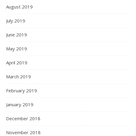
August 2019
July 2019
June 2019
May 2019
April 2019
March 2019
February 2019
January 2019
December 2018
November 2018