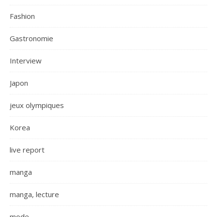
Fashion
Gastronomie
Interview
Japon
jeux olympiques
Korea
live report
manga
manga, lecture
mode