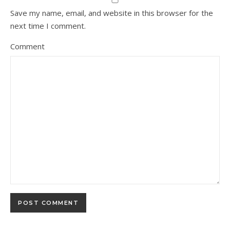
Save my name, email, and website in this browser for the
next time I comment.
Comment