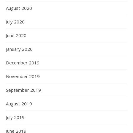
August 2020
July 2020
June 2020
January 2020
December 2019
November 2019
September 2019
August 2019
July 2019
June 2019