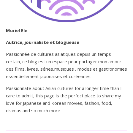
Muriel Ele
Autrice, journaliste et blogueuse
Passionnée de cultures asiatiques depuis un temps
certain, ce blog est un espace pour partager mon amour
des films, livres, séries,musiques , modes et gastronomies
essentiellement japonaises et coréennes.
Passionnate about Asian cultures for a longer time than I
care to admit, this page is the perfect place to share my
love for Japanese and Korean movies, fashion, food,
dramas and so much more