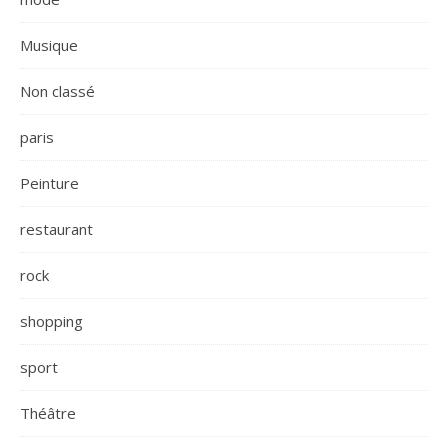
Musique
Non classé
paris
Peinture
restaurant
rock
shopping
sport
Théâtre