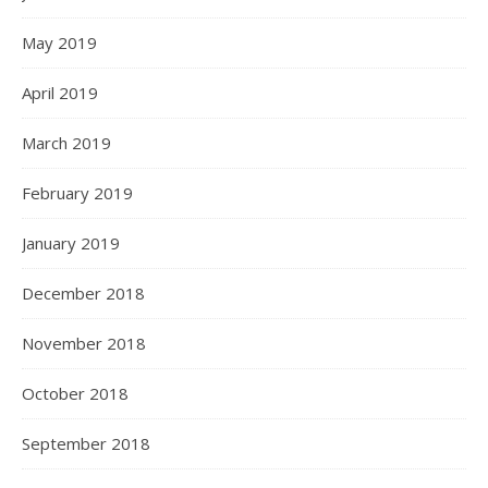
May 2019
April 2019
March 2019
February 2019
January 2019
December 2018
November 2018
October 2018
September 2018