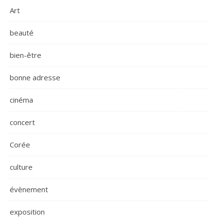
Art
beauté
bien-être
bonne adresse
cinéma
concert
Corée
culture
évènement
exposition