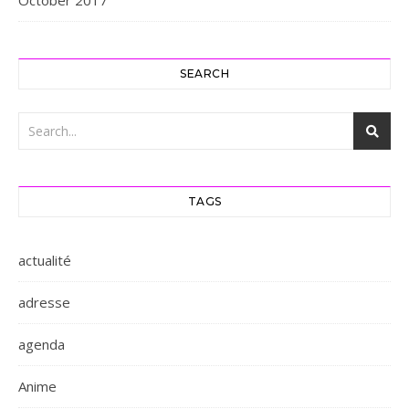
October 2017
SEARCH
TAGS
actualité
adresse
agenda
Anime