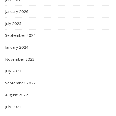
January 2026
July 2025
September 2024
January 2024
November 2023
July 2023
September 2022
August 2022
July 2021