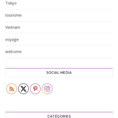
Tokyo
tourisme
Vietnam
voyage
welcome
SOCIAL MEDIA
CATÉGORIES