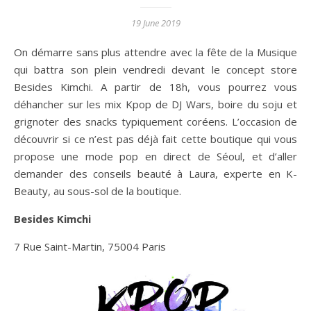
19 June 2019
On démarre sans plus attendre avec la fête de la Musique
qui battra son plein vendredi devant le concept store
Besides Kimchi. A partir de 18h, vous pourrez vous
déhancher sur les mix Kpop de DJ Wars, boire du soju et
grignoter des snacks typiquement coréens. L’occasion de
découvrir si ce n’est pas déjà fait cette boutique qui vous
propose une mode pop en direct de Séoul, et d’aller
demander des conseils beauté à Laura, experte en K-
Beauty, au sous-sol de la boutique.
Besides Kimchi
7 Rue Saint-Martin, 75004 Paris