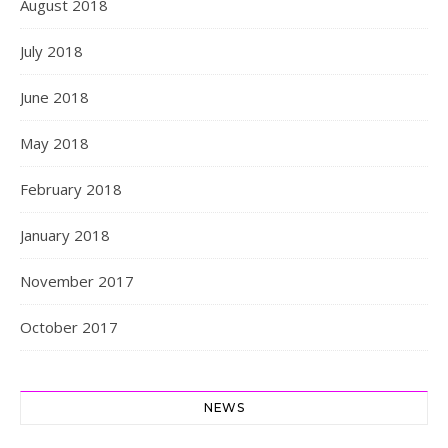
August 2018
July 2018
June 2018
May 2018
February 2018
January 2018
November 2017
October 2017
NEWS