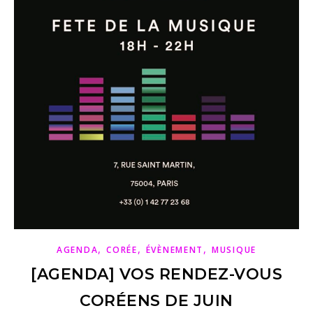
,
,
,
AGENDA
CORÉE
ÉVÈNEMENT
MUSIQUE
[AGENDA] VOS RENDEZ-VOUS
CORÉENS DE JUIN