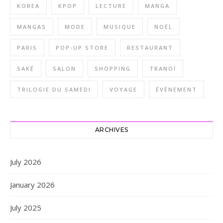
KOREA
KPOP
LECTURE
MANGA
MANGAS
MODE
MUSIQUE
NOËL
PARIS
POP-UP STORE
RESTAURANT
SAKÉ
SALON
SHOPPING
TRANOÏ
TRILOGIE DU SAMEDI
VOYAGE
ÉVÈNEMENT
ARCHIVES
July 2026
January 2026
July 2025