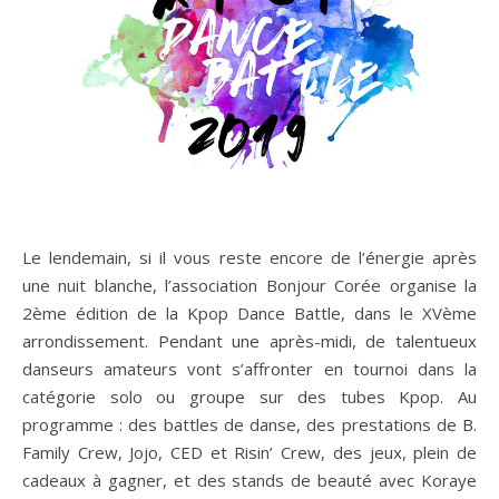
Le lendemain, si il vous reste encore de l’énergie après
une nuit blanche, l’association Bonjour Corée organise la
2ème édition de la Kpop Dance Battle, dans le XVème
arrondissement. Pendant une après-midi, de talentueux
danseurs amateurs vont s’affronter en tournoi dans la
catégorie solo ou groupe sur des tubes Kpop. Au
programme : des battles de danse, des prestations de B.
Family Crew, Jojo, CED et Risin’ Crew, des jeux, plein de
cadeaux à gagner, et des stands de beauté avec Koraye