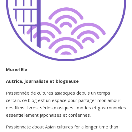
Muriel Ele
Autrice, journaliste et blogueuse
Passionnée de cultures asiatiques depuis un temps
certain, ce blog est un espace pour partager mon amour
des films, livres, séries,musiques , modes et gastronomies
essentiellement japonaises et coréennes.
Passionnate about Asian cultures for a longer time than I