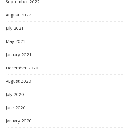
September 2022
August 2022
July 2021
May 2021
January 2021
December 2020
August 2020
July 2020
June 2020
January 2020