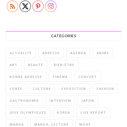
CATÉGORIES
ACTUALITÉ
ADRESSE
AGENDA
ANIME
ART
BEAUTÉ
BIEN-ÊTRE
BONNE ADRESSE
CINÉMA
CONCERT
CORÉE
CULTURE
EXPOSITION
FASHION
GASTRONOMIE
INTERVIEW
JAPON
JEUX OLYMPIQUES
KOREA
LIVE REPORT
MANGA
MANGA, LECTURE
MODE