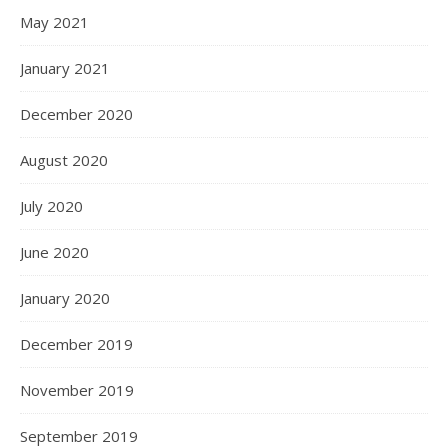
May 2021
January 2021
December 2020
August 2020
July 2020
June 2020
January 2020
December 2019
November 2019
September 2019