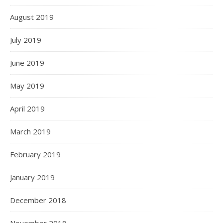
August 2019
July 2019
June 2019
May 2019
April 2019
March 2019
February 2019
January 2019
December 2018