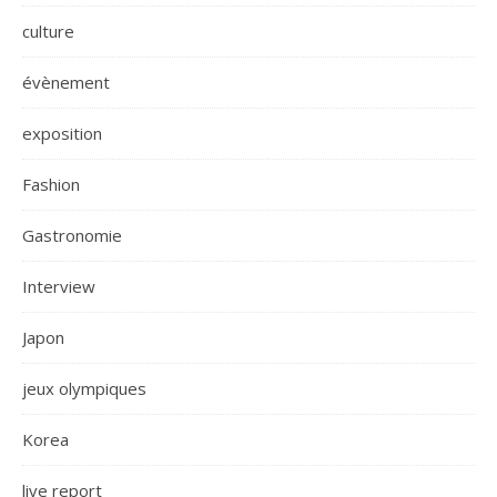
culture
évènement
exposition
Fashion
Gastronomie
Interview
Japon
jeux olympiques
Korea
live report