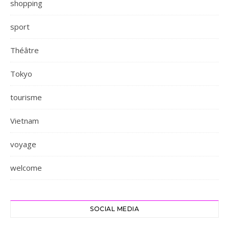
shopping
sport
Théâtre
Tokyo
tourisme
Vietnam
voyage
welcome
SOCIAL MEDIA