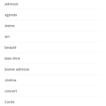
adresse
agenda
Anime
Art
beauté
bien-être
bonne adresse
cinéma
concert
Corée