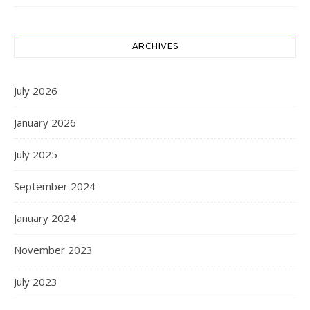
ARCHIVES
July 2026
January 2026
July 2025
September 2024
January 2024
November 2023
July 2023