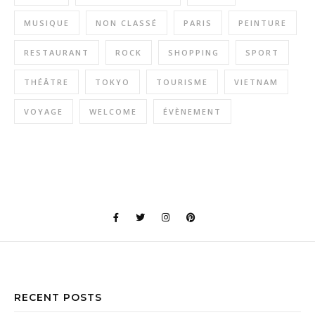
MUSIQUE
NON CLASSÉ
PARIS
PEINTURE
RESTAURANT
ROCK
SHOPPING
SPORT
THÉÂTRE
TOKYO
TOURISME
VIETNAM
VOYAGE
WELCOME
ÉVÈNEMENT
RECENT POSTS