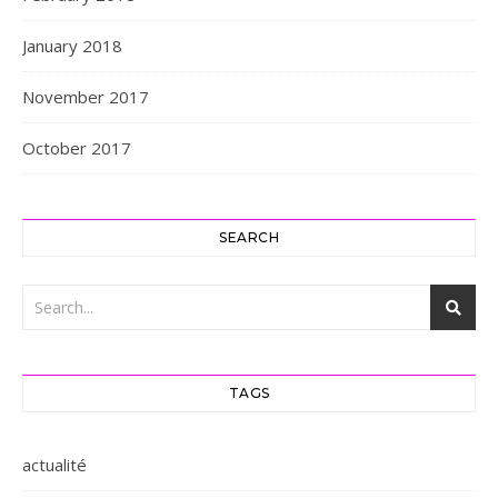
January 2018
November 2017
October 2017
SEARCH
TAGS
actualité