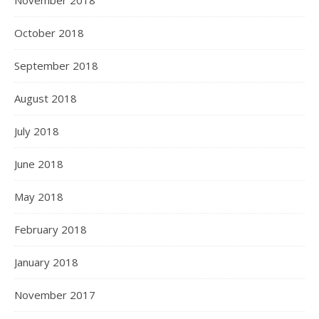
November 2018
October 2018
September 2018
August 2018
July 2018
June 2018
May 2018
February 2018
January 2018
November 2017