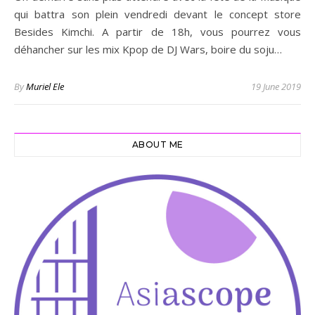
qui battra son plein vendredi devant le concept store
Besides Kimchi. A partir de 18h, vous pourrez vous
déhancher sur les mix Kpop de DJ Wars, boire du soju…
By
Muriel Ele
19 June 2019
ABOUT ME