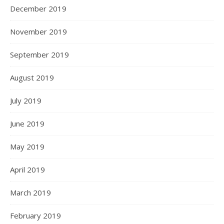
December 2019
November 2019
September 2019
August 2019
July 2019
June 2019
May 2019
April 2019
March 2019
February 2019