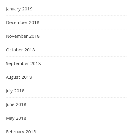
January 2019
December 2018
November 2018
October 2018
September 2018
August 2018
July 2018
June 2018
May 2018
February 2018