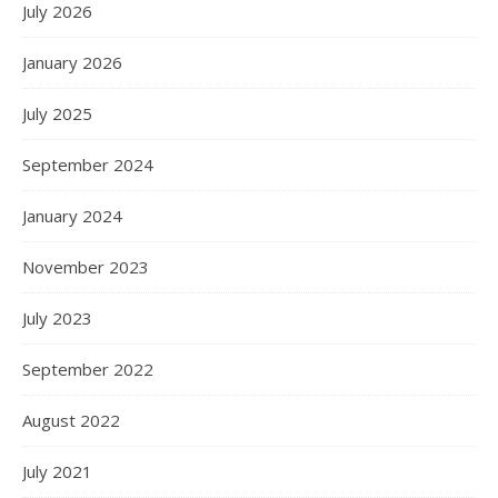
July 2026
January 2026
July 2025
September 2024
January 2024
November 2023
July 2023
September 2022
August 2022
July 2021