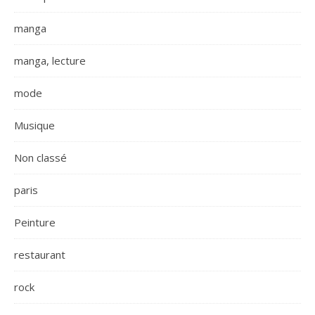
manga
manga, lecture
mode
Musique
Non classé
paris
Peinture
restaurant
rock