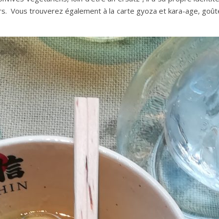
rs. Vous trouverez également à la carte gyoza et kara-age, goût