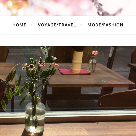
HOME
VOYAGE/TRAVEL
MODE/FASHION