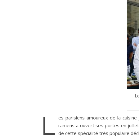
Le
L
es parisiens amoureux de la cuisine
ramens a ouvert ses portes en juillet
de cette spécialité très populaire décl