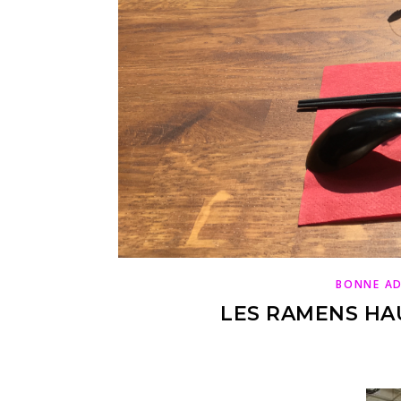
BONNE AD
LES RAMENS HA