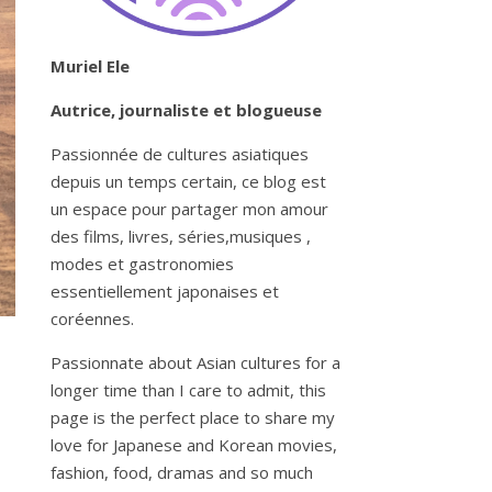
Muriel Ele
Autrice, journaliste et blogueuse
Passionnée de cultures asiatiques
depuis un temps certain, ce blog est
un espace pour partager mon amour
des films, livres, séries,musiques ,
modes et gastronomies
essentiellement japonaises et
coréennes.
Passionnate about Asian cultures for a
longer time than I care to admit, this
page is the perfect place to share my
love for Japanese and Korean movies,
fashion, food, dramas and so much