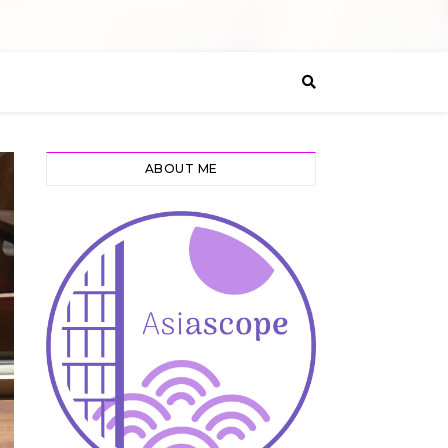
ABOUT ME