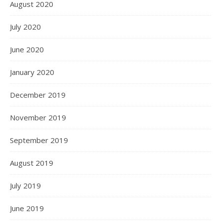
August 2020
July 2020
June 2020
January 2020
December 2019
November 2019
September 2019
August 2019
July 2019
June 2019