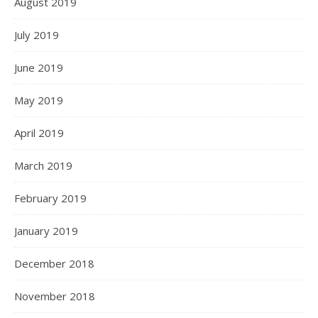
August 2019
July 2019
June 2019
May 2019
April 2019
March 2019
February 2019
January 2019
December 2018
November 2018