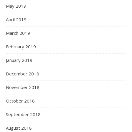
May 2019
April 2019
March 2019
February 2019
January 2019
December 2018
November 2018
October 2018
September 2018
August 2018