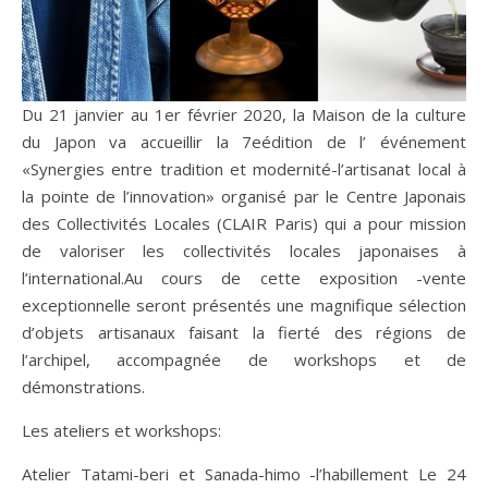
Du 21 janvier au 1er février 2020, la Maison de la culture
du Japon va accueillir la 7eédition de l’ événement
«Synergies entre tradition et modernité-l’artisanat local à
la pointe de l’innovation» organisé par le Centre Japonais
des Collectivités Locales (CLAIR Paris) qui a pour mission
de valoriser les collectivités locales japonaises à
l’international.Au cours de cette exposition -vente
exceptionnelle seront présentés une magnifique sélection
d’objets artisanaux faisant la fierté des régions de
l’archipel, accompagnée de workshops et de
démonstrations.
Les ateliers et workshops:
Atelier Tatami-beri et Sanada-himo -l’habillement Le 24