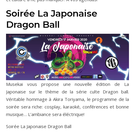
Soirée La Japonaise
Dragon Ball
Musekai vous propose une nouvelle édition de La
Japonaise sur le thème de la série culte Dragon ball.
Véritable hommage à Akira Toriyama, le programme de la
soirée sera riche: cosplay, karaoké, conférences et bonne
musique… L’ambiance sera éléctrique!
Soirée La Japonaise Dragon Ball