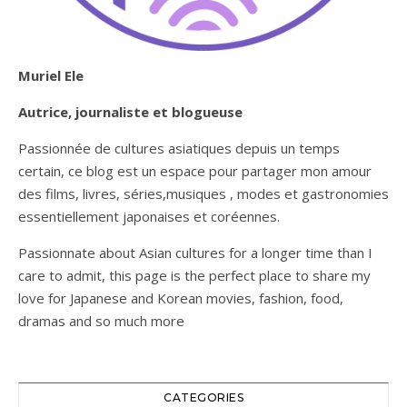
Muriel Ele
Autrice, journaliste et blogueuse
Passionnée de cultures asiatiques depuis un temps
certain, ce blog est un espace pour partager mon amour
des films, livres, séries,musiques , modes et gastronomies
essentiellement japonaises et coréennes.
Passionnate about Asian cultures for a longer time than I
care to admit, this page is the perfect place to share my
love for Japanese and Korean movies, fashion, food,
dramas and so much more
CATEGORIES