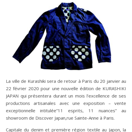
La ville de Kurashiki sera de retour à Paris du 20 janvier au
22 février 2020 pour une nouvelle édition de KURASHIKI
JAPAN qui présentera durant un mois l’excellence de ses
productions artisanales avec une exposition – vente
exceptionnelle intitulée”11 esprits, 11 nuances” au
showroom de Discover Japan,rue Sainte-Anne à Paris.
Capitale du denim et première région textile au Japon, la