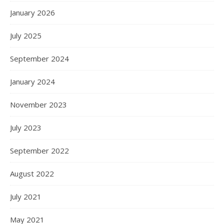
January 2026
July 2025
September 2024
January 2024
November 2023
July 2023
September 2022
August 2022
July 2021
May 2021