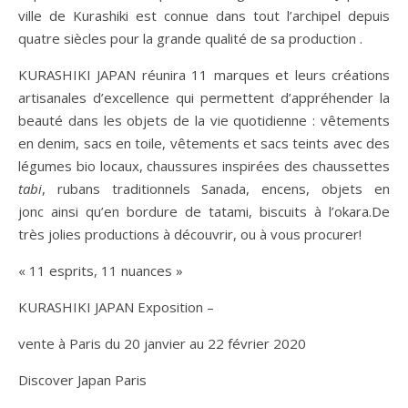
ville de Kurashiki est connue dans tout l’archipel depuis
quatre siècles pour la grande qualité de sa production .
KURASHIKI JAPAN réunira 11 marques et leurs créations
artisanales d’excellence qui permettent d’appréhender la
beauté dans les objets de la vie quotidienne : vêtements
en denim, sacs en toile, vêtements et sacs teints avec des
légumes bio locaux, chaussures inspirées des chaussettes
tabi
, rubans traditionnels Sanada, encens, objets en
jonc ainsi qu’en bordure de tatami, biscuits à l’okara.De
très jolies productions à découvrir, ou à vous procurer!
« 11 esprits, 11 nuances »
KURASHIKI JAPAN Exposition –
vente à Paris du 20 janvier au 22 février 2020
Discover Japan Paris