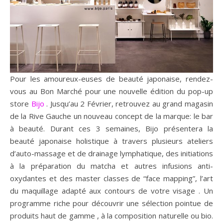
Pour les amoureux-euses de beauté japonaise, rendez-
vous au Bon Marché pour une nouvelle édition du pop-up
store
Bijo
. Jusqu’au 2 Février, retrouvez au grand magasin
de la Rive Gauche un nouveau concept de la marque: le bar
à beauté. Durant ces 3 semaines, Bijo présentera la
beauté japonaise holistique à travers plusieurs ateliers
d’auto-massage et de drainage lymphatique, des initiations
à la préparation du matcha et autres infusions anti-
oxydantes et des master classes de “face mapping”, l’art
du maquillage adapté aux contours de votre visage . Un
programme riche pour découvrir une sélection pointue de
produits haut de gamme , à la composition naturelle ou bio.