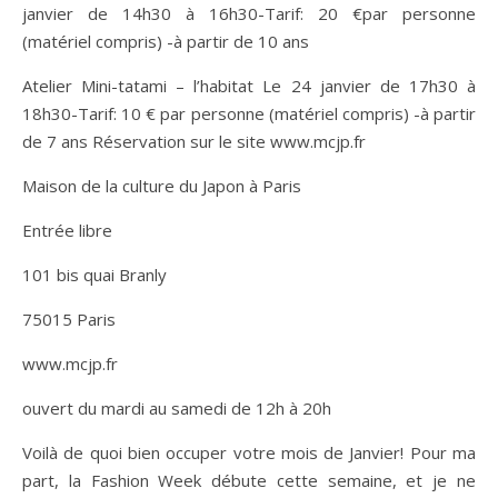
janvier de 14h30 à 16h30-Tarif: 20 €par personne
(matériel compris) -à partir de 10 ans
Atelier Mini-tatami – l’habitat Le 24 janvier de 17h30 à
18h30-Tarif: 10 € par personne (matériel compris) -à partir
de 7 ans Réservation sur le site www.mcjp.fr
Maison de la culture du Japon à Paris
Entrée libre
101 bis quai Branly
75015 Paris
www.mcjp.fr
ouvert du mardi au samedi de 12h à 20h
Voilà de quoi bien occuper votre mois de Janvier! Pour ma
part, la Fashion Week débute cette semaine, et je ne