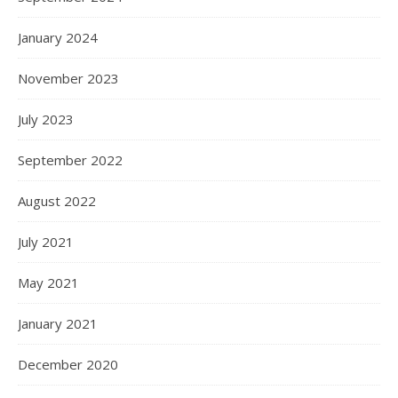
January 2024
November 2023
July 2023
September 2022
August 2022
July 2021
May 2021
January 2021
December 2020