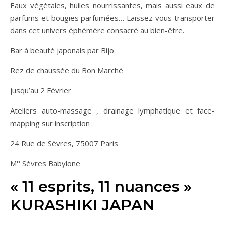
Eaux végétales, huiles nourrissantes, mais aussi eaux de
parfums et bougies parfumées… Laissez vous transporter
dans cet univers éphémère consacré au bien-être.
Bar à beauté japonais par Bijo
Rez de chaussée du Bon Marché
jusqu’au 2 Février
Ateliers auto-massage , drainage lymphatique et face-
mapping sur inscription
24 Rue de Sèvres, 75007 Paris
M° Sèvres Babylone
« 11 esprits, 11 nuances »
KURASHIKI JAPAN