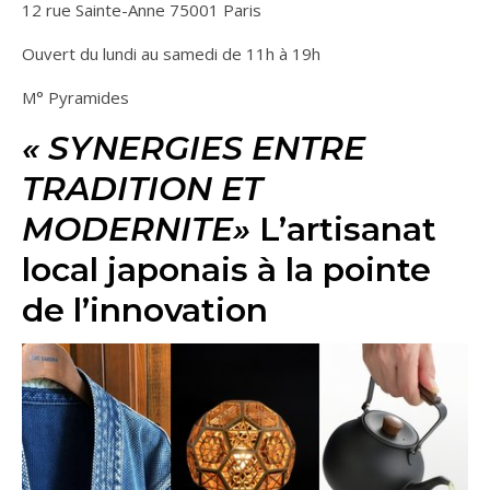
12 rue Sainte-Anne 75001 Paris
Ouvert du lundi au samedi de 11h à 19h
M° Pyramides
« SYNERGIES ENTRE
TRADITION ET
MODERNITE»
L’artisanat
local japonais à la pointe
de l’innovation