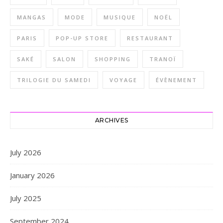
MANGAS
MODE
MUSIQUE
NOËL
PARIS
POP-UP STORE
RESTAURANT
SAKÉ
SALON
SHOPPING
TRANOÏ
TRILOGIE DU SAMEDI
VOYAGE
ÉVÈNEMENT
ARCHIVES
July 2026
January 2026
July 2025
September 2024