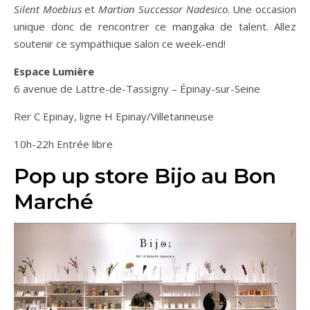
Silent Moebius
et
Martian Successor Nadesico
. Une occasion
unique donc de rencontrer ce mangaka de talent. Allez
soutenir ce sympathique salon ce week-end!
Espace Lumière
6 avenue de Lattre-de-Tassigny – Épinay-sur-Seine
Rer C Epinay, ligne H Epinay/Villetanneuse
10h-22h Entrée libre
Pop up store Bijo au Bon
Marché