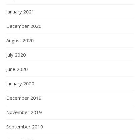
January 2021
December 2020
August 2020
July 2020
June 2020
January 2020
December 2019
November 2019
September 2019