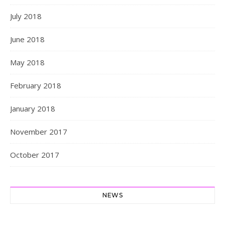
July 2018
June 2018
May 2018
February 2018
January 2018
November 2017
October 2017
NEWS