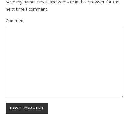
Save my name, email, and website in this browser for the
next time I comment.
Comment