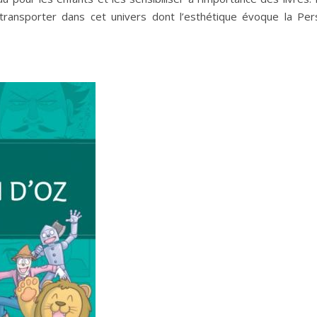
 transporter dans cet univers dont l’esthétique évoque la Per