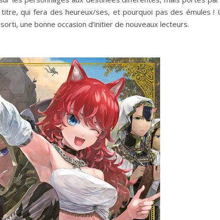
e titre, qui fera des heureux/ses, et pourquoi pas des émules ! 
sorti, une bonne occasion d’initier de nouveaux lecteurs.