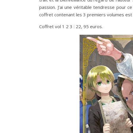
passion. J’ai une véritable tendresse pour c
coffret contenant les 3 premiers volumes est 
Coffret vol 1 2 3 : 22, 95 euros.