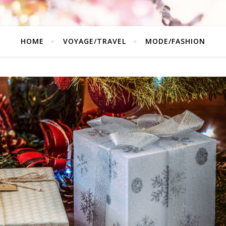
HOME
VOYAGE/TRAVEL
MODE/FASHION