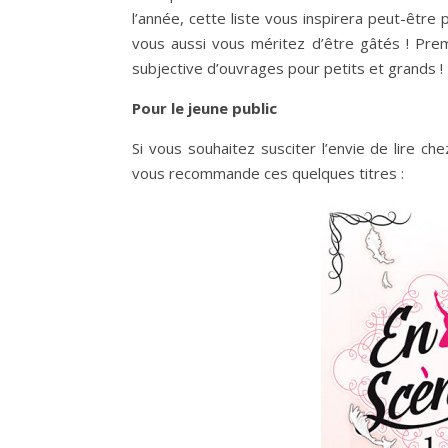
l’année, cette liste vous inspirera peut-être
vous aussi vous méritez d’être gâtés ! Prem
subjective d’ouvrages pour petits et grands !
Pour le jeune public
Si vous souhaitez susciter l’envie de lire ch
vous recommande ces quelques titres :