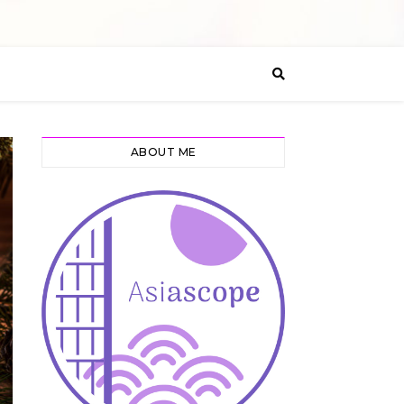
ABOUT ME