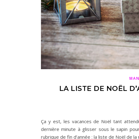
MAN
LA LISTE DE NOËL D’
Ça y est, les vacances de Noël tant attendu
dernière minute à glisser sous le sapin pou
rubrique de fin d’année : la liste de Noël de