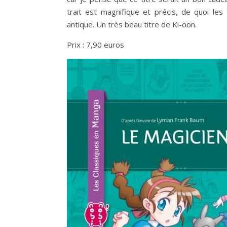
trait est magnifique et précis, de quoi les
antique. Un très beau titre de Ki-oon.
Prix : 7,90 euros