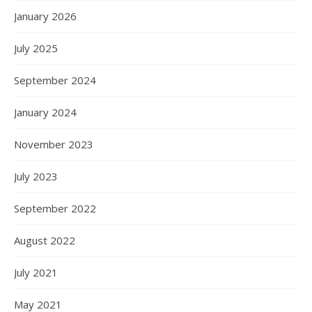
January 2026
July 2025
September 2024
January 2024
November 2023
July 2023
September 2022
August 2022
July 2021
May 2021