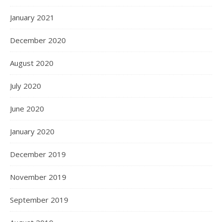
January 2021
December 2020
August 2020
July 2020
June 2020
January 2020
December 2019
November 2019
September 2019