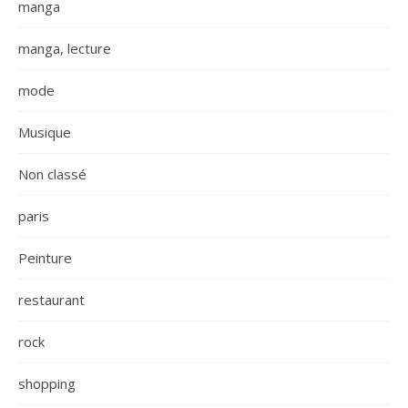
manga
manga, lecture
mode
Musique
Non classé
paris
Peinture
restaurant
rock
shopping