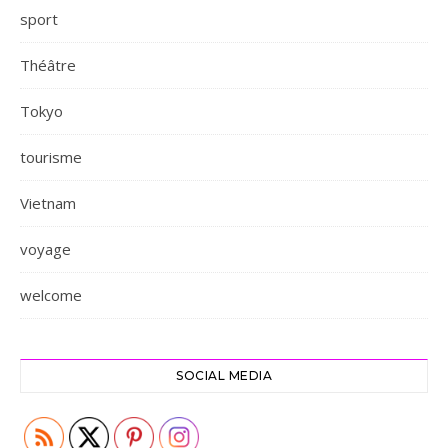
sport
Théâtre
Tokyo
tourisme
Vietnam
voyage
welcome
SOCIAL MEDIA