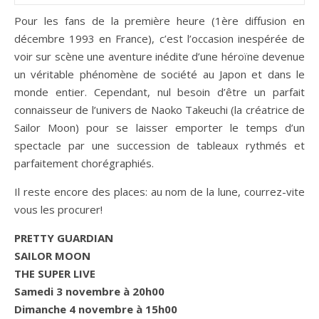
Pour les fans de la première heure (1ère diffusion en
décembre 1993 en France), c’est l’occasion inespérée de
voir sur scène une aventure inédite d’une héroïne devenue
un véritable phénomène de société au Japon et dans le
monde entier. Cependant, nul besoin d’être un parfait
connaisseur de l’univers de Naoko Takeuchi (la créatrice de
Sailor Moon) pour se laisser emporter le temps d’un
spectacle par une succession de tableaux rythmés et
parfaitement chorégraphiés.
Il reste encore des places: au nom de la lune, courrez-vite
vous les procurer!
PRETTY GUARDIAN
SAILOR MOON
THE SUPER LIVE
Samedi 3 novembre à 20h00
Dimanche 4 novembre à 15h00