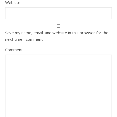
Website
Save my name, email, and website in this browser for the
next time I comment.
Comment