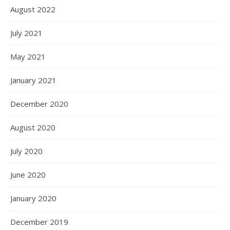
August 2022
July 2021
May 2021
January 2021
December 2020
August 2020
July 2020
June 2020
January 2020
December 2019