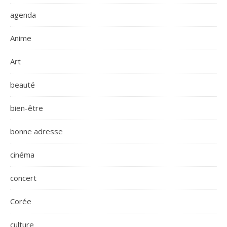
agenda
Anime
Art
beauté
bien-être
bonne adresse
cinéma
concert
Corée
culture