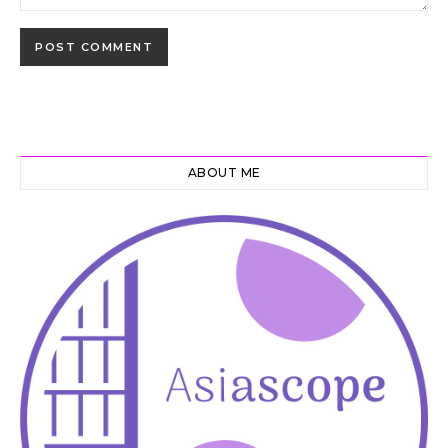
ABOUT ME