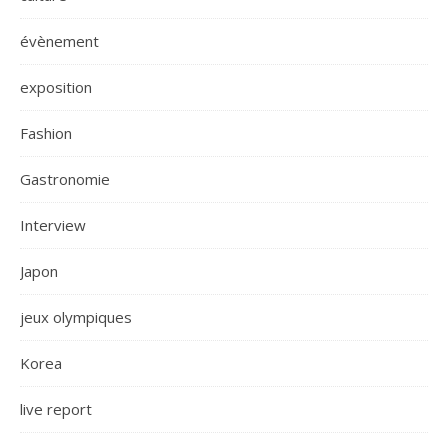
évènement
exposition
Fashion
Gastronomie
Interview
Japon
jeux olympiques
Korea
live report