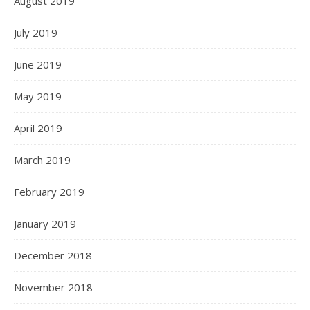
August 2019
July 2019
June 2019
May 2019
April 2019
March 2019
February 2019
January 2019
December 2018
November 2018