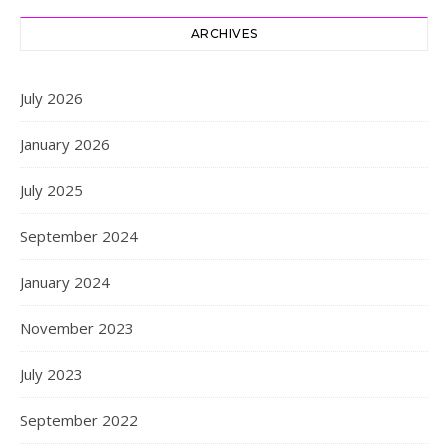
ARCHIVES
July 2026
January 2026
July 2025
September 2024
January 2024
November 2023
July 2023
September 2022