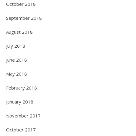
October 2018
September 2018
August 2018
July 2018
June 2018
May 2018
February 2018
January 2018
November 2017
October 2017