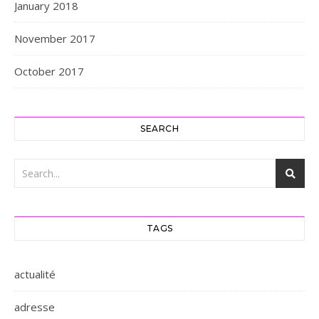
January 2018
November 2017
October 2017
SEARCH
TAGS
actualité
adresse