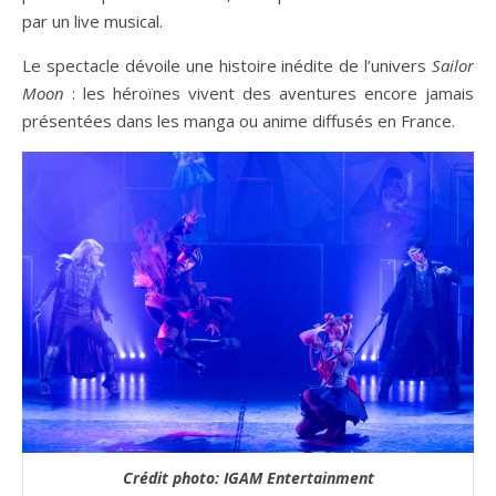
par un live musical.
Le spectacle dévoile une histoire inédite de l’univers
Sailor
Moon
: les héroïnes vivent des aventures encore jamais
présentées dans les manga ou anime diffusés en France.
Crédit photo: IGAM Entertainment