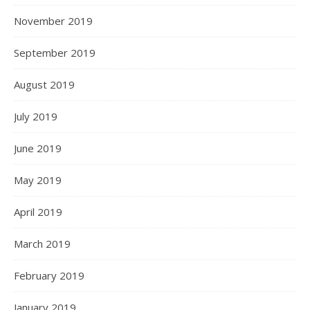
November 2019
September 2019
August 2019
July 2019
June 2019
May 2019
April 2019
March 2019
February 2019
January 2019