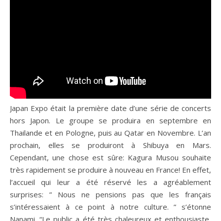
Japan Expo était la première date d’une série de concerts
hors Japon. Le groupe se produira en septembre en
Thailande et en Pologne, puis au Qatar en Novembre. L’an
prochain, elles se produiront à Shibuya en Mars.
Cependant, une chose est sûre: Kagura Musou souhaite
très rapidement se produire à nouveau en France! En effet,
l’accueil qui leur a été réservé les a agréablement
surprises: ” Nous ne pensions pas que les français
s’intéressaient à ce point à notre culture. ” s’étonne
Nanami. “Le public a été très chaleureux et enthousiaste,