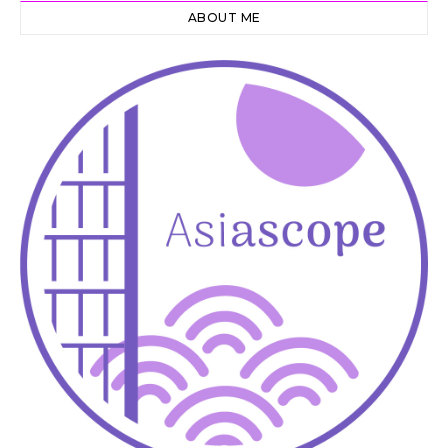
ABOUT ME