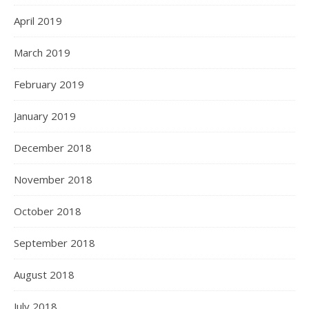
April 2019
March 2019
February 2019
January 2019
December 2018
November 2018
October 2018
September 2018
August 2018
July 2018