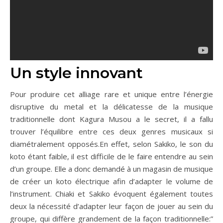
Un style innovant
Pour produire cet alliage rare et unique entre l’énergie
disruptive du metal et la délicatesse de la musique
traditionnelle dont Kagura Musou a le secret, il a fallu
trouver l’équilibre entre ces deux genres musicaux si
diamétralement opposés.En effet, selon Sakiko, le son du
koto étant faible, il est difficile de le faire entendre au sein
d’un groupe. Elle a donc demandé à un magasin de musique
de créer un koto électrique afin d’adapter le volume de
l’instrument. Chiaki et Sakiko évoquent également toutes
deux la nécessité d’adapter leur façon de jouer au sein du
groupe, qui diffère grandement de la façon traditionnelle:”