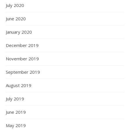
July 2020
June 2020
January 2020
December 2019
November 2019
September 2019
August 2019
July 2019
June 2019
May 2019