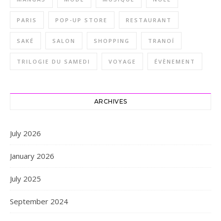
PARIS
POP-UP STORE
RESTAURANT
SAKÉ
SALON
SHOPPING
TRANOÏ
TRILOGIE DU SAMEDI
VOYAGE
ÉVÈNEMENT
ARCHIVES
July 2026
January 2026
July 2025
September 2024