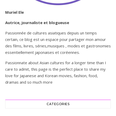
Muriel Ele
Autrice, journaliste et blogueuse
Passionnée de cultures asiatiques depuis un temps
certain, ce blog est un espace pour partager mon amour
des films, livres, séries,musiques , modes et gastronomies
essentiellement japonaises et coréennes.
Passionnate about Asian cultures for a longer time than I
care to admit, this page is the perfect place to share my
love for Japanese and Korean movies, fashion, food,
dramas and so much more
CATEGORIES