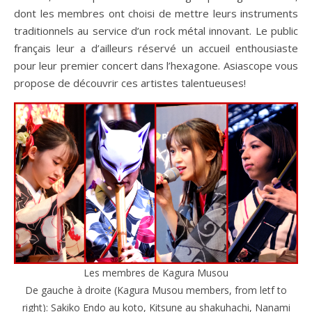
dont les membres ont choisi de mettre leurs instruments
traditionnels au service d’un rock métal innovant. Le public
français leur a d’ailleurs réservé un accueil enthousiaste
pour leur premier concert dans l’hexagone. Asiascope vous
propose de découvrir ces artistes talentueuses!
Les membres de Kagura Musou
De gauche à droite (Kagura Musou members, from letf to
right): Sakiko Endo au koto, Kitsune au shakuhachi, Nanami