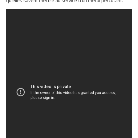
qu’elles savent mettre au service d’un metal percutant.