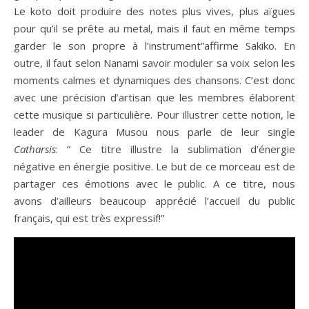
Le koto doit produire des notes plus vives, plus aïgues
pour qu’il se prête au metal, mais il faut en même temps
garder le son propre à l’instrument”affirme Sakiko. En
outre, il faut selon Nanami savoir moduler sa voix selon les
moments calmes et dynamiques des chansons. C’est donc
avec une précision d’artisan que les membres élaborent
cette musique si particulière. Pour illustrer cette notion, le
leader de Kagura Musou nous parle de leur single
Catharsis
: ” Ce titre illustre la sublimation d’énergie
négative en énergie positive. Le but de ce morceau est de
partager ces émotions avec le public. A ce titre, nous
avons d’ailleurs beaucoup apprécié l’accueil du public
français, qui est très expressif!”