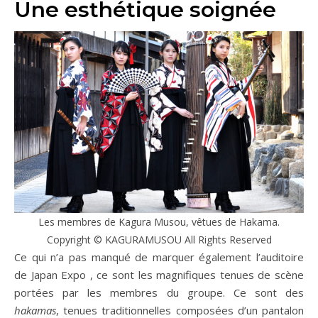
Une esthétique soignée
Les membres de Kagura Musou, vêtues de Hakama.
Copyright © KAGURAMUSOU All Rights Reserved
Ce qui n’a pas manqué de marquer également l’auditoire
de Japan Expo , ce sont les magnifiques tenues de scène
portées par les membres du groupe. Ce sont des
hakamas
, tenues traditionnelles composées d’un pantalon