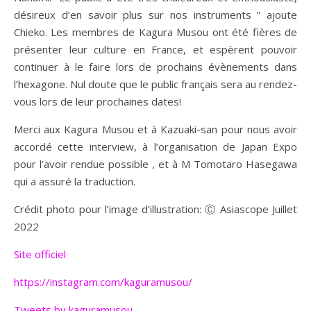
désireux d’en savoir plus sur nos instruments ” ajoute
Chieko. Les membres de Kagura Musou ont été fières de
présenter leur culture en France, et espèrent pouvoir
continuer à le faire lors de prochains évènements dans
l’hexagone. Nul doute que le public français sera au rendez-
vous lors de leur prochaines dates!
Merci aux Kagura Musou et à Kazuaki-san pour nous avoir
accordé cette interview, à l’organisation de Japan Expo
pour l’avoir rendue possible , et à M Tomotaro Hasegawa
qui a assuré la traduction.
Crédit photo pour l’image d’illustration: Ⓒ Asiascope Juillet
2022
Site officiel
https://instagram.com/kaguramusou/
Tweets by kaguramusou