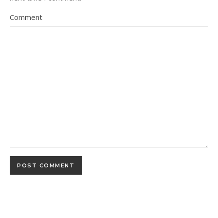
Comment