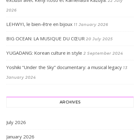
22 July
2026
LEHWYI, le bien-être en bijoux
11 January 2026
BIG OCEAN: LA MUSIQUE DU CŒUR
20 July 2025
YUGADANG: Korean culture in style
2 September 2024
Yoshiki “Under the Sky” documentary: a musical legacy
13
January 2024
ARCHIVES
July 2026
January 2026