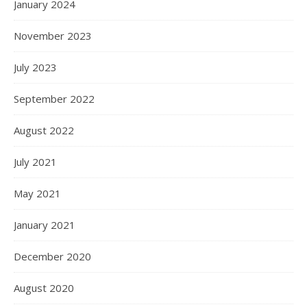
January 2024
November 2023
July 2023
September 2022
August 2022
July 2021
May 2021
January 2021
December 2020
August 2020