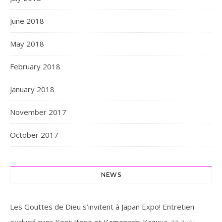
June 2018
May 2018
February 2018
January 2018
November 2017
October 2017
NEWS
Les Gouttes de Dieu s’invitent à Japan Expo! Entretien
exclusif avec Kenji Itoso et Kamenashi Kazuya.