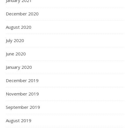
January 2021
December 2020
August 2020
July 2020
June 2020
January 2020
December 2019
November 2019
September 2019
August 2019