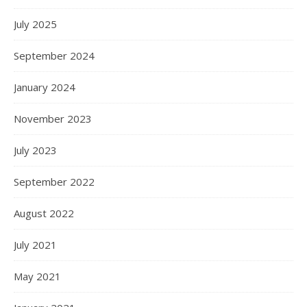
July 2025
September 2024
January 2024
November 2023
July 2023
September 2022
August 2022
July 2021
May 2021