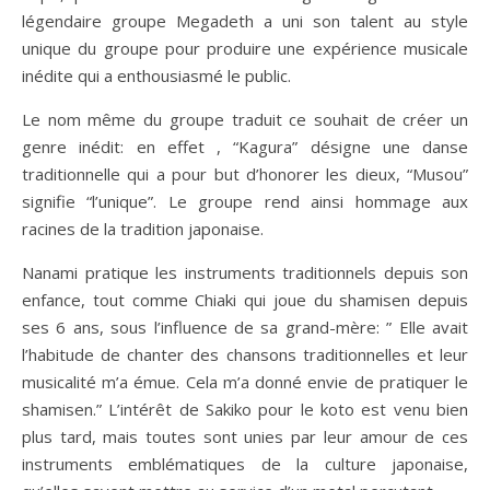
légendaire groupe Megadeth a uni son talent au style
unique du groupe pour produire une expérience musicale
inédite qui a enthousiasmé le public.
Le nom même du groupe traduit ce souhait de créer un
genre inédit: en effet , “Kagura” désigne une danse
traditionnelle qui a pour but d’honorer les dieux, “Musou”
signifie “l’unique”. Le groupe rend ainsi hommage aux
racines de la tradition japonaise.
Nanami pratique les instruments traditionnels depuis son
enfance, tout comme Chiaki qui joue du shamisen depuis
ses 6 ans, sous l’influence de sa grand-mère: ” Elle avait
l’habitude de chanter des chansons traditionnelles et leur
musicalité m’a émue. Cela m’a donné envie de pratiquer le
shamisen.” L’intérêt de Sakiko pour le koto est venu bien
plus tard, mais toutes sont unies par leur amour de ces
instruments emblématiques de la culture japonaise,