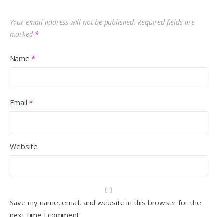
Your email address will not be published.
Required fields are
marked
*
Name
*
Email
*
Website
Save my name, email, and website in this browser for the
next time I comment.