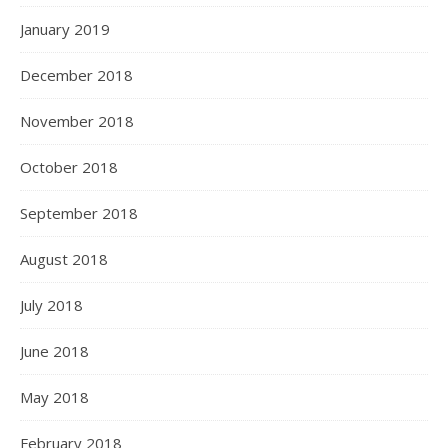
January 2019
December 2018
November 2018
October 2018
September 2018
August 2018
July 2018
June 2018
May 2018
February 2018