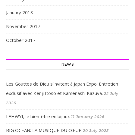
January 2018
November 2017
October 2017
NEWS
Les Gouttes de Dieu s’invitent à Japan Expo! Entretien
exclusif avec Kenji Itoso et Kamenashi Kazuya.
22 July
2026
LEHWYI, le bien-être en bijoux
11 January 2026
BIG OCEAN: LA MUSIQUE DU CŒUR
20 July 2025