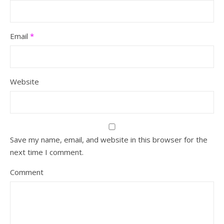
Email
*
Website
Save my name, email, and website in this browser for the
next time I comment.
Comment