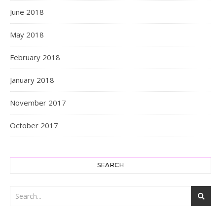
June 2018
May 2018
February 2018
January 2018
November 2017
October 2017
SEARCH