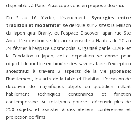
disponibles à Paris. Asiascope vous en propose deux ici:
Du 5 au 16 février, l’événement
“Synergies entre
tradition et modernité”
se déroule sur 2 sites: la Maison
du Japon quai Branly, et l’espace Discover Japan rue Ste
Anne. L’exposition se déplacera ensuite à Nantes du 20 au
24 février à l’espace Cosmopolis. Organisé par le CLAIR et
la Fondation u Japon, cette exposition se donne pour
objectif de mettre en lumière des savoirs-faire d’exception
ancestraux à travers 3 aspects de la vie japonaise:
l’habillement, les arts de la table et l’habitat. L’occasion de
découvrir de magnifiques objets du quotidien mêlant
habilement techniques centenaires et fonction
contemporaine. Au total,vous pourrez découvrir plus de
250 objets, et assister à des ateliers, conférences et
projection de films.