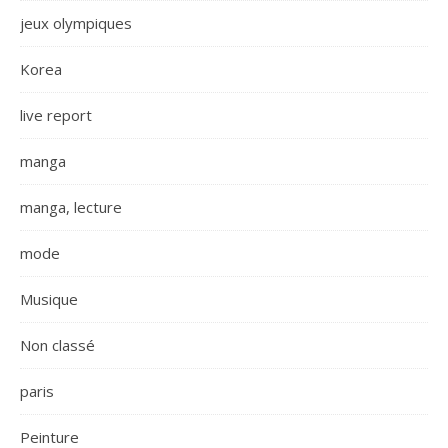
jeux olympiques
Korea
live report
manga
manga, lecture
mode
Musique
Non classé
paris
Peinture