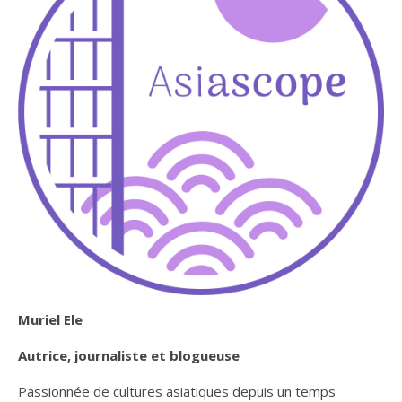
Muriel Ele
Autrice, journaliste et blogueuse
Passionnée de cultures asiatiques depuis un temps