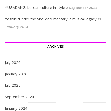
YUGADANG: Korean culture in style
2 September 2024
Yoshiki “Under the Sky” documentary: a musical legacy
13
January 2024
ARCHIVES
July 2026
January 2026
July 2025
September 2024
January 2024