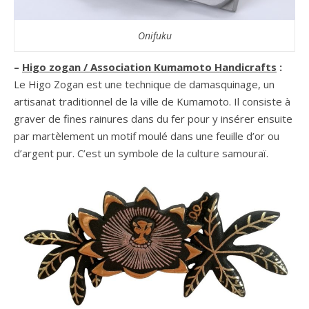
Onifuku
–
Higo zogan
/ Association Kumamoto Handicrafts
:
Le Higo Zogan est une technique de damasquinage, un
artisanat traditionnel de la ville de Kumamoto. Il consiste à
graver de fines rainures dans du fer pour y insérer ensuite
par martèlement un motif moulé dans une feuille d’or ou
d’argent pur. C’est un symbole de la culture samouraï.