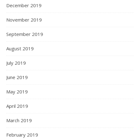
December 2019
November 2019
September 2019
August 2019
July 2019
June 2019
May 2019
April 2019
March 2019
February 2019