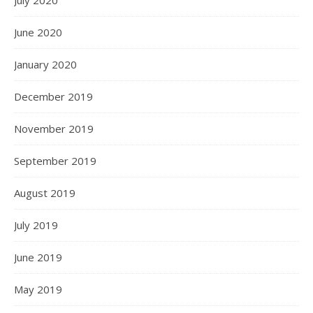
June 2020
January 2020
December 2019
November 2019
September 2019
August 2019
July 2019
June 2019
May 2019