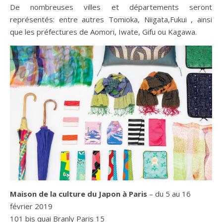
De nombreuses villes et départements seront
représentés: entre autres Tomioka, Niigata,Fukui , ainsi
que les préfectures de Aomori, Iwate, Gifu ou Kagawa.
Maison de la culture du Japon à Paris
– du 5 au 16
février 2019
101 bis quai Branly Paris 15