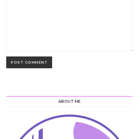
ABOUT ME