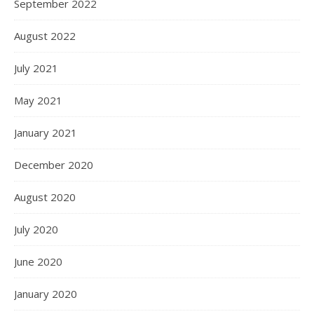
September 2022
August 2022
July 2021
May 2021
January 2021
December 2020
August 2020
July 2020
June 2020
January 2020