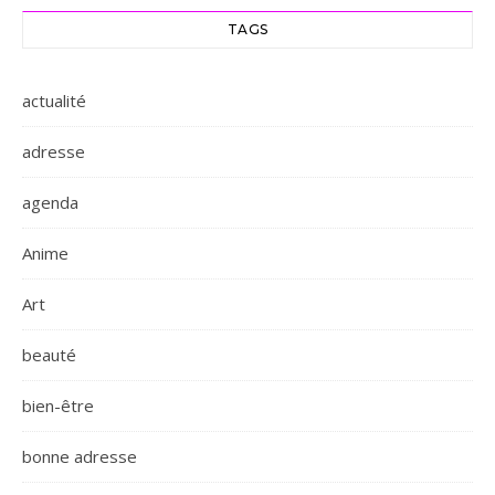
TAGS
actualité
adresse
agenda
Anime
Art
beauté
bien-être
bonne adresse