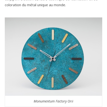
coloration du métal unique au monde.
Monumentum Factory Orii