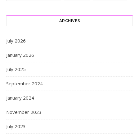
ARCHIVES
July 2026
January 2026
July 2025
September 2024
January 2024
November 2023
July 2023