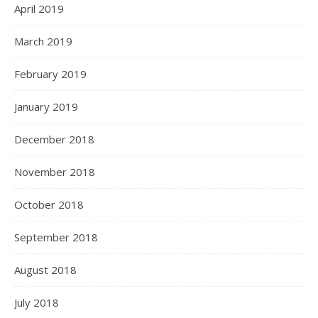
April 2019
March 2019
February 2019
January 2019
December 2018
November 2018
October 2018
September 2018
August 2018
July 2018