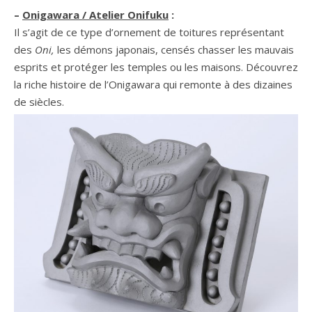
–
Onigawara
/ Atelier Onifuku
:
Il s’agit de ce type d’ornement de toitures représentant
des
Oni,
les démons japonais, censés chasser les mauvais
esprits et protéger les temples ou les maisons. Découvrez
la riche histoire de l’Onigawara qui remonte à des dizaines
de siècles.