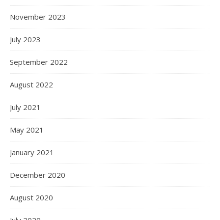
November 2023
July 2023
September 2022
August 2022
July 2021
May 2021
January 2021
December 2020
August 2020
July 2020