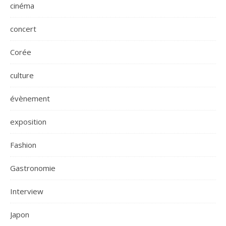
cinéma
concert
Corée
culture
évènement
exposition
Fashion
Gastronomie
Interview
Japon