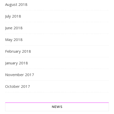
August 2018
July 2018
June 2018
May 2018
February 2018
January 2018
November 2017
October 2017
NEWS