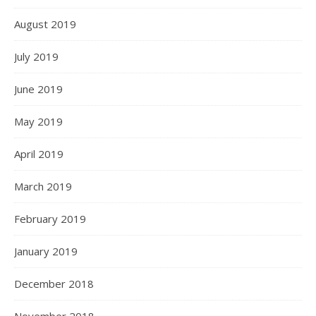
August 2019
July 2019
June 2019
May 2019
April 2019
March 2019
February 2019
January 2019
December 2018