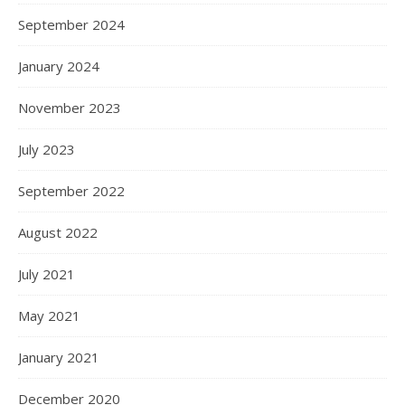
September 2024
January 2024
November 2023
July 2023
September 2022
August 2022
July 2021
May 2021
January 2021
December 2020