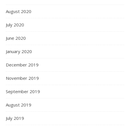
August 2020
July 2020
June 2020
January 2020
December 2019
November 2019
September 2019
August 2019
July 2019