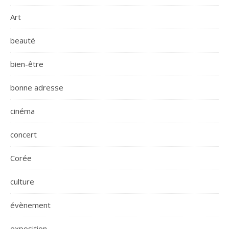
Art
beauté
bien-être
bonne adresse
cinéma
concert
Corée
culture
évènement
exposition