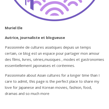
Muriel Ele
Autrice, journaliste et blogueuse
Passionnée de cultures asiatiques depuis un temps
certain, ce blog est un espace pour partager mon amour
des films, livres, séries,musiques , modes et gastronomies
essentiellement japonaises et coréennes.
Passionnate about Asian cultures for a longer time than I
care to admit, this page is the perfect place to share my
love for Japanese and Korean movies, fashion, food,
dramas and so much more