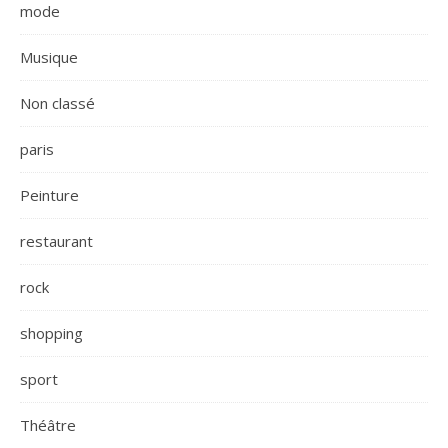
mode
Musique
Non classé
paris
Peinture
restaurant
rock
shopping
sport
Théâtre