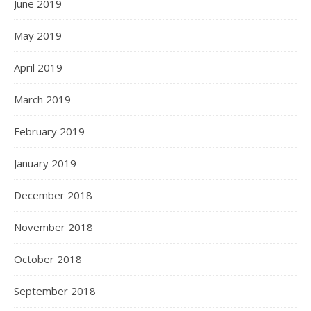
June 2019
May 2019
April 2019
March 2019
February 2019
January 2019
December 2018
November 2018
October 2018
September 2018