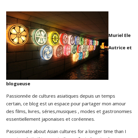
Muriel Ele
Autrice et
blogueuse
Passionnée de cultures asiatiques depuis un temps
certain, ce blog est un espace pour partager mon amour
des films, livres, séries,musiques , modes et gastronomies
essentiellement japonaises et coréennes.
Passionnate about Asian cultures for a longer time than I