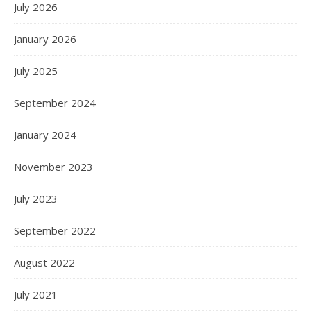
July 2026
January 2026
July 2025
September 2024
January 2024
November 2023
July 2023
September 2022
August 2022
July 2021