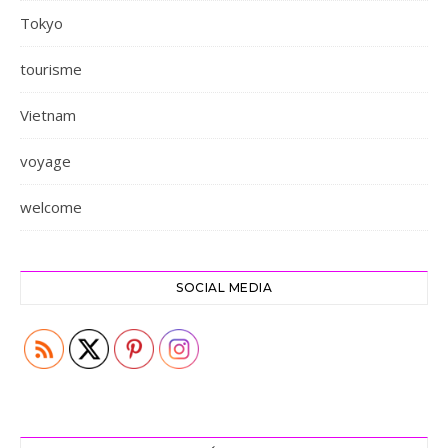
Tokyo
tourisme
Vietnam
voyage
welcome
SOCIAL MEDIA