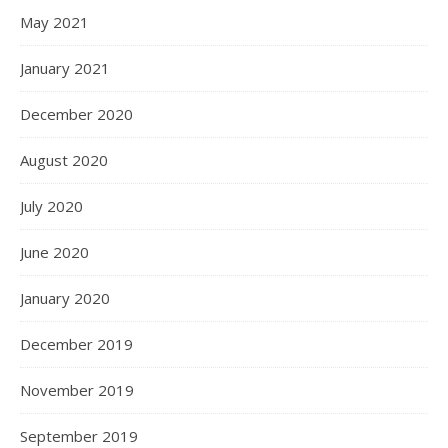
May 2021
January 2021
December 2020
August 2020
July 2020
June 2020
January 2020
December 2019
November 2019
September 2019