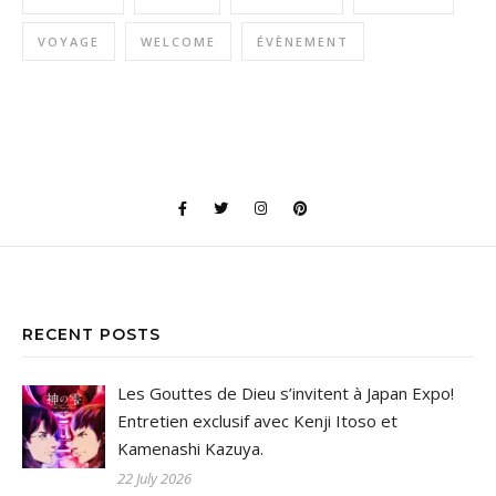
VOYAGE
WELCOME
ÉVÈNEMENT
RECENT POSTS
Les Gouttes de Dieu s’invitent à Japan Expo!
Entretien exclusif avec Kenji Itoso et
Kamenashi Kazuya.
22 July 2026