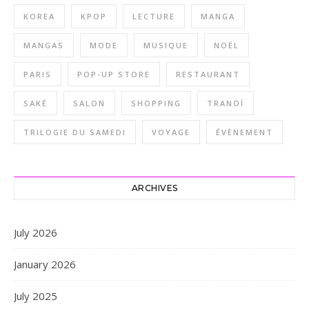
KOREA
KPOP
LECTURE
MANGA
MANGAS
MODE
MUSIQUE
NOËL
PARIS
POP-UP STORE
RESTAURANT
SAKÉ
SALON
SHOPPING
TRANOÏ
TRILOGIE DU SAMEDI
VOYAGE
ÉVÈNEMENT
ARCHIVES
July 2026
January 2026
July 2025