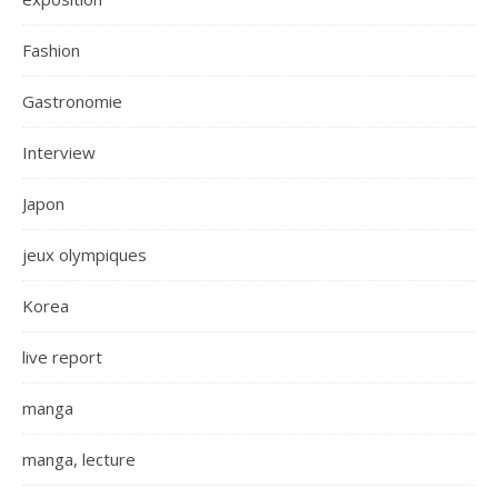
Fashion
Gastronomie
Interview
Japon
jeux olympiques
Korea
live report
manga
manga, lecture