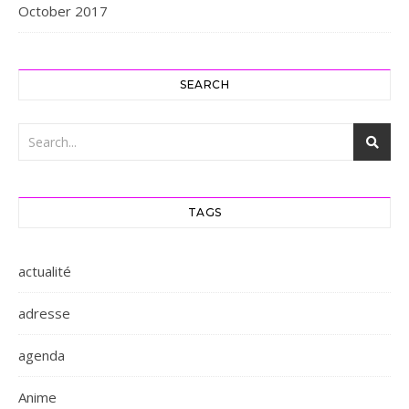
October 2017
SEARCH
TAGS
actualité
adresse
agenda
Anime