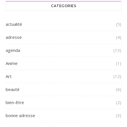
CATEGORIES
actualité
(5)
adresse
(4)
agenda
(13)
Anime
(1)
Art
(12)
beauté
(6)
bien-être
(2)
bonne adresse
(3)