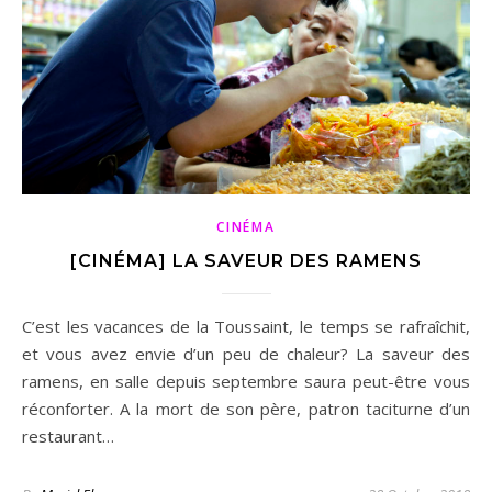
CINÉMA
[CINÉMA] LA SAVEUR DES RAMENS
C’est les vacances de la Toussaint, le temps se rafraîchit,
et vous avez envie d’un peu de chaleur? La saveur des
ramens, en salle depuis septembre saura peut-être vous
réconforter. A la mort de son père, patron taciturne d’un
restaurant…