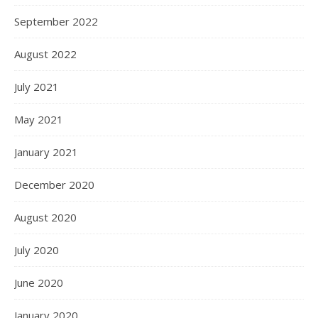
September 2022
August 2022
July 2021
May 2021
January 2021
December 2020
August 2020
July 2020
June 2020
January 2020