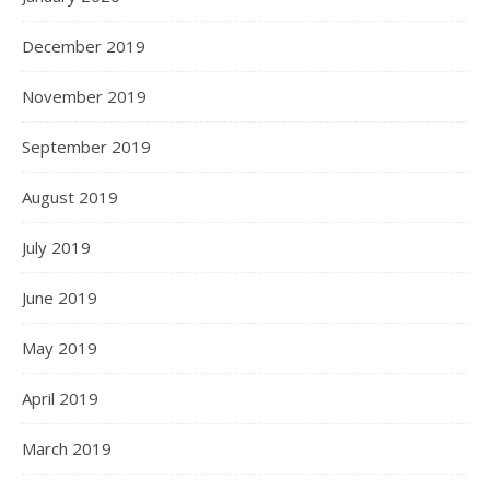
December 2019
November 2019
September 2019
August 2019
July 2019
June 2019
May 2019
April 2019
March 2019