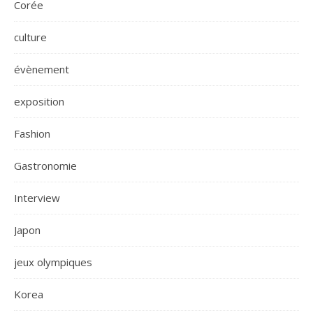
Corée
culture
évènement
exposition
Fashion
Gastronomie
Interview
Japon
jeux olympiques
Korea