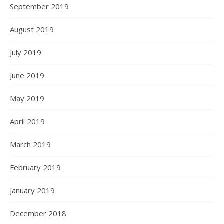
September 2019
August 2019
July 2019
June 2019
May 2019
April 2019
March 2019
February 2019
January 2019
December 2018