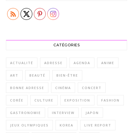
CATÉGORIES
ACTUALITÉ
ADRESSE
AGENDA
ANIME
ART
BEAUTÉ
BIEN-ÊTRE
BONNE ADRESSE
CINÉMA
CONCERT
CORÉE
CULTURE
EXPOSITION
FASHION
GASTRONOMIE
INTERVIEW
JAPON
JEUX OLYMPIQUES
KOREA
LIVE REPORT