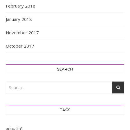
February 2018
January 2018
November 2017
October 2017
SEARCH
TAGS
actualité