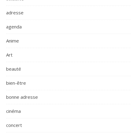
adresse
agenda
Anime
Art
beauté
bien-être
bonne adresse
cinéma
concert