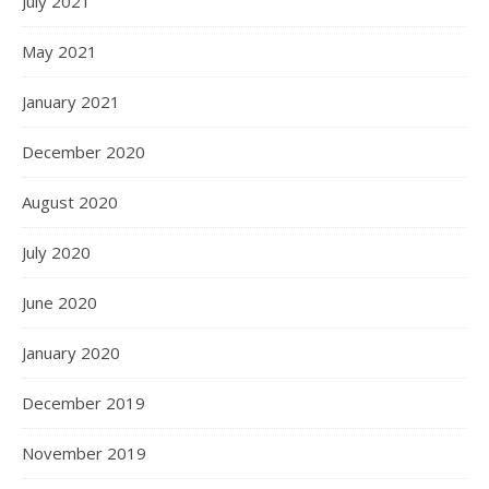
July 2021
May 2021
January 2021
December 2020
August 2020
July 2020
June 2020
January 2020
December 2019
November 2019