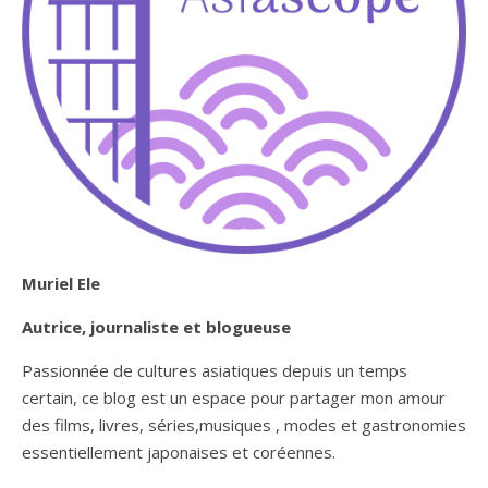
Muriel Ele
Autrice, journaliste et blogueuse
Passionnée de cultures asiatiques depuis un temps
certain, ce blog est un espace pour partager mon amour
des films, livres, séries,musiques , modes et gastronomies
essentiellement japonaises et coréennes.