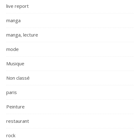
live report
manga
manga, lecture
mode
Musique
Non classé
paris
Peinture
restaurant
rock