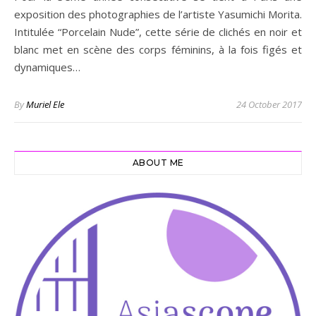
exposition des photographies de l’artiste Yasumichi Morita.
Intitulée “Porcelain Nude”, cette série de clichés en noir et
blanc met en scène des corps féminins, à la fois figés et
dynamiques…
By
Muriel Ele
24 October 2017
ABOUT ME