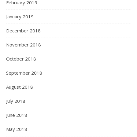
February 2019
January 2019
December 2018
November 2018
October 2018
September 2018
August 2018
July 2018
June 2018
May 2018