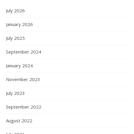
July 2026
January 2026
July 2025
September 2024
January 2024
November 2023
July 2023
September 2022
August 2022