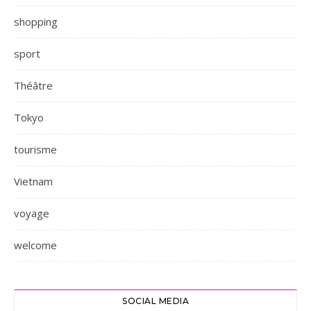
shopping
sport
Théâtre
Tokyo
tourisme
Vietnam
voyage
welcome
SOCIAL MEDIA