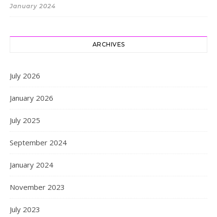
January 2024
ARCHIVES
July 2026
January 2026
July 2025
September 2024
January 2024
November 2023
July 2023