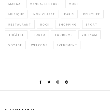
MANGA
MANGA, LECTURE
MODE
MUSIQUE
NON CLASSÉ
PARIS
PEINTURE
RESTAURANT
ROCK
SHOPPING
SPORT
THÉÂTRE
TOKYO
TOURISME
VIETNAM
VOYAGE
WELCOME
ÉVÈNEMENT