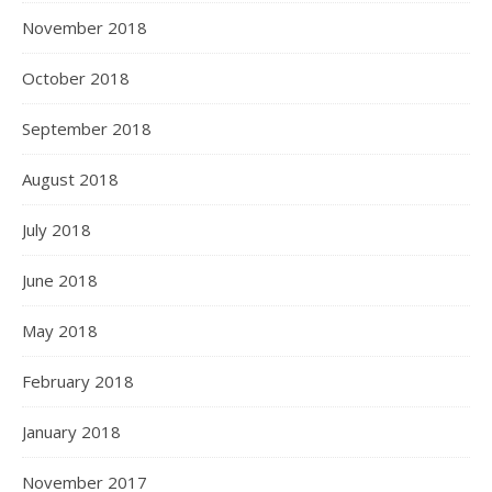
November 2018
October 2018
September 2018
August 2018
July 2018
June 2018
May 2018
February 2018
January 2018
November 2017