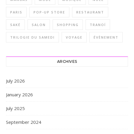
PARIS
POP-UP STORE
RESTAURANT
SAKÉ
SALON
SHOPPING
TRANOÏ
TRILOGIE DU SAMEDI
VOYAGE
ÉVÈNEMENT
ARCHIVES
July 2026
January 2026
July 2025
September 2024