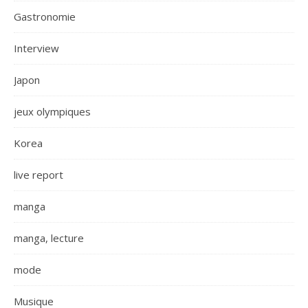
Gastronomie
Interview
Japon
jeux olympiques
Korea
live report
manga
manga, lecture
mode
Musique