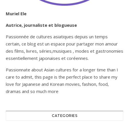
Muriel Ele
Autrice, journaliste et blogueuse
Passionnée de cultures asiatiques depuis un temps
certain, ce blog est un espace pour partager mon amour
des films, livres, séries,musiques , modes et gastronomies
essentiellement japonaises et coréennes.
Passionnate about Asian cultures for a longer time than I
care to admit, this page is the perfect place to share my
love for Japanese and Korean movies, fashion, food,
dramas and so much more
CATEGORIES