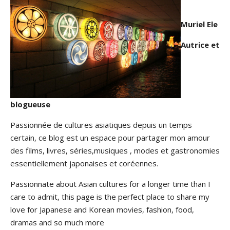
Muriel Ele
Autrice et
blogueuse
Passionnée de cultures asiatiques depuis un temps
certain, ce blog est un espace pour partager mon amour
des films, livres, séries,musiques , modes et gastronomies
essentiellement japonaises et coréennes.
Passionnate about Asian cultures for a longer time than I
care to admit, this page is the perfect place to share my
love for Japanese and Korean movies, fashion, food,
dramas and so much more