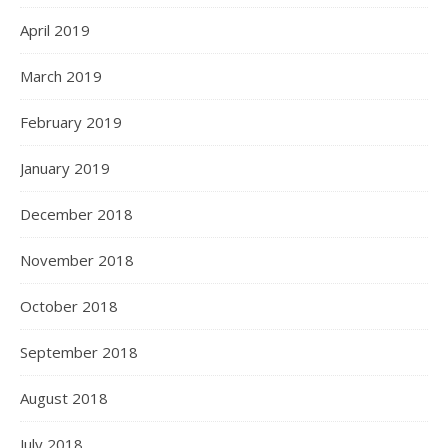
April 2019
March 2019
February 2019
January 2019
December 2018
November 2018
October 2018
September 2018
August 2018
July 2018