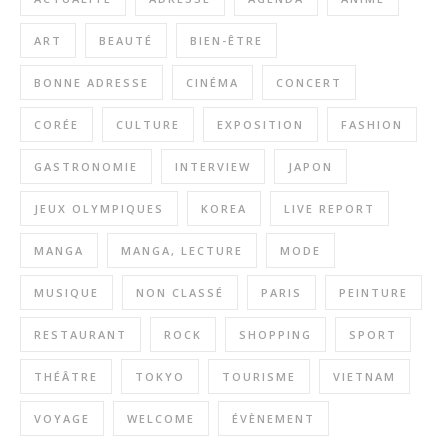
ART
BEAUTÉ
BIEN-ÊTRE
BONNE ADRESSE
CINÉMA
CONCERT
CORÉE
CULTURE
EXPOSITION
FASHION
GASTRONOMIE
INTERVIEW
JAPON
JEUX OLYMPIQUES
KOREA
LIVE REPORT
MANGA
MANGA, LECTURE
MODE
MUSIQUE
NON CLASSÉ
PARIS
PEINTURE
RESTAURANT
ROCK
SHOPPING
SPORT
THÉÂTRE
TOKYO
TOURISME
VIETNAM
VOYAGE
WELCOME
ÉVÈNEMENT