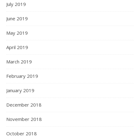
July 2019
June 2019
May 2019
April 2019
March 2019
February 2019
January 2019
December 2018
November 2018
October 2018