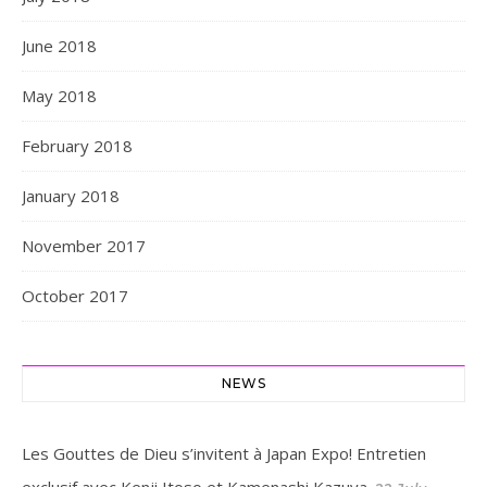
June 2018
May 2018
February 2018
January 2018
November 2017
October 2017
NEWS
Les Gouttes de Dieu s’invitent à Japan Expo! Entretien
exclusif avec Kenji Itoso et Kamenashi Kazuya.