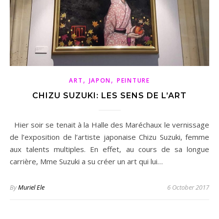
,
,
ART
JAPON
PEINTURE
CHIZU SUZUKI: LES SENS DE L’ART
Hier soir se tenait à la Halle des Maréchaux le vernissage
de l’exposition de l’artiste japonaise Chizu Suzuki, femme
aux talents multiples. En effet, au cours de sa longue
carrière, Mme Suzuki a su créer un art qui lui…
By
Muriel Ele
6 October 2017