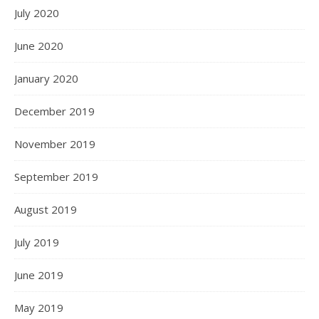
July 2020
June 2020
January 2020
December 2019
November 2019
September 2019
August 2019
July 2019
June 2019
May 2019