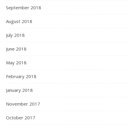
September 2018
August 2018
July 2018
June 2018
May 2018
February 2018
January 2018
November 2017
October 2017