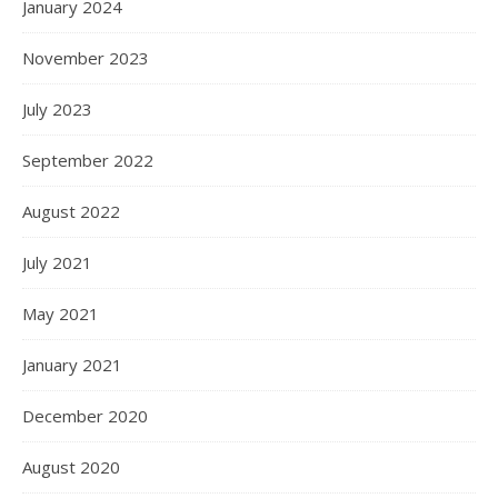
January 2024
November 2023
July 2023
September 2022
August 2022
July 2021
May 2021
January 2021
December 2020
August 2020