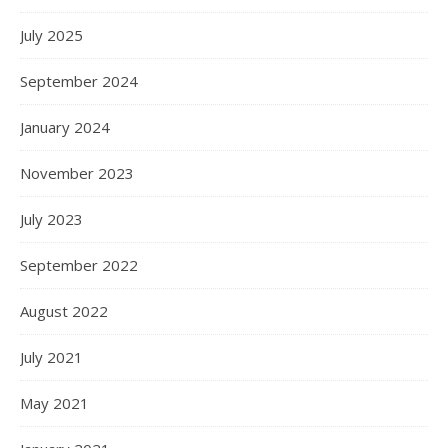
July 2025
September 2024
January 2024
November 2023
July 2023
September 2022
August 2022
July 2021
May 2021