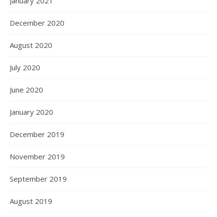
January 2021
December 2020
August 2020
July 2020
June 2020
January 2020
December 2019
November 2019
September 2019
August 2019