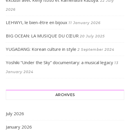
22 July
2026
LEHWYI, le bien-être en bijoux
11 January 2026
BIG OCEAN: LA MUSIQUE DU CŒUR
20 July 2025
YUGADANG: Korean culture in style
2 September 2024
Yoshiki “Under the Sky” documentary: a musical legacy
13
January 2024
ARCHIVES
July 2026
January 2026