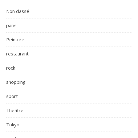
Non classé
paris
Peinture
restaurant
rock
shopping
sport
Théâtre
Tokyo