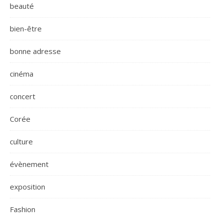
beauté
bien-être
bonne adresse
cinéma
concert
Corée
culture
évènement
exposition
Fashion