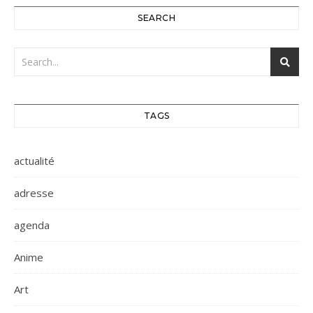
SEARCH
TAGS
actualité
adresse
agenda
Anime
Art