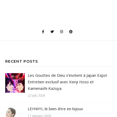
RECENT POSTS
Les Gouttes de Dieu s’invitent à Japan Expo!
Entretien exclusif avec Kenji Itoso et
Kamenashi Kazuya.
22 July 2026
LEHWYI, le bien-être en bijoux
11 January 2026