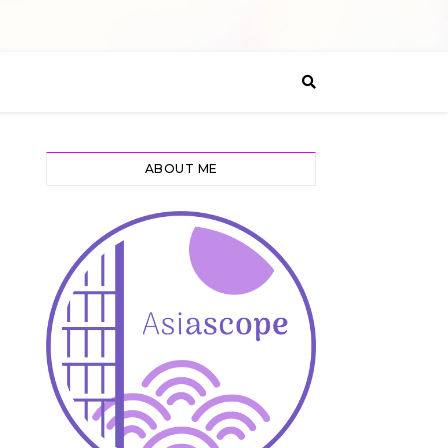
ABOUT ME