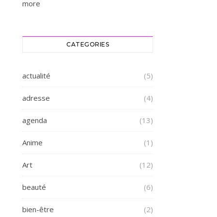
more
CATEGORIES
actualité
(5)
adresse
(4)
agenda
(13)
Anime
(1)
Art
(12)
beauté
(6)
bien-être
(2)