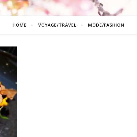
HOME
VOYAGE/TRAVEL
MODE/FASHION