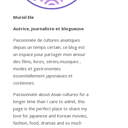
Muriel Ele
Autrice, journaliste et blogueuse
Passionnée de cultures asiatiques
depuis un temps certain, ce blog est
un espace pour partager mon amour
des films, livres, séries,musiques ,
modes et gastronomies
essentiellement japonaises et
coréennes.
Passionnate about Asian cultures for a
longer time than I care to admit, this
page is the perfect place to share my
love for Japanese and Korean movies,
fashion, food, dramas and so much