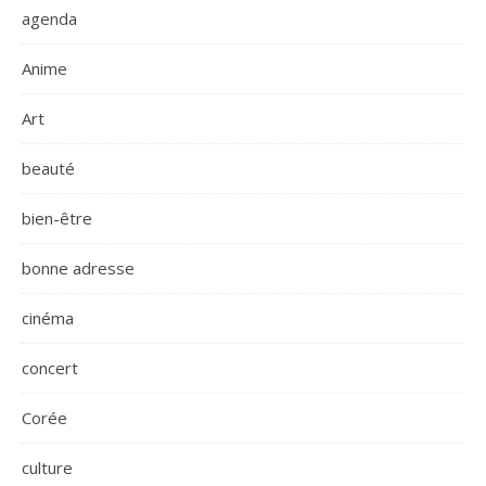
agenda
Anime
Art
beauté
bien-être
bonne adresse
cinéma
concert
Corée
culture