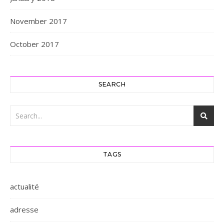
November 2017
October 2017
SEARCH
TAGS
actualité
adresse