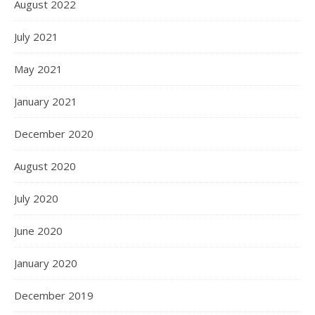
August 2022
July 2021
May 2021
January 2021
December 2020
August 2020
July 2020
June 2020
January 2020
December 2019