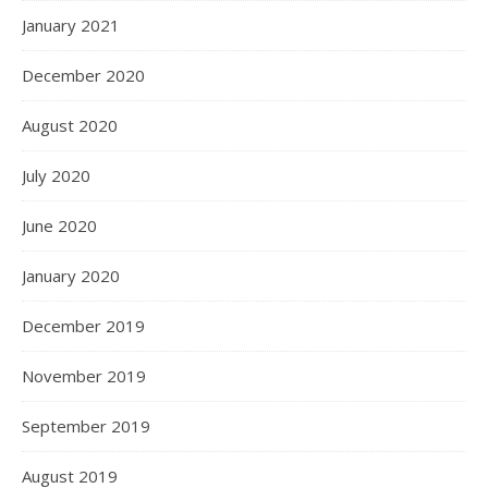
January 2021
December 2020
August 2020
July 2020
June 2020
January 2020
December 2019
November 2019
September 2019
August 2019