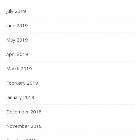
July 2019
June 2019
May 2019
April 2019
March 2019
February 2019
January 2019
December 2018
November 2018