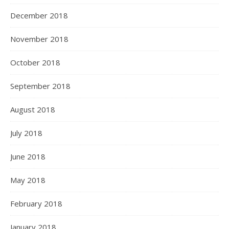
December 2018
November 2018
October 2018
September 2018
August 2018
July 2018
June 2018
May 2018
February 2018
January 2018