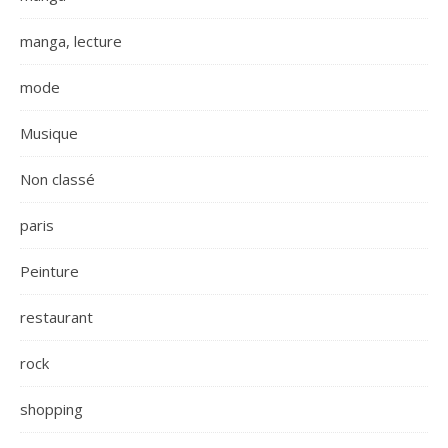
manga, lecture
mode
Musique
Non classé
paris
Peinture
restaurant
rock
shopping