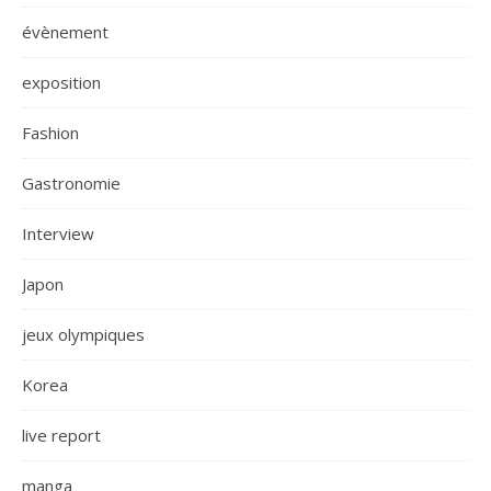
évènement
exposition
Fashion
Gastronomie
Interview
Japon
jeux olympiques
Korea
live report
manga