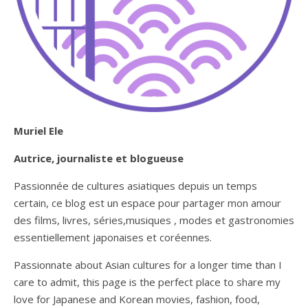
Muriel Ele
Autrice, journaliste et blogueuse
Passionnée de cultures asiatiques depuis un temps
certain, ce blog est un espace pour partager mon amour
des films, livres, séries,musiques , modes et gastronomies
essentiellement japonaises et coréennes.
Passionnate about Asian cultures for a longer time than I
care to admit, this page is the perfect place to share my
love for Japanese and Korean movies, fashion, food,