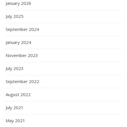
January 2026
July 2025
September 2024
January 2024
November 2023
July 2023
September 2022
August 2022
July 2021
May 2021