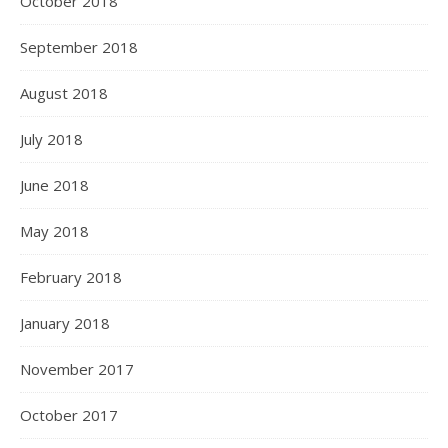
October 2018
September 2018
August 2018
July 2018
June 2018
May 2018
February 2018
January 2018
November 2017
October 2017