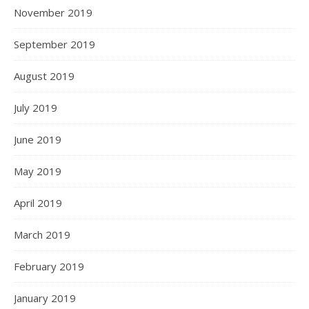
November 2019
September 2019
August 2019
July 2019
June 2019
May 2019
April 2019
March 2019
February 2019
January 2019