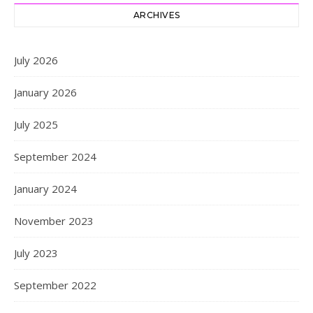
ARCHIVES
July 2026
January 2026
July 2025
September 2024
January 2024
November 2023
July 2023
September 2022