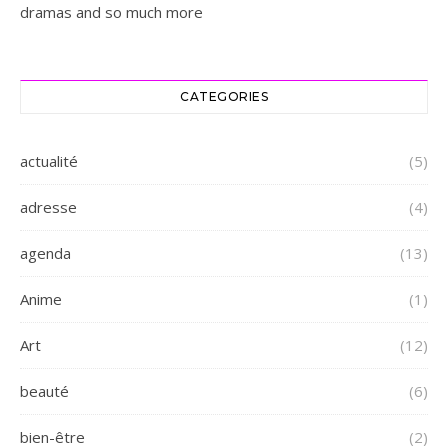
dramas and so much more
CATEGORIES
actualité
(5)
adresse
(4)
agenda
(13)
Anime
(1)
Art
(12)
beauté
(6)
bien-être
(2)