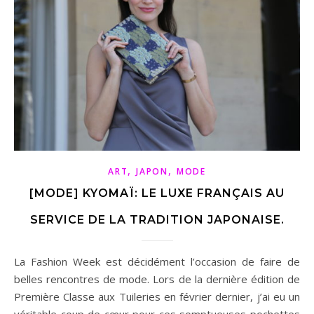
,
,
ART
JAPON
MODE
[MODE] KYOMAÏ: LE LUXE FRANÇAIS AU
SERVICE DE LA TRADITION JAPONAISE.
La Fashion Week est décidément l’occasion de faire de
belles rencontres de mode. Lors de la dernière édition de
Première Classe aux Tuileries en février dernier, j’ai eu un