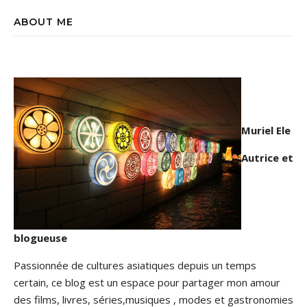
ABOUT ME
Muriel Ele
Autrice et
blogueuse
Passionnée de cultures asiatiques depuis un temps
certain, ce blog est un espace pour partager mon amour
des films, livres, séries,musiques , modes et gastronomies