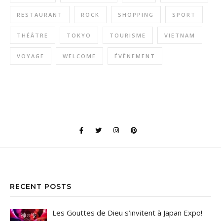
RESTAURANT
ROCK
SHOPPING
SPORT
THÉÂTRE
TOKYO
TOURISME
VIETNAM
VOYAGE
WELCOME
ÉVÈNEMENT
RECENT POSTS
Les Gouttes de Dieu s’invitent à Japan Expo!