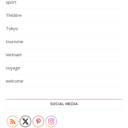
sport
Théâtre
Tokyo
tourisme
Vietnam
voyage
welcome
SOCIAL MEDIA