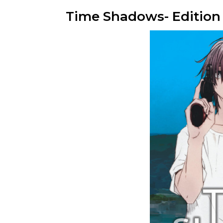
Time Shadows- Edition