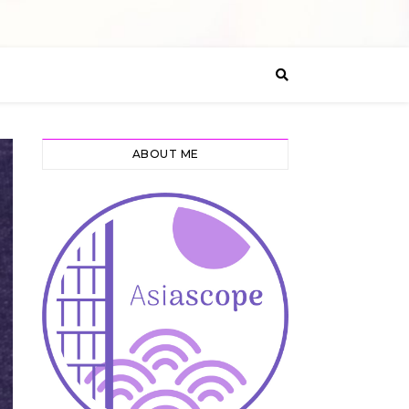
ABOUT ME