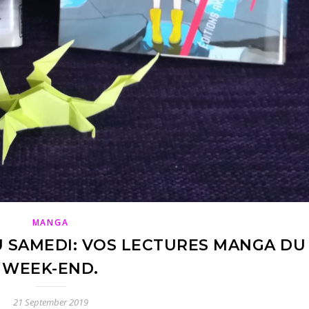
MANGA
U SAMEDI: VOS LECTURES MANGA DU
WEEK-END.
21 September 2019