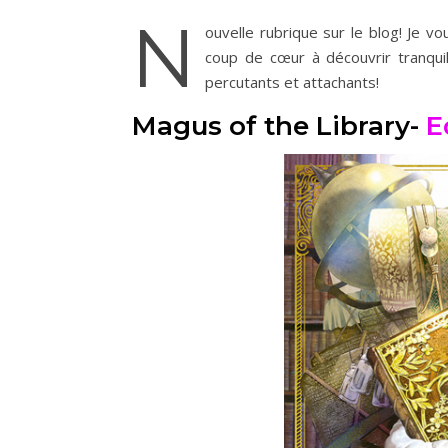
N
ouvelle rubrique sur le blog! Je 
coup de cœur à découvrir tranqu
percutants et attachants!
Magus of the Library-
E