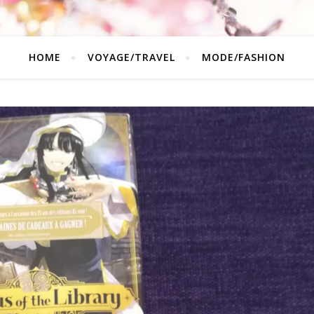
HOME
VOYAGE/TRAVEL
MODE/FASHION