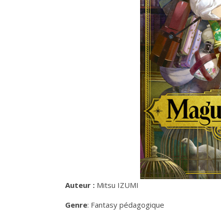
Auteur :
Mitsu IZUMI
Genre
: Fantasy pédagogique