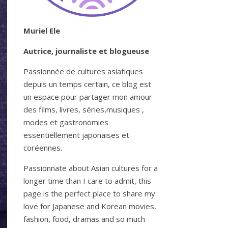
Muriel Ele
Autrice, journaliste et blogueuse
Passionnée de cultures asiatiques
depuis un temps certain, ce blog est
un espace pour partager mon amour
des films, livres, séries,musiques ,
modes et gastronomies
essentiellement japonaises et
coréennes.
Passionnate about Asian cultures for a
longer time than I care to admit, this
page is the perfect place to share my
love for Japanese and Korean movies,
fashion, food, dramas and so much