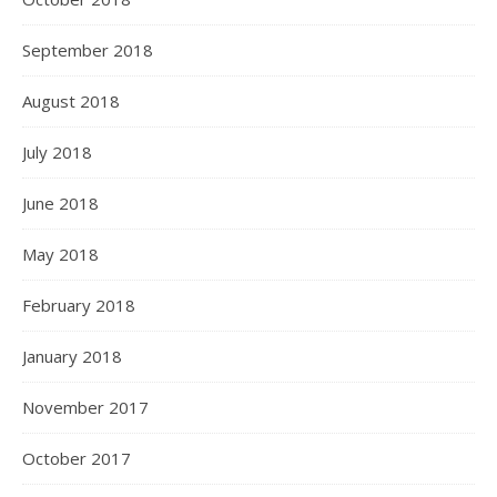
September 2018
August 2018
July 2018
June 2018
May 2018
February 2018
January 2018
November 2017
October 2017