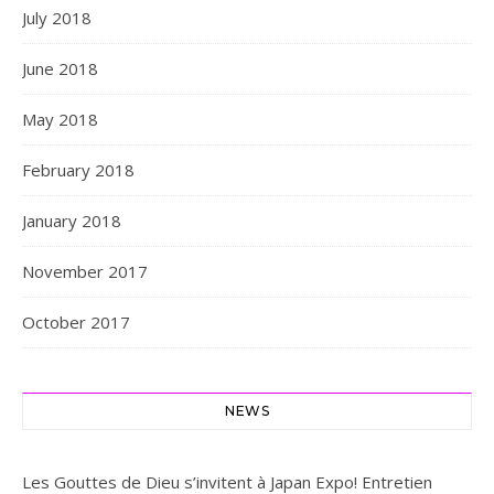
July 2018
June 2018
May 2018
February 2018
January 2018
November 2017
October 2017
NEWS
Les Gouttes de Dieu s’invitent à Japan Expo! Entretien