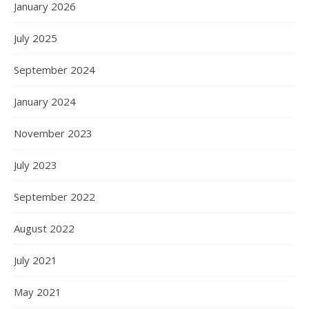
January 2026
July 2025
September 2024
January 2024
November 2023
July 2023
September 2022
August 2022
July 2021
May 2021