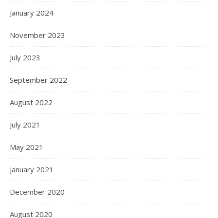
January 2024
November 2023
July 2023
September 2022
August 2022
July 2021
May 2021
January 2021
December 2020
August 2020