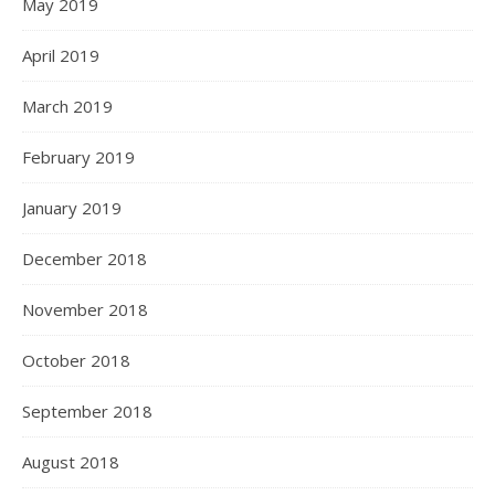
May 2019
April 2019
March 2019
February 2019
January 2019
December 2018
November 2018
October 2018
September 2018
August 2018