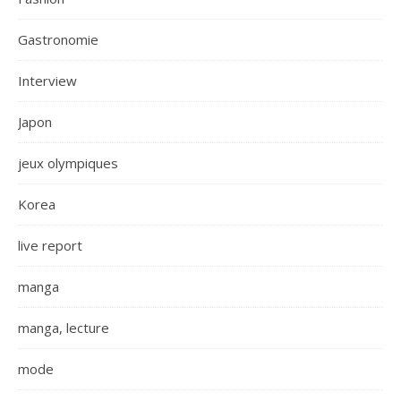
Gastronomie
Interview
Japon
jeux olympiques
Korea
live report
manga
manga, lecture
mode