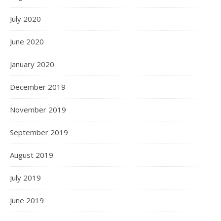
July 2020
June 2020
January 2020
December 2019
November 2019
September 2019
August 2019
July 2019
June 2019