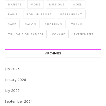
MANGAS
MODE
MUSIQUE
NOËL
PARIS
POP-UP STORE
RESTAURANT
SAKÉ
SALON
SHOPPING
TRANOÏ
TRILOGIE DU SAMEDI
VOYAGE
ÉVÈNEMENT
ARCHIVES
July 2026
January 2026
July 2025
September 2024