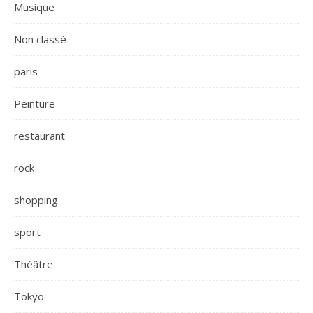
Musique
Non classé
paris
Peinture
restaurant
rock
shopping
sport
Théâtre
Tokyo