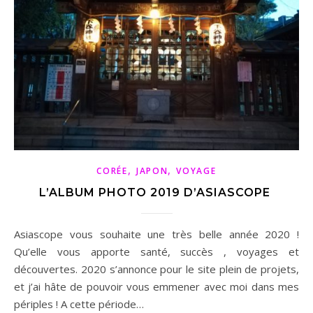
,
,
CORÉE
JAPON
VOYAGE
L’ALBUM PHOTO 2019 D’ASIASCOPE
Asiascope vous souhaite une très belle année 2020 !
Qu’elle vous apporte santé, succès , voyages et
découvertes. 2020 s’annonce pour le site plein de projets,
et j’ai hâte de pouvoir vous emmener avec moi dans mes
périples ! A cette période…