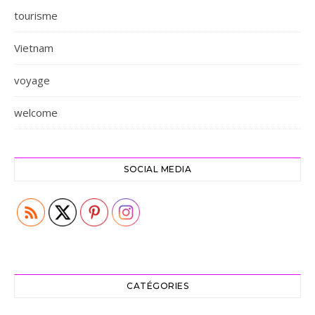
tourisme
Vietnam
voyage
welcome
SOCIAL MEDIA
CATÉGORIES