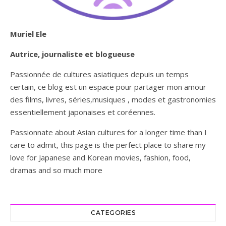
Muriel Ele
Autrice, journaliste et blogueuse
Passionnée de cultures asiatiques depuis un temps
certain, ce blog est un espace pour partager mon amour
des films, livres, séries,musiques , modes et gastronomies
essentiellement japonaises et coréennes.
Passionnate about Asian cultures for a longer time than I
care to admit, this page is the perfect place to share my
love for Japanese and Korean movies, fashion, food,
dramas and so much more
CATEGORIES