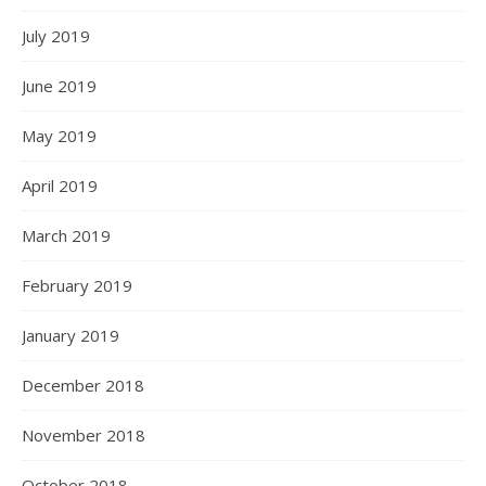
July 2019
June 2019
May 2019
April 2019
March 2019
February 2019
January 2019
December 2018
November 2018
October 2018