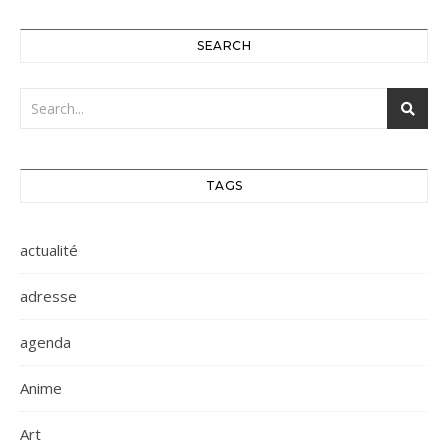
SEARCH
TAGS
actualité
adresse
agenda
Anime
Art