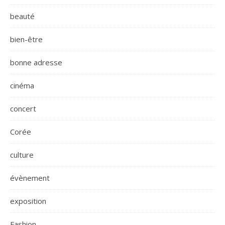
beauté
bien-être
bonne adresse
cinéma
concert
Corée
culture
évènement
exposition
Fashion