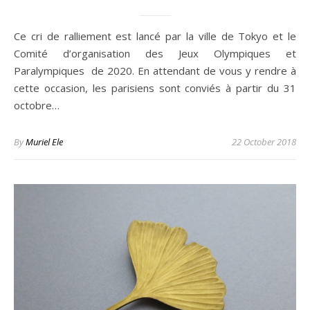
Ce cri de ralliement est lancé par la ville de Tokyo et le
Comité d’organisation des Jeux Olympiques et
Paralympiques de 2020. En attendant de vous y rendre à
cette occasion, les parisiens sont conviés à partir du 31
octobre…
By
Muriel Ele
22 October 2018