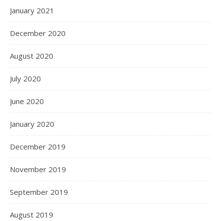
January 2021
December 2020
August 2020
July 2020
June 2020
January 2020
December 2019
November 2019
September 2019
August 2019