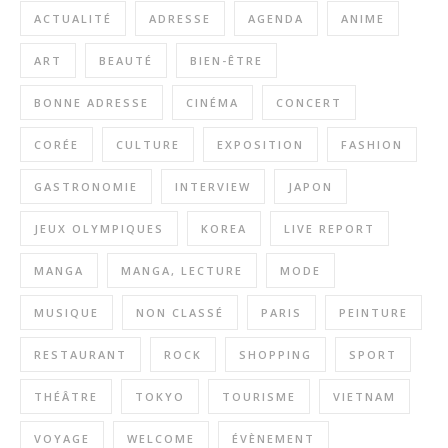
ACTUALITÉ
ADRESSE
AGENDA
ANIME
ART
BEAUTÉ
BIEN-ÊTRE
BONNE ADRESSE
CINÉMA
CONCERT
CORÉE
CULTURE
EXPOSITION
FASHION
GASTRONOMIE
INTERVIEW
JAPON
JEUX OLYMPIQUES
KOREA
LIVE REPORT
MANGA
MANGA, LECTURE
MODE
MUSIQUE
NON CLASSÉ
PARIS
PEINTURE
RESTAURANT
ROCK
SHOPPING
SPORT
THÉÂTRE
TOKYO
TOURISME
VIETNAM
VOYAGE
WELCOME
ÉVÈNEMENT