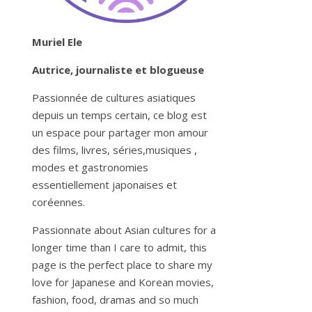
Muriel Ele
Autrice, journaliste et blogueuse
Passionnée de cultures asiatiques
depuis un temps certain, ce blog est
un espace pour partager mon amour
des films, livres, séries,musiques ,
modes et gastronomies
essentiellement japonaises et
coréennes.
Passionnate about Asian cultures for a
longer time than I care to admit, this
page is the perfect place to share my
love for Japanese and Korean movies,
fashion, food, dramas and so much