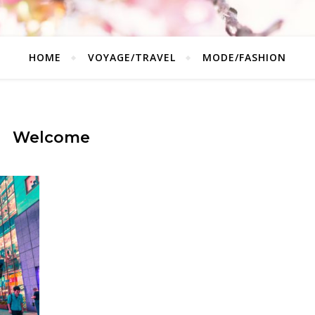
HOME
VOYAGE/TRAVEL
MODE/FASHION
Welcome