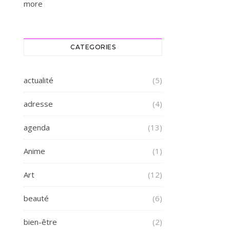
more
CATEGORIES
actualité
(5)
adresse
(4)
agenda
(13)
Anime
(1)
Art
(12)
beauté
(6)
bien-être
(2)