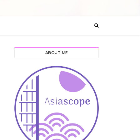
ABOUT ME