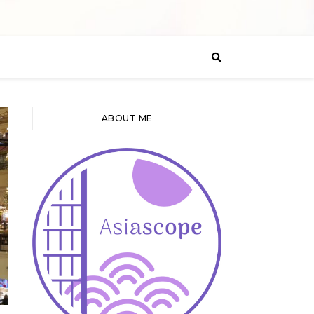
ABOUT ME