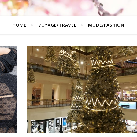
HOME
VOYAGE/TRAVEL
MODE/FASHION