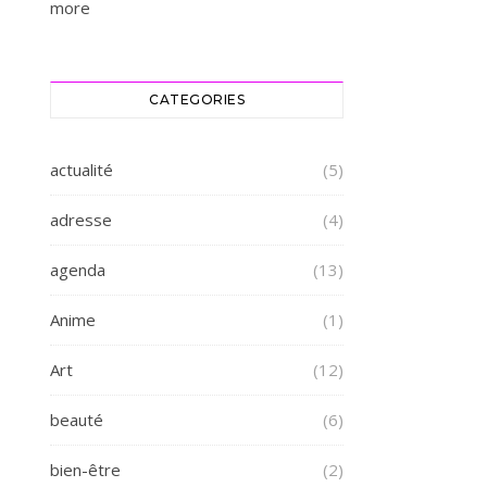
more
CATEGORIES
actualité
(5)
adresse
(4)
agenda
(13)
Anime
(1)
Art
(12)
beauté
(6)
bien-être
(2)