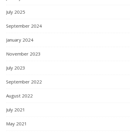
July 2025
September 2024
January 2024
November 2023
July 2023
September 2022
August 2022
July 2021
May 2021