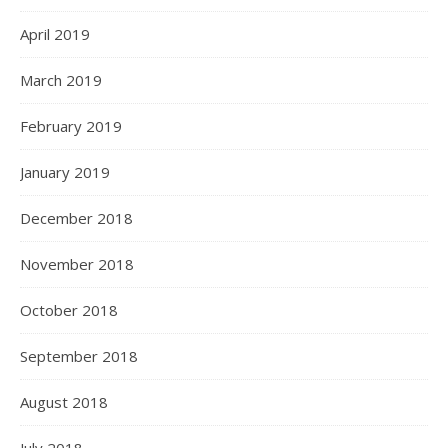
April 2019
March 2019
February 2019
January 2019
December 2018
November 2018
October 2018
September 2018
August 2018
July 2018