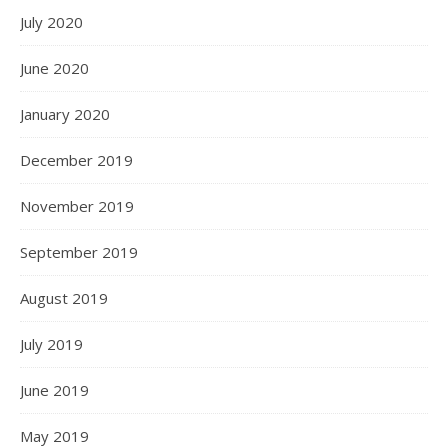
July 2020
June 2020
January 2020
December 2019
November 2019
September 2019
August 2019
July 2019
June 2019
May 2019