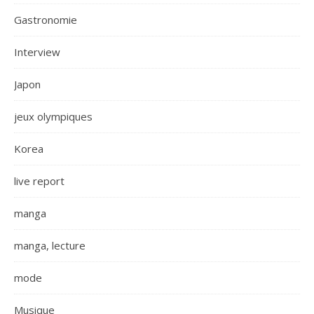
Gastronomie
Interview
Japon
jeux olympiques
Korea
live report
manga
manga, lecture
mode
Musique