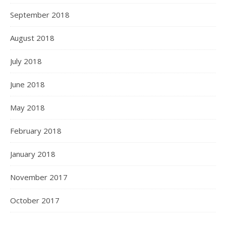
September 2018
August 2018
July 2018
June 2018
May 2018
February 2018
January 2018
November 2017
October 2017