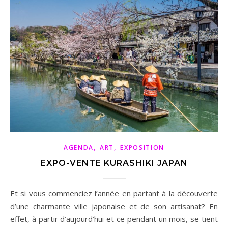
,
,
AGENDA
ART
EXPOSITION
EXPO-VENTE KURASHIKI JAPAN
Et si vous commenciez l’année en partant à la découverte
d’une charmante ville japonaise et de son artisanat? En
effet, à partir d’aujourd’hui et ce pendant un mois, se tient